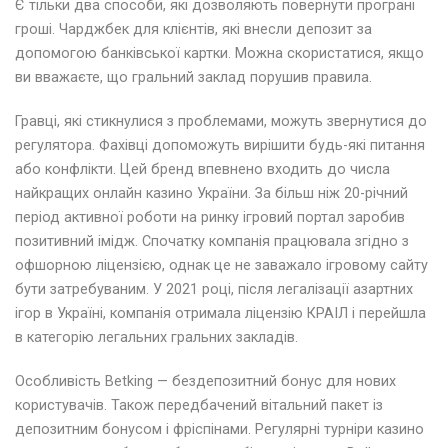
Є тільки два способи, які дозволяють повернути програні
гроші. Чарджбек для клієнтів, які внесли депозит за
допомогою банківської картки. Можна скористатися, якщо
ви вважаєте, що гральний заклад порушив правила.
Гравці, які стикнулися з проблемами, можуть звернутися до
регулятора. Фахівці допоможуть вирішити будь-які питання
або конфлікти. Цей бренд впевнено входить до числа
найкращих онлайн казино України. За більш ніж 20-річний
період активної роботи на ринку ігровий портал заробив
позитивний імідж. Спочатку компанія працювала згідно з
офшорною ліцензією, однак це не заважало ігровому сайту
бути затребуваним. У 2021 році, після легалізації азартних
ігор в Україні, компанія отримала ліцензію КРАІЛ і перейшла
в категорію легальних гральних закладів.
Особливість Betking — бездепозитний бонус для нових
користувачів. Також передбачений вітальний пакет із
депозитним бонусом і фріспінами. Регулярні турніри казино