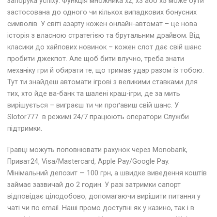
запорука успіху. Функція множника х2, х3 або х5 може бути
застосована до одного чи кількох випадкових бонусних
символів. У світі азарту кожен онлайн-автомат – це нова
історія з власною стратегією та брутальним драйвом. Від
класики до хайпових новинок – кожен слот дає свій шанс
пробити джекпот. Але щоб бити влучно, треба знати
механіку гри й обирати те, що тримає удар разом із тобою.
Тут ти знайдеш автомати ігрові з великими ставками для
тих, хто йде ва-банк та шалені краш-ігри, де за мить
вирішується – виграєш ти чи проґавиш свій шанс. У
Slotor777 в режимі 24/7 працюють оператори Служби
підтримки.
Гравці можуть поповнювати рахунок через Monobank,
Приват24, Visa/Mastercard, Apple Pay/Google Pay.
Мінімальний депозит — 100 грн, а швидке виведення коштів
займає зазвичай до 2 годин. У разі затримки сапорт
відповідає цілодобово, допомагаючи вирішити питання у
чаті чи по email. Наші промо доступні як у казино, так і в