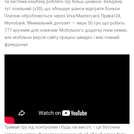
та система кешбеку роблять гру більш цікавою. Вейджер
тут лояльний (x30), що збільшує шанси відіграти бонуси.
Платежі обробляються через Visa/Mastercard, Приват24,
Monobank. Мінімальний депозит — лише 50 грн, що робить
777 зручним для новачків. Мобільного додатку поки немає,
але мобільна версія сайту працює швидко і має повний
функціонал.
Тримай гру під контролем і будь на висоті – це бетонна