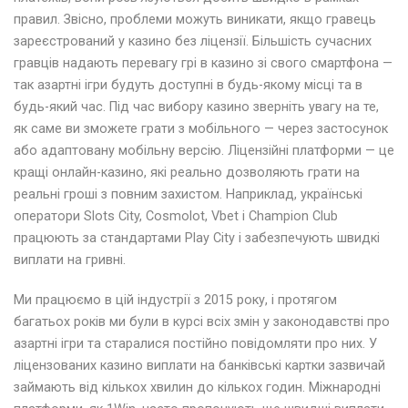
правил. Звісно, проблеми можуть виникати, якщо гравець
зареєстрований у казино без ліцензії. Більшість сучасних
гравців надають перевагу грі в казино зі свого смартфона —
так азартні ігри будуть доступні в будь-якому місці та в
будь-який час. Під час вибору казино зверніть увагу на те,
як саме ви зможете грати з мобільного — через застосунок
або адаптовану мобільну версію. Ліцензійні платформи — це
кращі онлайн-казино, які реально дозволяють грати на
реальні гроші з повним захистом. Наприклад, українські
оператори Slots City, Cosmolot, Vbet і Champion Club
працюють за стандартами Play City і забезпечують швидкі
виплати на гривні.
Ми працюємо в цій індустрії з 2015 року, і протягом
багатьох років ми були в курсі всіх змін у законодавстві про
азартні ігри та старалися постійно повідомляти про них. У
ліцензованих казино виплати на банківські картки зазвичай
займають від кількох хвилин до кількох годин. Міжнародні