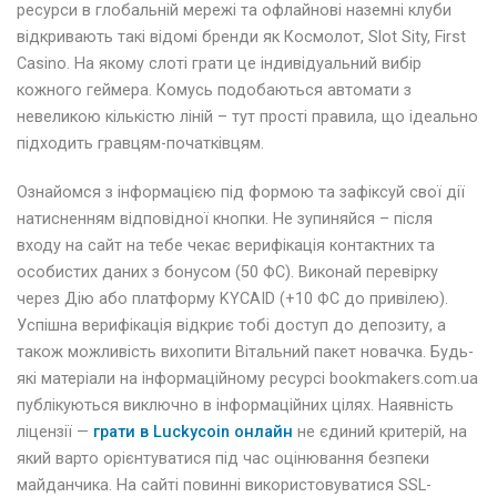
ресурси в глобальній мережі та офлайнові наземні клуби
відкривають такі відомі бренди як Космолот, Slot Sity, First
Casino. На якому слоті грати це індивідуальний вибір
кожного геймера. Комусь подобаються автомати з
невеликою кількістю ліній – тут прості правила, що ідеально
підходить гравцям-початківцям.
Ознайомся з інформацією під формою та зафіксуй свої дії
натисненням відповідної кнопки. Не зупиняйся – після
входу на сайт на тебе чекає верифікація контактних та
особистих даних з бонусом (50 ФС). Виконай перевірку
через Дію або платформу KYCAID (+10 ФС до привілею).
Успішна верифікація відкриє тобі доступ до депозиту, а
також можливість вихопити Вітальний пакет новачка. Будь-
які матеріали на інформаційному ресурсі bookmakers.com.ua
публікуються виключно в інформаційних цілях. Наявність
ліцензії —
грати в Luckycoin онлайн
не єдиний критерій, на
який варто орієнтуватися під час оцінювання безпеки
майданчика. На сайті повинні використовуватися SSL-