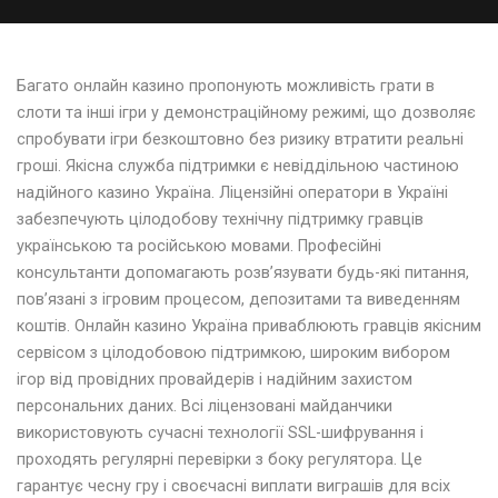
Багато онлайн казино пропонують можливість грати в
слоти та інші ігри у демонстраційному режимі, що дозволяє
спробувати ігри безкоштовно без ризику втратити реальні
гроші. Якісна служба підтримки є невіддільною частиною
надійного казино Україна. Ліцензійні оператори в Україні
забезпечують цілодобову технічну підтримку гравців
українською та російською мовами. Професійні
консультанти допомагають розв’язувати будь-які питання,
пов’язані з ігровим процесом, депозитами та виведенням
коштів. Онлайн казино Україна приваблюють гравців якісним
сервісом з цілодобовою підтримкою, широким вибором
ігор від провідних провайдерів і надійним захистом
персональних даних. Всі ліцензовані майданчики
використовують сучасні технології SSL-шифрування і
проходять регулярні перевірки з боку регулятора. Це
гарантує чесну гру і своєчасні виплати виграшів для всіх