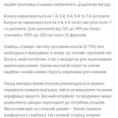
акційні пропозиції в казино забезпечать додаткову вигоду.
Бонуси нараховуються на 1-й, 2-й, 3-й, 5-й та 7-й депозити.
Бонуси не нараховуються на 4-й, 6-й та всі наступні після 7-
го депозити. Для депозитів від 100 до 299 грн бонус
становить 100% до 300 грн плюс 25 фріспінів.
Гравець отримує частину програних коштів (5-15%) без
необхідності відігравати їх знову. Це чесний і прозорий тип
бонусу, який поступово стає стандартом для ліцензованих
українських казино. Оцінки експертів галузі та списки
надійних онлайн-казино будуть корисними для новачків.
Перед використанням бонусів рекомендується уважно
перевіряти правила відіграшу, ліміти на виведення та умови
верифікації акаунта. Зручний інтерфейс та продумане меню
дозволяють швидко переходити до потрібних розділів.
Якісна навігація та стильний дизайн – базові правила
комфортного гемблінгу. На головній сторінці інтернет