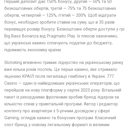
Перший депозит дає 150% бонусу, другий — 50% та 50
безкоштовних обертів, третій — 75% та 75 безкоштовних
обертів, четвертий — 125%, п’ятий — 200%. Щоб відіграти
бонус, необхідно зробити ставки на суму, що в 35 разів
перевищує розмір бонусу. Безкоштовні оберти доступні у грі
Big Bass Bonanza від Pragmatic Play. Із плюсів зазначимо,
що українські казино сплачують податки до бюджету,
піднімають економіку країни.
Slotoking впевнено тримає лідерство на українському ринку
вже кілька років поспіль. Це перше казино, яке отримало
ліцензію КРАІЛ після легалізації гемблінгу в Україні. 777
Casino — один із найвідоміших українських операторів, що
перейшов на нову платформу у серпні 2023 року. Вітальний
пакет із рекордними фріспінами зробив бренд лідером за
кількістю спінів у привітальній програмі. Автор і редактор
контенту про азартніігри з 5-річним досвідом у сферіi
Gaming, оглядів казино та бонусних програм. Класичний
слот-бренд у новому легальному форматі із великим