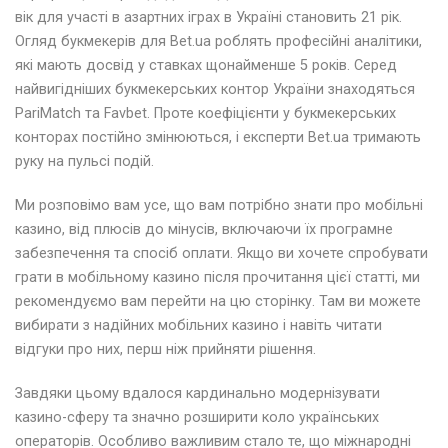
вік для участі в азартних іграх в Україні становить 21 рік.
Огляд букмекерів для Bet.ua роблять професійні аналітики,
які мають досвід у ставках щонайменше 5 років. Серед
найвигідніших букмекерських контор України знаходяться
PariMatch та Favbet. Проте коефіцієнти у букмекерських
конторах постійно змінюються, і експерти Bet.ua тримають
руку на пульсі подій.
Ми розповімо вам усе, що вам потрібно знати про мобільні
казино, від плюсів до мінусів, включаючи їх програмне
забезпечення та спосіб оплати. Якщо ви хочете спробувати
грати в мобільному казино після прочитання цієї статті, ми
рекомендуємо вам перейти на цю сторінку. Там ви можете
вибирати з надійних мобільних казино і навіть читати
відгуки про них, перш ніж прийняти рішення.
Завдяки цьому вдалося кардинально модернізувати
казино-сферу та значно розширити коло українських
операторів. Особливо важливим стало те, що міжнародні