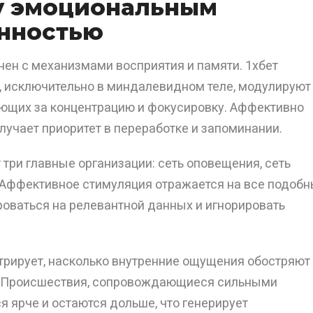
у эмоциональным
анностью
ен с механизмами восприятия и памяти. 1хбет
, исключительно в миндалевидном теле, модулируют
чающих за концентрацию и фокусировку. Аффективно
учает приоритет в переработке и запоминании.
три главные организации: сеть оповещения, сеть
. Аффективное стимуляция отражается на все подоб
оваться на релевантной данных и игнорировать
рирует, насколько внутренние ощущения обостряют
й. Происшествия, сопровождающиеся сильными
 ярче и остаются дольше, что генерирует