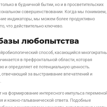
олько в будничной бытии, но и в просветительских
рсональном совершенствовании. Когда мы понимаем,
ние индикаторы, мы можем более продуктивно
то, что действительно ключево.
базы любопытства
ейробиологический способ, касающийся многократн
ачинается в префронтальной области, которая
 и определяет её потенциальную ценность.
, отвечающий за выстраивание впечатлений и
.
т на формирование интересного импульса перемено
я и кожно-гальванической ответа. Подобные