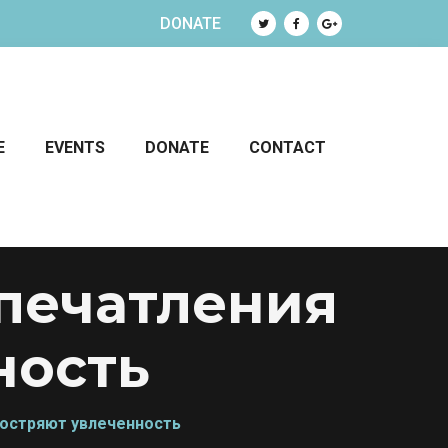
DONATE
E
EVENTS
DONATE
CONTACT
впечатления
ность
бостряют увлеченность