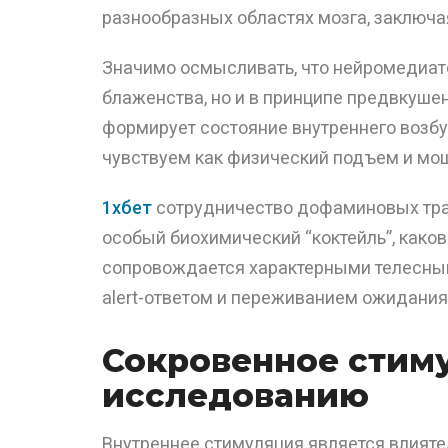
разнообразных областях мозга, заключа
Значимо осмысливать, что нейромедиат
блаженства, но и в принципе предвкуше
формирует состояние внутреннего возбу
чувствуем как физический подъем и мо
1хбет
сотрудничество дофаминовых тра
особый биохимический “коктейль”, како
сопровождается характерными телесны
alert-ответом и переживанием ожидания
Сокровенное стиму
исследованию
Внутреннее стимуляция является влият