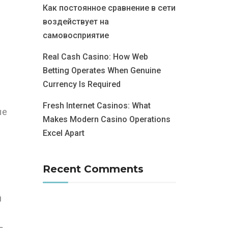
Как постоянное сравнение в сети
воздействует на
самовосприятие
Real Cash Casino: How Web
Betting Operates When Genuine
Currency Is Required
Fresh Internet Casinos: What
ые
Makes Modern Casino Operations
Excel Apart
Recent Comments
й