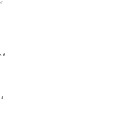
ет
ные
ли