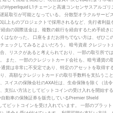
yperliquid L1チェーンと高速コンセンサスアルゴリ
満の低遅延取引が可能となっている。 分散型オラクルサービ
00以上ものプロジェクトで採用されるなど、先行者利益
行経由の国際送金は、複数の銀行を経由するため手続き
くはなかった。 口座をまだお持ちでない方は、ぜひこ
チェックしてみるとよいだろう。 暗号資産 クレジット
合、リスクがあると考えられており、一部の取引所で
。 また、一部のクレジットカード会社も、暗号通貨の
号通貨は非常に不安定であり、特定のアセットを取得す
り、高額なクレジットカードの取引手数料を支払うこ
4月、スイスの保険会社のAXA社は、生命保険を除く（法令
、支払い方法としてビットコインの受け入れを開始す
車の保険証券を販売しているPremier Shield
いとしてビットコインを受け入れています。 一部のプラット
電信）送金も受け付けています。 利用可能な支払い方法、