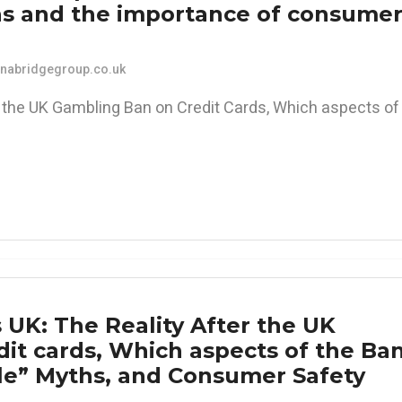
hs and the importance of consume
inabridgegroup.co.uk
r the UK Gambling Ban on Credit Cards, Which aspects of
 UK: The Reality After the UK
dit cards, Which aspects of the Ba
le” Myths, and Consumer Safety