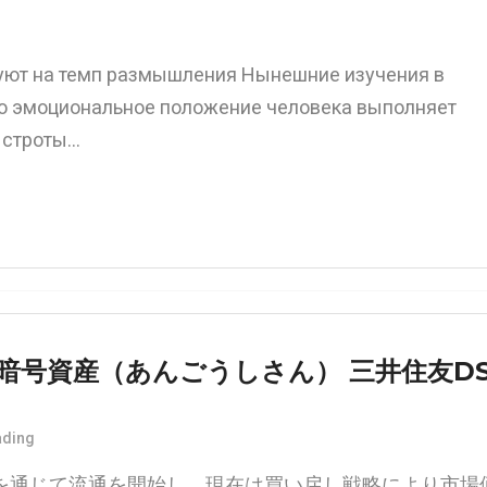
уют на темп размышления Нынешние изучения в
то эмоциональное положение человека выполняет
троты...
暗号資産（あんごうしさん） 三井住友D
ading
プを通じて流通を開始し、現在は買い戻し戦略により市場