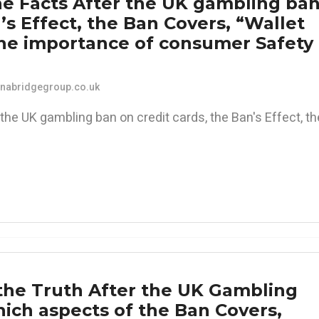
he Facts After the UK gambling ba
’s Effect, the Ban Covers, “Wallet
he importance of consumer Safety
inabridgegroup.co.uk
he UK gambling ban on credit cards, the Ban's Effect, th
 the Truth After the UK Gambling
ich aspects of the Ban Covers,