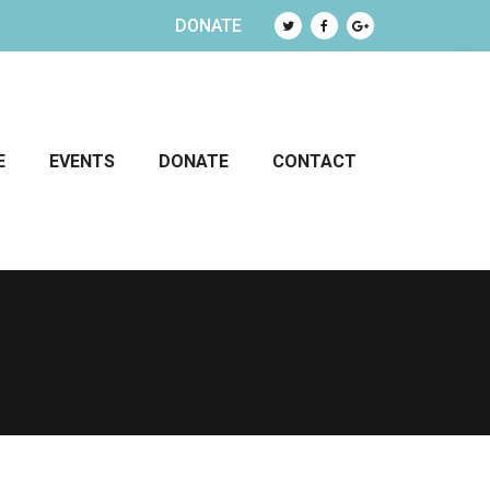
DONATE
E
EVENTS
DONATE
CONTACT