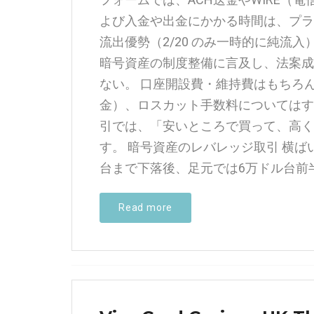
よび入金や出金にかかる時間は、プラッ
流出優勢（2/20 のみ一時的に純流入
暗号資産の制度整備に言及し、法案成
ない。 口座開設費・維持費はもちろん
金）、ロスカット手数料についてはす
引では、「安いところで買って、高く
す。 暗号資産のレバレッジ取引 横
台まで下落後、足元では6万ドル台前半で
Read more