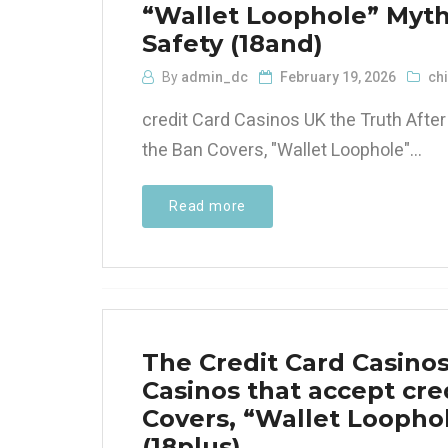
“Wallet Loophole” Myt
Safety (18and)
By
admin_dc
February 19, 2026
ch
credit Card Casinos UK the Truth Afte
the Ban Covers, "Wallet Loophole"...
Read more
The Credit Card Casinos
Casinos that accept cre
Covers, “Wallet Loopho
(18plus)