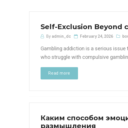
Self-Exclusion Beyond 
By
admin_dc
February 24, 2026
bo
Gambling addiction is a serious issue 
who struggle with compulsive gambling 
Read more
Каким способом эмоци
размышления