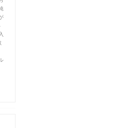
純
が
い
入
取
ル