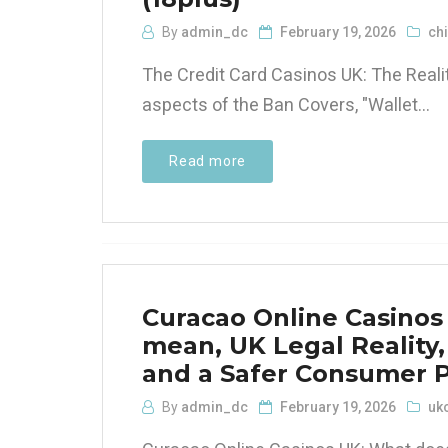
By
admin_dc
February 19, 2026
ch
The Credit Card Casinos UK: The Reali
aspects of the Ban Covers, "Wallet...
Read more
Curacao Online Casinos 
mean, UK Legal Reality, 
and a Safer Consumer P
By
admin_dc
February 19, 2026
uk