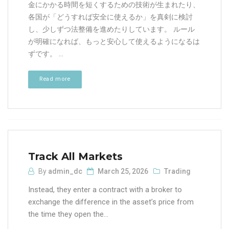
金にかかる時間を短くするための技術が生まれたり、
各国が「どうすれば安全に使えるか」を真剣に検討
し、少しずつ法整備を進めたりしています。 ルール
が明確になれば、もっと安心して使えるようになるは
ずです。 ...
Read more
Track All Markets
By
admin_dc
March 25, 2026
Trading
Instead, they enter a contract with a broker to
exchange the difference in the asset’s price from
the time they open the...