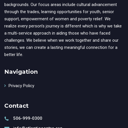
backgrounds. Our focus areas include cultural advancement
through the trades, learning opportunities for youth, senior
support, empowerment of women and poverty relief. We
realize every person’s journey is different which is why we take
a multi-service approach in aiding those who have faced
challenges. We believe when we work together and share our
stories, we can create a lasting meaningful connection for a
better life.
Navigation
Privacy Policy
Contact
506-999-0300