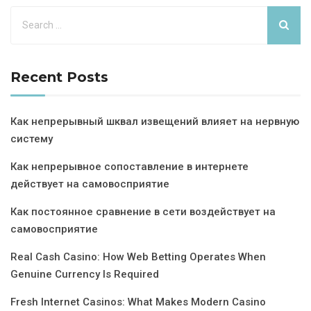
Recent Posts
Как непрерывный шквал извещений влияет на нервную
систему
Как непрерывное сопоставление в интернете
действует на самовосприятие
Как постоянное сравнение в сети воздействует на
самовосприятие
Real Cash Casino: How Web Betting Operates When
Genuine Currency Is Required
Fresh Internet Casinos: What Makes Modern Casino