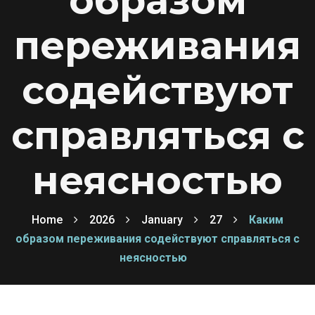
образом
переживания
содействуют
справляться с
неясностью
Home
2026
January
27
Каким
образом переживания содействуют справляться с
неясностью