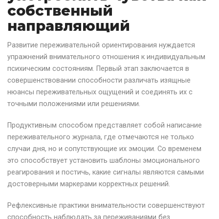
собственный
направляющий
Развитие переживательной ориентирования нуждается
упражнений внимательного отношения к индивидуальным
психическим состояниям. Первый этап заключается в
совершенствовании способности различать изящные
нюансы переживательных ощущений и соединять их с
точными положениями или решениями.
Продуктивным способом представляет собой написание
переживательного журнала, где отмечаются не только
случаи дня, но и сопутствующие их эмоции. Со временем
это способствует установить шаблоны эмоционального
реагирования и постичь, какие сигналы являются самыми
достоверными маркерами корректных решений.
Рефлексивные практики внимательности совершенствуют
способность наблюдать за переживаниями без