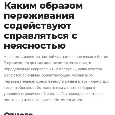
Каким образом
переживания
содействуют
справляться с
неясностью
Неясность является важной частью человеческого бытия.
В времена, когда грядущее кажется размытым, а
определенные направления недоступны, наши чувства
делаются основным ориентирующим механизмом.
Переживательная схема личности развивалась именно для
того, чтобы способствовать нам делать выборы в
условиях ограниченной сведений и приноравливаться к
постоянно изменяющимся обстоятельствам.
Отчего