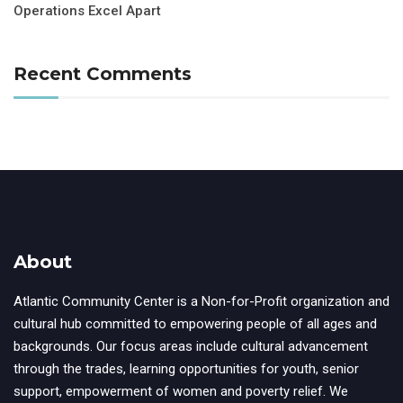
Operations Excel Apart
Recent Comments
About
Atlantic Community Center is a Non-for-Profit organization and
cultural hub committed to empowering people of all ages and
backgrounds. Our focus areas include cultural advancement
through the trades, learning opportunities for youth, senior
support, empowerment of women and poverty relief. We