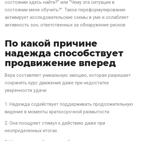
состоянии здесь найти?” или “Чему эта ситуация в
состоянии меня обучить?”. Такое переформулирование
активирует исследовательские схемы в уме и ослабляет
активность зон, ответственных за обнаружение рисков.
По какой причине
надежда способствует
продвижение вперед
Вера составляет уникальную эмоцию, которая разрешает
сохранять курс движения даже при недостатке
уверенности удачи:
Надежда содействует поддерживать продолжительную
видение в моменты краткосрочной размытости.
Она поощряет стимул к действию даже при
неопределенных итогах.