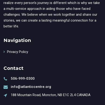
realize every person’s journey is different which is why we take
a multi-service approach in aiding those who have faced
challenges. We believe when we work together and share our
stories, we can create a lasting meaningful connection for a
better life.
Navigation
Privacy Policy
Contact
506-999-0300
info@atlanticcentre.org
188 Mountain Road, Moncton, NB E1C 2L4 CANADA