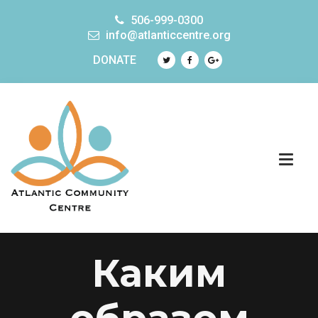
506-999-0300
info@atlanticcentre.org
DONATE
Каким