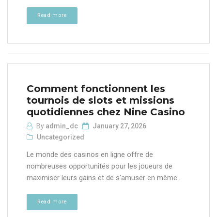
Read more
Comment fonctionnent les
tournois de slots et missions
quotidiennes chez Nine Casino
By
admin_dc
January 27, 2026
Uncategorized
Le monde des casinos en ligne offre de
nombreuses opportunités pour les joueurs de
maximiser leurs gains et de s'amuser en même...
Read more