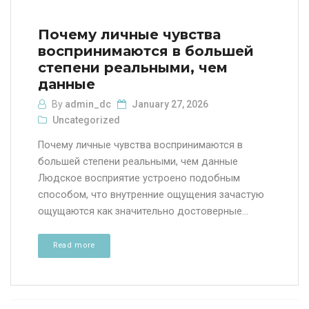
Почему личные чувства
воспринимаются в большей
степени реальными, чем
данные
By
admin_dc
January 27, 2026
Uncategorized
Почему личные чувства воспринимаются в
большей степени реальными, чем данные
Людское восприятие устроено подобным
способом, что внутренние ощущения зачастую
ощущаются как значительно достоверные...
Read more