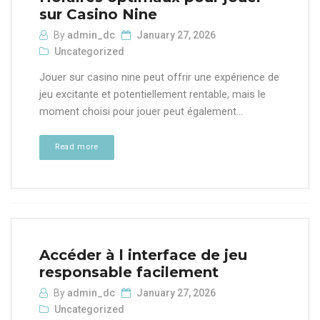
sur Casino Nine
By
admin_dc
January 27, 2026
Uncategorized
Jouer sur casino nine peut offrir une expérience de
jeu excitante et potentiellement rentable, mais le
moment choisi pour jouer peut également...
Read more
Accéder à l interface de jeu
responsable facilement
By
admin_dc
January 27, 2026
Uncategorized