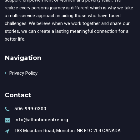
realize every person’s journey is different which is why we take
a multi-service approach in aiding those who have faced
challenges. We believe when we work together and share our
stories, we can create a lasting meaningful connection for a
better life.
Navigation
Privacy Policy
Contact
506-999-0300
info@atlanticcentre.org
188 Mountain Road, Moncton, NB E1C 2L4 CANADA