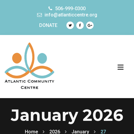
506-999-0300
info@atlanticcentre.org
DONATE
January 2026
Home
2026
January
27