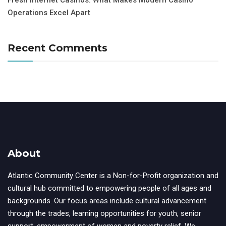
Operations Excel Apart
Recent Comments
About
Atlantic Community Center is a Non-for-Profit organization and
cultural hub committed to empowering people of all ages and
backgrounds. Our focus areas include cultural advancement
through the trades, learning opportunities for youth, senior
support, empowerment of women and poverty relief. We