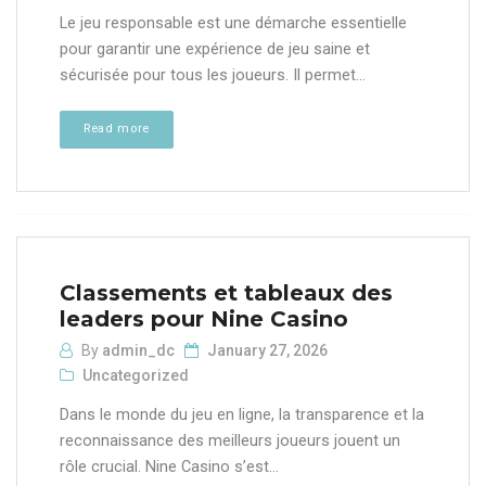
Le jeu responsable est une démarche essentielle
pour garantir une expérience de jeu saine et
sécurisée pour tous les joueurs. Il permet...
Read more
Classements et tableaux des
leaders pour Nine Casino
By
admin_dc
January 27, 2026
Uncategorized
Dans le monde du jeu en ligne, la transparence et la
reconnaissance des meilleurs joueurs jouent un
rôle crucial. Nine Casino s’est...