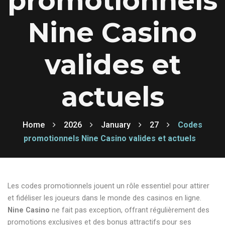
promotionnels
Nine Casino
valides et
actuels
Home
2026
January
27
Codes
promotionnels Nine Casino valides et actuels
Les codes promotionnels jouent un rôle essentiel pour attirer
et fidéliser les joueurs dans le monde des casinos en ligne.
Nine Casino
ne fait pas exception, offrant régulièrement des
promotions exclusives et des bonus attractifs pour ses