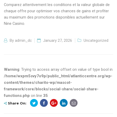
Comparez attentivement les conditions et la valeur globale de
chaque offre pour optimiser vos chances de gains et profiter
au maximum des promotions disponibles actuellement sur
Nine Casino.
By
admin_dc
January 27, 2026
Uncategorized
Warning
: Trying to access array offset on value of type bool in
/home/wxpm5svy7o9p/public_html/atlanticcentre.org/wp-
content/themes/charito-wp/mascot-
framework/core/blocks/social-share/social-share-
functions.php
on line
35
Share On: