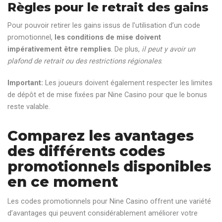
Règles pour le retrait des gains
Pour pouvoir retirer les gains issus de l’utilisation d’un code
promotionnel,
les conditions de mise doivent
impérativement être remplies
. De plus,
il peut y avoir un
plafond de retrait ou des restrictions régionales
.
Important:
Les joueurs doivent également respecter les limites
de dépôt et de mise fixées par Nine Casino pour que le bonus
reste valable.
Comparez les avantages
des différents codes
promotionnels disponibles
en ce moment
Les codes promotionnels pour Nine Casino offrent une variété
d’avantages qui peuvent considérablement améliorer votre