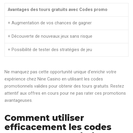
Avantages des tours gratuits avec Codes promo
+ Augmentation de vos chances de gagner
+ Découverte de nouveaux jeux sans risque
+ Possibilité de tester des stratégies de jeu
Ne manquez pas cette opportunité unique d’enrichir votre
expérience chez Nine Casino en utilisant les codes
promotionnels valides pour obtenir des tours gratuits. Restez
attentif aux offres en cours pour ne pas rater ces promotions
avantageuses.
Comment utiliser
efficacement les codes