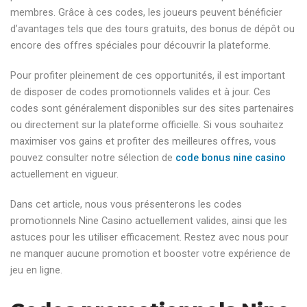
membres. Grâce à ces codes, les joueurs peuvent bénéficier
d’avantages tels que des tours gratuits, des bonus de dépôt ou
encore des offres spéciales pour découvrir la plateforme.
Pour profiter pleinement de ces opportunités, il est important
de disposer de codes promotionnels valides et à jour. Ces
codes sont généralement disponibles sur des sites partenaires
ou directement sur la plateforme officielle. Si vous souhaitez
maximiser vos gains et profiter des meilleures offres, vous
pouvez consulter notre sélection de
code bonus nine casino
actuellement en vigueur.
Dans cet article, nous vous présenterons les codes
promotionnels Nine Casino actuellement valides, ainsi que les
astuces pour les utiliser efficacement. Restez avec nous pour
ne manquer aucune promotion et booster votre expérience de
jeu en ligne.