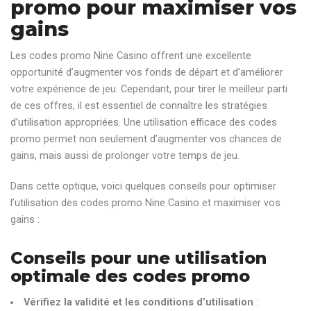
promo pour maximiser vos
gains
Les codes promo Nine Casino offrent une excellente
opportunité d’augmenter vos fonds de départ et d’améliorer
votre expérience de jeu. Cependant, pour tirer le meilleur parti
de ces offres, il est essentiel de connaître les stratégies
d’utilisation appropriées. Une utilisation efficace des codes
promo permet non seulement d’augmenter vos chances de
gains, mais aussi de prolonger votre temps de jeu.
Dans cette optique, voici quelques conseils pour optimiser
l’utilisation des codes promo Nine Casino et maximiser vos
gains :
Conseils pour une utilisation
optimale des codes promo
Vérifiez la validité et les conditions d’utilisation
: