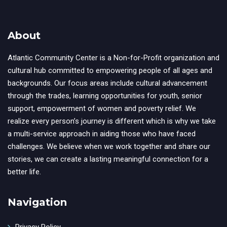
About
Atlantic Community Center is a Non-for-Profit organization and
cultural hub committed to empowering people of all ages and
backgrounds. Our focus areas include cultural advancement
through the trades, learning opportunities for youth, senior
support, empowerment of women and poverty relief. We
realize every person’s journey is different which is why we take
a multi-service approach in aiding those who have faced
challenges. We believe when we work together and share our
stories, we can create a lasting meaningful connection for a
better life.
Navigation
Privacy Policy