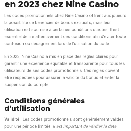
en 2023 chez Nine Casino
Les codes promotionnels chez Nine Casino offrent aux joueurs
la possibilité de bénéficier de bonus exclusifs, mais leur
utilisation est soumise à certaines conditions strictes. Il est
essentiel de lire attentivement ces conditions afin d’éviter toute
confusion ou désagrément lors de l’utilisation du code.
En 2023, Nine Casino a mis en place des règles claires pour
garantir une expérience équitable et transparente pour tous les
utilisateurs de ses codes promotionnels. Ces règles doivent
être respectées pour assurer la validité du bonus et éviter la
suspension du compte.
Conditions générales
d’utilisation
Validité
: Les codes promotionnels sont généralement valides
pour une période limitée.
Il est important de vérifier la date