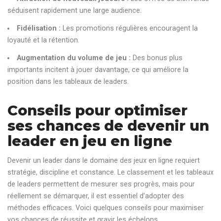
séduisent rapidement une large audience.
Fidélisation :
Les promotions régulières encouragent la
loyauté et la rétention.
Augmentation du volume de jeu :
Des bonus plus
importants incitent à jouer davantage, ce qui améliore la
position dans les tableaux de leaders.
Conseils pour optimiser
ses chances de devenir un
leader en jeu en ligne
Devenir un leader dans le domaine des jeux en ligne requiert
stratégie, discipline et constance. Le classement et les tableaux
de leaders permettent de mesurer ses progrès, mais pour
réellement se démarquer, il est essentiel d’adopter des
méthodes efficaces. Voici quelques conseils pour maximiser
vos chances de réussite et gravir les échelons.