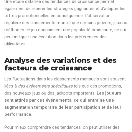
Une étude détaillée des tendances de croissance permet
également de repérer les stratégies gagnantes et d’adapter les
offres promotionnelles en conséquence. L’observation
régulière des classements montre que certains joueurs, jeux ou
méthodes de jeu connaissent une popularité croissante, ce qui
peut indiquer une évolution dans les préférences des
utilisateurs.
Analyse des variations et des
facteurs de croissance
Les fluctuations dans les classements mensuels sont souvent
liées à
des événements spécifiques
tels que des promotions,
des nouveaux jeux ou des jackpots importants.
Les joueurs
sont attirés par ces événements, ce qui entraîne une
augmentation temporaire de leur participation et de leur
performance
.
Pour mieux comprendre ces tendances, on peut utiliser des