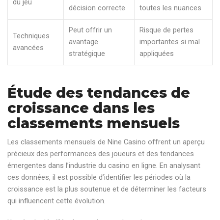
du jeu
décision correcte
toutes les nuances
Peut offrir un
Risque de pertes
Techniques
avantage
importantes si mal
avancées
stratégique
appliquées
Étude des tendances de
croissance dans les
classements mensuels
Les classements mensuels de Nine Casino offrent un aperçu
précieux des performances des joueurs et des tendances
émergentes dans l’industrie du casino en ligne. En analysant
ces données, il est possible d’identifier les périodes où la
croissance est la plus soutenue et de déterminer les facteurs
qui influencent cette évolution.