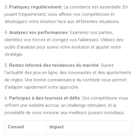
Pratiquez régulièrement
: La constance est essentielle. En
jouant fréquemment, vous affinez vos compétences et
développez votre intuition face aux différentes situations.
Analysez vos performances
: Examinez vos parties,
identifiez vos forces et corrigez vos faiblesses. Utilisez des
outils d’analyse pour suivre votre évolution et ajuster votre
stratégie.
Restez informé des tendances du marché
: Suivez
l’actualité des jeux en ligne, des nouveautés et des ajustements
de règles. Une bonne connaissance du contexte vous permet
d’adapter rapidement votre approche.
Participez à des tournois et défis
: Ces compétitions vous
offrent une visibilité accrue, un challenge stimulant, et la
possibilité de vous mesurer aux meilleurs joueurs mondiaux.
Conseil
Impact