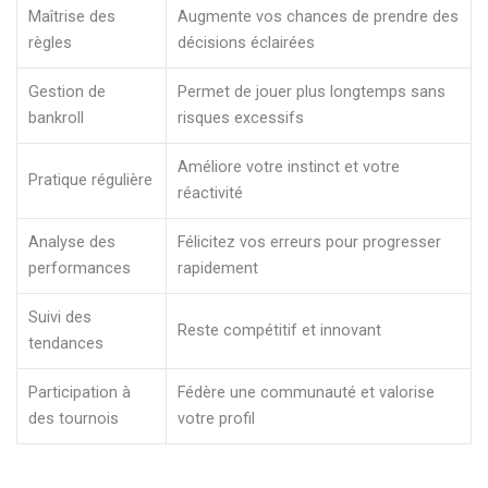
Maîtrise des
Augmente vos chances de prendre des
règles
décisions éclairées
Gestion de
Permet de jouer plus longtemps sans
bankroll
risques excessifs
Améliore votre instinct et votre
Pratique régulière
réactivité
Analyse des
Félicitez vos erreurs pour progresser
performances
rapidement
Suivi des
Reste compétitif et innovant
tendances
Participation à
Fédère une communauté et valorise
des tournois
votre profil