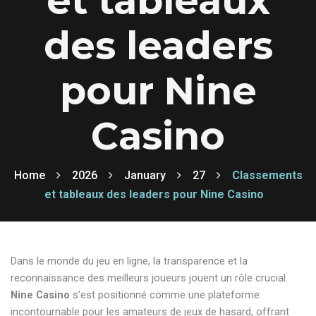
et tableaux
des leaders
pour Nine
Casino
Home
2026
January
27
Classements
et tableaux des leaders pour Nine Casino
Dans le monde du jeu en ligne, la transparence et la
reconnaissance des meilleurs joueurs jouent un rôle crucial.
Nine Casino
s’est positionné comme une plateforme
incontournable pour les amateurs de jeux de hasard, offrant