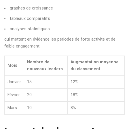
graphes de croissance
tableaux comparatifs
analyses statistiques
qui mettent en évidence les périodes de forte activité et de
faible engagement.
Nombre de
Augmentation moyenne
Mois
nouveaux leaders
du classement
Janvier
15
12%
Février
20
18%
Mars
10
8%