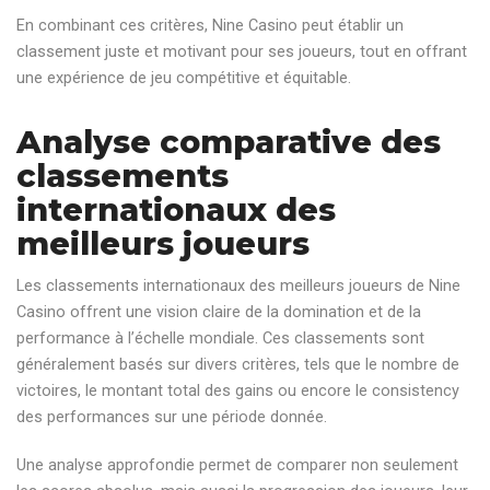
En combinant ces critères, Nine Casino peut établir un
classement juste et motivant pour ses joueurs, tout en offrant
une expérience de jeu compétitive et équitable.
Analyse comparative des
classements
internationaux des
meilleurs joueurs
Les classements internationaux des meilleurs joueurs de Nine
Casino offrent une vision claire de la domination et de la
performance à l’échelle mondiale. Ces classements sont
généralement basés sur divers critères, tels que le nombre de
victoires, le montant total des gains ou encore le consistency
des performances sur une période donnée.
Une analyse approfondie permet de comparer non seulement