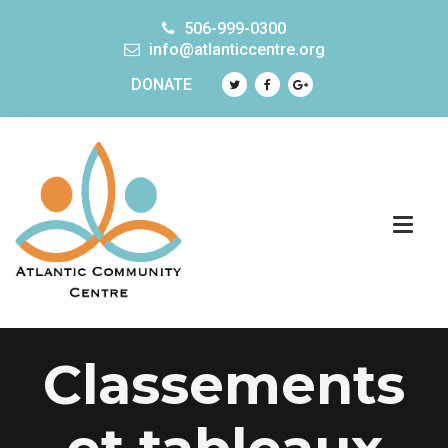
506-999-0300
info@atlanticcentre.org
DONATE
Classements