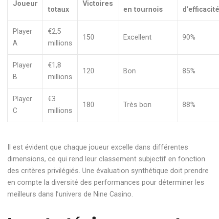
Joueur
Victoires
totaux
en tournois
d’efficacit
Player
€2,5
150
Excellent
90%
A
millions
Player
€1,8
120
Bon
85%
B
millions
Player
€3
180
Très bon
88%
C
millions
Il est évident que chaque joueur excelle dans différentes
dimensions, ce qui rend leur classement subjectif en fonction
des critères privilégiés. Une évaluation synthétique doit prendre
en compte la diversité des performances pour déterminer les
meilleurs dans l’univers de Nine Casino.