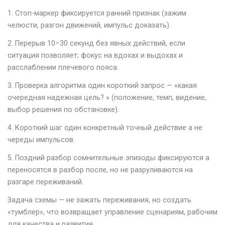
Стоп-маркер фиксируется ранний признак (зажим
челюсти, разгон движений, импульс доказать).
Перерыв 10–30 секунд без явных действий, если
ситуация позволяет; фокус на вдохах и выдохах и
расслаблении плечевого пояса.
Проверка алгоритма один короткий запрос — «какая
очередная надежная цель? » (положение, темп, видение,
выбор решения по обстановке).
Короткий шаг один конкретный точный действие а не
череды импульсов.
Поздний разбор сомнительные эпизоды фиксируются а
переносятся в разбор после, но не разруливаются на
разгаре переживаний.
Задача схемы — не зажать переживания, но создать
«тумблер», что возвращает управление сценариям, рабочим
для качества и развития.