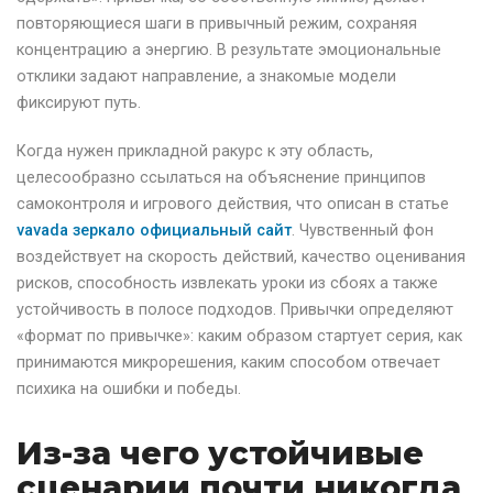
повторяющиеся шаги в привычный режим, сохраняя
концентрацию а энергию. В результате эмоциональные
отклики задают направление, а знакомые модели
фиксируют путь.
Когда нужен прикладной ракурс к эту область,
целесообразно ссылаться на объяснение принципов
самоконтроля и игрового действия, что описан в статье
vavada зеркало официальный сайт
. Чувственный фон
воздействует на скорость действий, качество оценивания
рисков, способность извлекать уроки из сбоях а также
устойчивость в полосе подходов. Привычки определяют
«формат по привычке»: каким образом стартует серия, как
принимаются микрорешения, каким способом отвечает
психика на ошибки и победы.
Из-за чего устойчивые
сценарии почти никогда