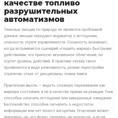
качестве топливо
разрушительных
автоматизмов
Тяжелые эмоции по природе не являются проблемой:
данные эмоции передают индикатор о истощении,
опасности, утрате управляемости. Сложность возникает,
когда встраивается сценарий «глушить маркер» быстрыми
действиями, что приносят мгновенное облегчение, но
портят уровень действий. В практике vavada такое
проявляется в виде реактивность, резкие перестройки
стратегии, отказ от дисциплины, ломка темпа.
Практичная мысль — видеть сложную переживание как
маркера состояния, а не в качестве приказ на реакции. Гнев
способна означать истощение или завышенные ожидания.
Беспокойство способна сигналить о недостаток
информации или нет ясного алгоритма. Огорчение может
указывать на, что фокус делалась на результат, а не на