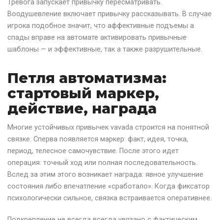
Тревога запускает привычку пересматривать.
Воодушевление включает привычку рассказывать. В случае
игрока подобное значит, что аффективные подъемы а
спады вправе на автомате активировать привычные
шаблоны — и эффективные, так а также разрушительные.
Петля автоматизма:
стартовый маркер,
действие, награда
Многие устойчивых привычек vavada строится на понятной
связке. Сперва появляется маркер: факт, идея, точка,
период, телесное самочувствие. После этого идет
операция: точный ход или полная последовательность.
Вслед за этим этого возникает награда: явное улучшение
состояния либо впечатление «сработало». Когда фиксатор
психологически сильное, связка встраивается оперативнее.
Подкрепление не всегда всегда увязано с фактическим