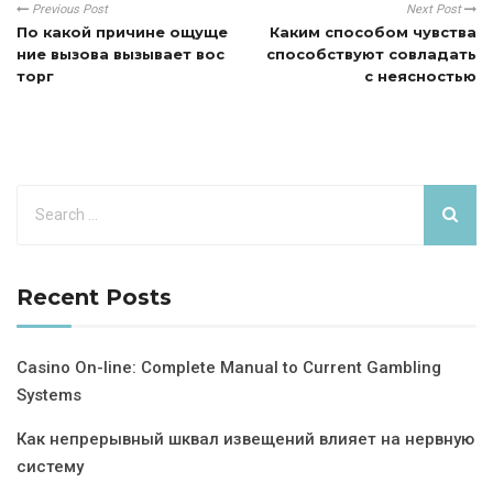
Previous Post
Next Post
По какой причине ощуще
Каким способом чувства
ние вызова вызывает вос
способствуют совладать
торг
с неясностью
Recent Posts
Casino On-line: Complete Manual to Current Gambling
Systems
Как непрерывный шквал извещений влияет на нервную
систему