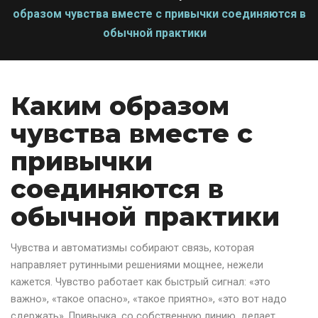
образом чувства вместе с привычки соединяются в
обычной практики
Каким образом
чувства вместе с
привычки
соединяются в
обычной практики
Чувства и автоматизмы собирают связь, которая
направляет рутинными решениями мощнее, нежели
кажется. Чувство работает как быстрый сигнал: «это
важно», «такое опасно», «такое приятно», «это вот надо
сдержать». Привычка, со собственную линию, делает