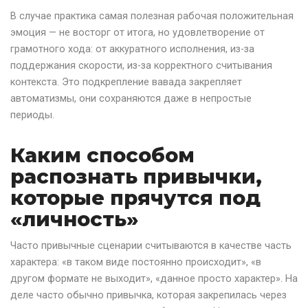
В случае практика самая полезная рабочая положительная
эмоция — не восторг от итога, но удовлетворение от
грамотного хода: от аккуратного исполнения, из-за
поддержания скорости, из-за корректного считывания
контекста. Это подкрепление вавада закрепляет
автоматизмы, они сохраняются даже в непростые
периоды.
Каким способом
распознать привычки,
которые прячутся под
«личность»
Часто привычные сценарии считываются в качестве часть
характера: «в таком виде постоянно происходит», «в
другом формате не выходит», «данное просто характер». На
деле часто обычно привычка, которая закрепилась через