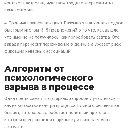
контекст настроена, чувствам труднее «перехватить»
самоконтроль.
4. Привычка завершать цикл. Разумно заканчивать подход
быстрым итогом: 3–5 предложений о то что, как вышло,
что именно не получилось, как попробовать завтра. Это
вавада переносит переживание в данные а урезает риск
фиксации неверных ассоциаций.
Алгоритм от
психологического
взрыва в процессе
Один среди самых популярных запросов у участников —
как не «сгорать» изнутри процесса. Единого решения не
бывает, зато хорошо работает понятный протокол,
который превращается в привычку и включается на
автомате.