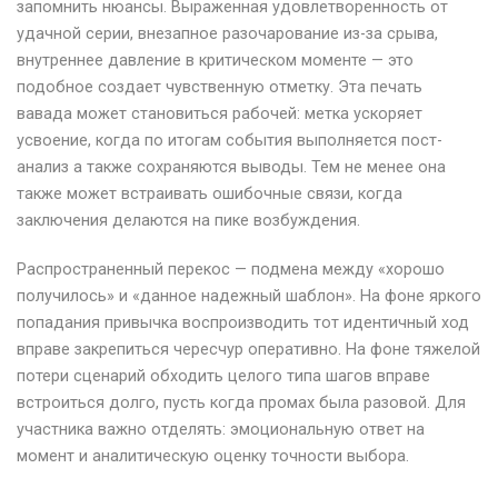
запомнить нюансы. Выраженная удовлетворенность от
удачной серии, внезапное разочарование из-за срыва,
внутреннее давление в критическом моменте — это
подобное создает чувственную отметку. Эта печать
вавада может становиться рабочей: метка ускоряет
усвоение, когда по итогам события выполняется пост-
анализ а также сохраняются выводы. Тем не менее она
также может встраивать ошибочные связи, когда
заключения делаются на пике возбуждения.
Распространенный перекос — подмена между «хорошо
получилось» и «данное надежный шаблон». На фоне яркого
попадания привычка воспроизводить тот идентичный ход
вправе закрепиться чересчур оперативно. На фоне тяжелой
потери сценарий обходить целого типа шагов вправе
встроиться долго, пусть когда промах была разовой. Для
участника важно отделять: эмоциональную ответ на
момент и аналитическую оценку точности выбора.