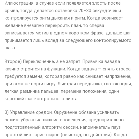
Иллюстрация: в случае если появляется злость после
срыва, тогда делается остановка 20–30 секундочек и
контролируется ритм дыхания и ритм. Когда возникает
желание внезапно перекроить план, то сперва
записывается мотив в одном коротком фразе, дальше шаг
принимается лишь вслед за следующего контролируемого
шага.
Второе) Переключение, а не запрет. Привычка вавада
казино строится на функции. Когда задача — снять стресс,
требуется замена, которая равно как снижает напряжение,
при этом не портит игру: быстрая передышка, глоток воды,
легкая разминка пальцев, перемена положения, один
короткий шаг контрольного листа.
3) Управление средой. Окружение обязана усиливать
режим: убранные лишние оповещения, предварительно
подготовленный алгоритм сессии, напоминатель пауз,
простой лист ориентиров (не исход, но действия). Когда