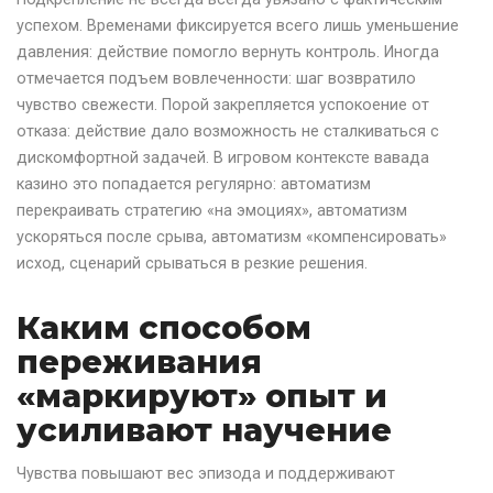
успехом. Временами фиксируется всего лишь уменьшение
давления: действие помогло вернуть контроль. Иногда
отмечается подъем вовлеченности: шаг возвратило
чувство свежести. Порой закрепляется успокоение от
отказа: действие дало возможность не сталкиваться с
дискомфортной задачей. В игровом контексте вавада
казино это попадается регулярно: автоматизм
перекраивать стратегию «на эмоциях», автоматизм
ускоряться после срыва, автоматизм «компенсировать»
исход, сценарий срываться в резкие решения.
Каким способом
переживания
«маркируют» опыт и
усиливают научение
Чувства повышают вес эпизода и поддерживают