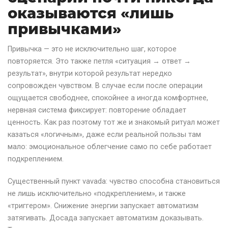
оказываются «лишь
привычками»
Привычка — это не исключительно шаг, которое
повторяется. Это также петля «ситуация → ответ →
результат», внутри которой результат нередко
сопровожден чувством. В случае если после операции
ощущается свободнее, спокойнее а иногда комфортнее,
нервная система фиксирует: повторение обладает
ценность. Как раз поэтому тот же и знакомый ритуал может
казаться «логичным», даже если реальной пользы там
мало: эмоциональное облегчение само по себе работает
подкреплением.
Существенный пункт vavada: чувство способна становиться
не лишь исключительно «подкреплением», и также
«триггером». Снижение энергии запускает автоматизм
затягивать. Досада запускает автоматизм доказывать.