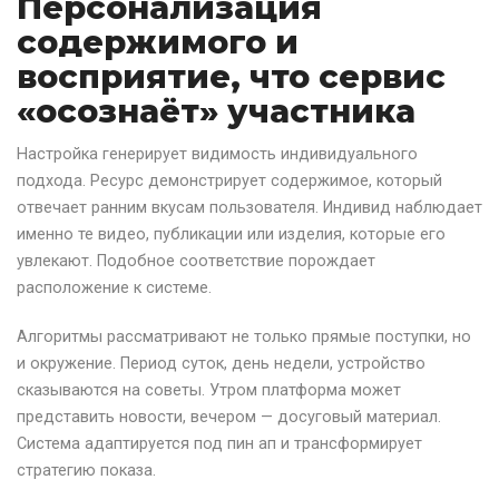
Персонализация
содержимого и
восприятие, что сервис
«осознаёт» участника
Настройка генерирует видимость индивидуального
подхода. Ресурс демонстрирует содержимое, который
отвечает ранним вкусам пользователя. Индивид наблюдает
именно те видео, публикации или изделия, которые его
увлекают. Подобное соответствие порождает
расположение к системе.
Алгоритмы рассматривают не только прямые поступки, но
и окружение. Период суток, день недели, устройство
сказываются на советы. Утром платформа может
представить новости, вечером — досуговый материал.
Система адаптируется под пин ап и трансформирует
стратегию показа.