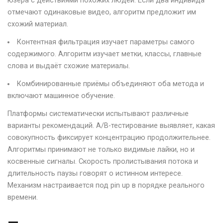
юзера с действиями похожих людей. Если два индивида
отмечают одинаковые видео, алгоритм предложит им
схожий материал.
Контентная фильтрация изучает параметры самого
содержимого. Алгоритм изучает метки, классы, главные
слова и выдаёт схожие материалы.
Комбинированные приёмы объединяют оба метода и
включают машинное обучение.
Платформы систематически испытывают различные
варианты рекомендаций. A/B-тестирование выявляет, какая
совокупность фиксирует концентрацию продолжительнее.
Алгоритмы принимают не только видимые лайки, но и
косвенные сигналы. Скорость пролистывания потока и
длительность паузы говорят о истинном интересе.
Механизм настраивается под pin up в порядке реального
времени.