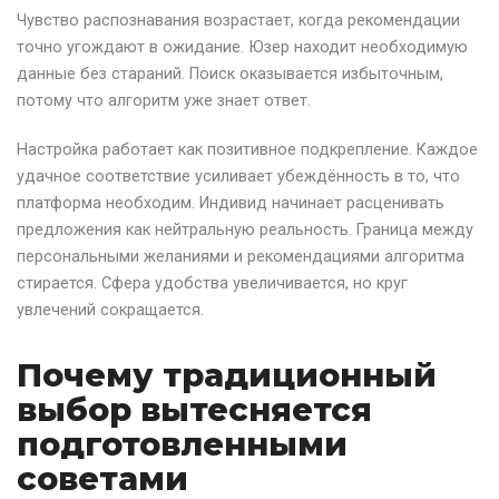
Чувство распознавания возрастает, когда рекомендации
точно угождают в ожидание. Юзер находит необходимую
данные без стараний. Поиск оказывается избыточным,
потому что алгоритм уже знает ответ.
Настройка работает как позитивное подкрепление. Каждое
удачное соответствие усиливает убеждённость в то, что
платформа необходим. Индивид начинает расценивать
предложения как нейтральную реальность. Граница между
персональными желаниями и рекомендациями алгоритма
стирается. Сфера удобства увеличивается, но круг
увлечений сокращается.
Почему традиционный
выбор вытесняется
подготовленными
советами