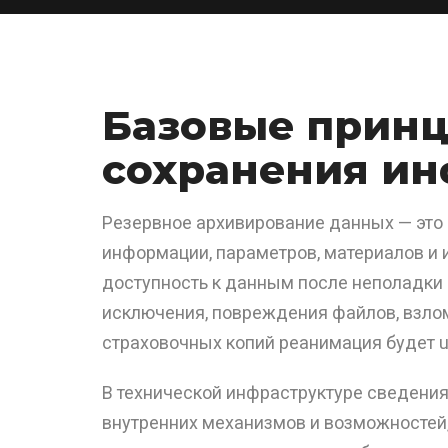
Базовые принц
сохранения и
Резервное архивирование данных — это
информации, параметров, материалов и 
доступность к данным после неполадки 
исключения, повреждения файлов, взло
страховочных копий реанимация будет 
В технической инфраструктуре сведени
внутренних механизмов и возможностей