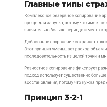
Главные типы стра
Комплексное резервное копирование ар
проще для запуска, потому что имеет це
значительно больше периода и места в 
Добавочное сохранение сохраняет тольк
Этот принцип уменьшает расход объем и
последовательность из целой точки и 
Разностное копирование фиксирует разн
подход использует существенно больше 
восстановления, потому что нужна пред
Принцип 3-2-1