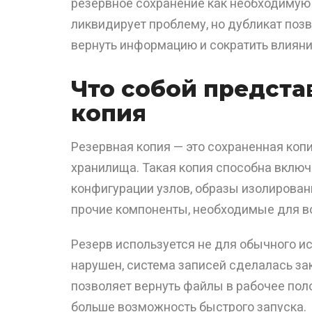
резервное сохранение как необходимую 
ликвидирует проблему, но дубликат позв
вернуть информацию и сократить влияни
Что собой предста
копия
Резервная копия — это сохраненная копи
хранилища. Такая копия способна включ
конфигурации узлов, образы изолирован
прочие компоненты, необходимые для в
Резерв используется не для обычного и
нарушен, система записей сделалась зак
позволяет вернуть файлы в рабочее пол
больше возможность быстрого запуска.