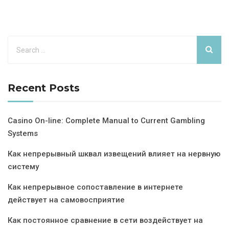
Recent Posts
Casino On-line: Complete Manual to Current Gambling
Systems
Как непрерывный шквал извещений влияет на нервную
систему
Как непрерывное сопоставление в интернете
действует на самовосприятие
Как постоянное сравнение в сети воздействует на