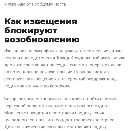
и уменьшают необдуманность.
Как извещения
блокируют
возобновлению
Извещения на смартфонах нарушают естественные ритмы
покоя и сосредоточения. Каждый аудиальный импульс или
дрожание заставляет рассудок сместить сосредоточение
на потенциально важную данные. Нервная система
реагирует на извещение как на срочный раздражитель,
поднимая количество кортизола.
Беспрерывные остановки не позволяют войти в режим
серьезной сосредоточенности или полного отдыха.
Мышление находится в состоянии предвкушения
очередного сигнала, что создает хроническое стресс.
Даже выключенные сигналы не устраняют задачу,