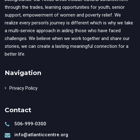
through the trades, learning opportunities for youth, senior
support, empowerment of women and poverty relief. We
realize every person’s journey is different which is why we take
a multi-service approach in aiding those who have faced
challenges. We believe when we work together and share our
stories, we can create a lasting meaningful connection for a
better life.
Navigation
Privacy Policy
Contact
506-999-0300
info@atlanticcentre.org