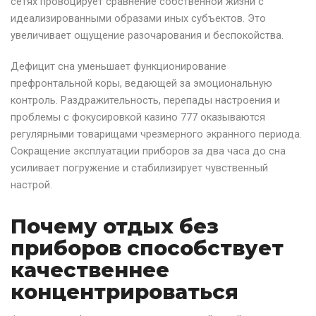
сетях провоцирует сравнение собственной жизни с
идеализированными образами иных субъектов. Это
увеличивает ощущение разочарования и беспокойства.
Дефицит сна уменьшает функционирование
префронтальной коры, ведающей за эмоциональную
контроль. Раздражительность, перепады настроения и
проблемы с фокусировкой казино 777 оказываются
регулярными товарищами чрезмерного экранного периода.
Сокращение эксплуатации приборов за два часа до сна
усиливает погружение и стабилизирует чувственный
настрой.
Почему отдых без
приборов способствует
качественнее
концентрироваться