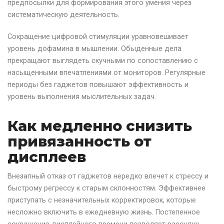
предпосылки для формирования этого умения через
систематическую деятельность.
Сокращение цифровой стимуляции уравновешивает
уровень дофамина в мышлении. Обыденные дела
прекращают выглядеть скучными по сопоставлению с
насыщенными впечатлениями от мониторов. Регулярные
периоды без гаджетов повышают эффективность и
уровень выполнения мыслительных задач.
Как медленно снизить
привязанность от
дисплеев
Внезапный отказ от гаджетов нередко влечет к стрессу и
быстрому регрессу к старым склонностям. Эффективнее
приступать с незначительных корректировок, которые
несложно включить в ежедневную жизнь. Постепенное