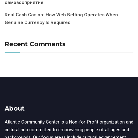
самовосприятие
Real Cash Casino: How Web Betting Operates When
Genuine Currency Is Required
Recent Comments
About
Atlantic Community Center is a Non-for-Profit organization and
cultural hub committed to empowering people of all ages and
backgrounds. Our focus areas include cultural advancement