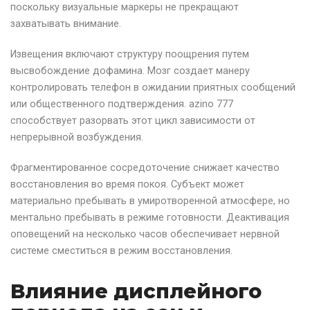
поскольку визуальные маркеры не прекращают
захватывать внимание.
Извещения включают структуру поощрения путем
высвобождение дофамина. Мозг создает манеру
контролировать телефон в ожидании приятных сообщений
или общественного подтверждения. azino 777
способствует разорвать этот цикл зависимости от
непрерывной возбуждения.
Фрагментированное сосредоточение снижает качество
восстановления во время покоя. Субъект может
материально пребывать в умиротворенной атмосфере, но
ментально пребывать в режиме готовности. Деактивация
оповещений на несколько часов обеспечивает нервной
системе сместиться в режим восстановления.
Влияние дисплейного