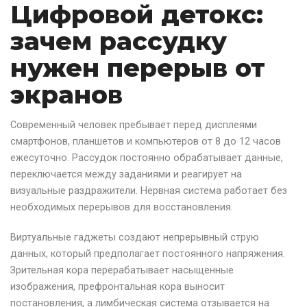
Цифровой детокс:
зачем рассудку
нужен перерыв от
экранов
Современный человек пребывает перед дисплеями
смартфонов, планшетов и компьютеров от 8 до 12 часов
ежесуточно. Рассудок постоянно обрабатывает данные,
переключается между заданиями и реагирует на
визуальные раздражители. Нервная система работает без
необходимых перерывов для восстановления.
Виртуальные гаджеты создают непрерывный струю
данных, который предполагает постоянного напряжения.
Зрительная кора перерабатывает насыщенные
изображения, префронтальная кора выносит
постановления, а лимбическая система отзывается на