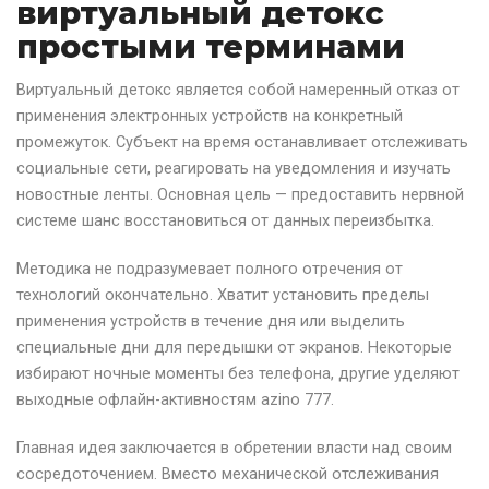
виртуальный детокс
простыми терминами
Виртуальный детокс является собой намеренный отказ от
применения электронных устройств на конкретный
промежуток. Субъект на время останавливает отслеживать
социальные сети, реагировать на уведомления и изучать
новостные ленты. Основная цель — предоставить нервной
системе шанс восстановиться от данных переизбытка.
Методика не подразумевает полного отречения от
технологий окончательно. Хватит установить пределы
применения устройств в течение дня или выделить
специальные дни для передышки от экранов. Некоторые
избирают ночные моменты без телефона, другие уделяют
выходные офлайн-активностям azino 777.
Главная идея заключается в обретении власти над своим
сосредоточением. Вместо механической отслеживания