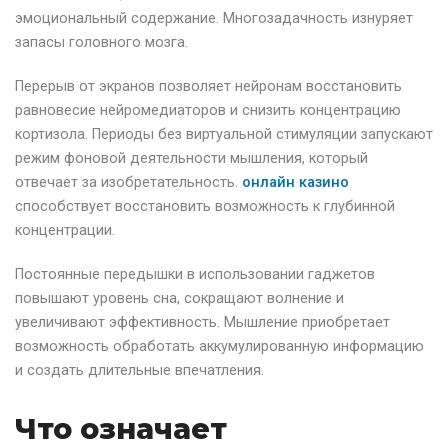
эмоциональный содержание. Многозадачность изнуряет
запасы головного мозга.
Перерыв от экранов позволяет нейронам восстановить
равновесие нейромедиаторов и снизить концентрацию
кортизола. Периоды без виртуальной стимуляции запускают
режим фоновой деятельности мышления, который
отвечает за изобретательность.
онлайн казино
способствует восстановить возможность к глубинной
концентрации.
Постоянные передышки в использовании гаджетов
повышают уровень сна, сокращают волнение и
увеличивают эффективность. Мышление приобретает
возможность обработать аккумулированную информацию
и создать длительные впечатления.
Что означает