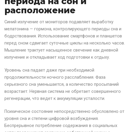
периода на сон и
расположение
Синий излучение от мониторов подавляет выработку
мелатонина — гормона, контролирующего периоды сна и
бодрствования. Использование смартфонов и планшетов
перед сном сдвигает суточные циклы на несколько часов.
Мышление трактует насыщенное свечение как дневной
излучение и откладывает ход подготовки к отдыху.
Уровень сна падает даже при необходимой
продолжительности ночного расслабления. Фаза
серьезного сна уменьшается, а количество просыпаний
возрастает. Нервная система не обретает совершенного
регенерации, что ведет к аккумуляции усталости.
Психическое состояние непосредственно обусловлено от
уровня сна и степени цифровой возбуждения.
Беспрерывное потребление содержания в социальных