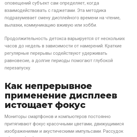
оповещений субъект сам определяет, когда
взаимодействовать с гаджетами. Эта методика
подразумевает смену дисплейного времени на чтение,
вылазки, коммуникацию вживую или хобби.
Продолжительность детокса варьируется от нескольких
часов до недель в зависимости от намерений. Краткие
регулярные перерывы содействуют удерживать
равновесие, а долгие периоды помогают глубокой
перезапуску.
Как непрерывное
применение дисплеев
истощает фокус
Мониторы смартфонов и компьютеров постоянно
притягивают фокус красочными цветами, движущимися
изображениями и акустическими импульсами. Рассудок