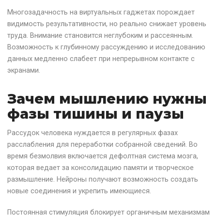
Многозадачность на виртуальных гаджетах порождает
видимость результативности, но реально снижает уровень
труда. Внимание становится неглубоким и рассеянным.
Возможность к глубинному рассуждению и исследованию
данных медленно слабеет при непрерывном контакте с
экранами.
Зачем мышлению нужны
фазы тишины и паузы
Рассудок человека нуждается в регулярных фазах
расслабления для переработки собранной сведений. Во
время безмолвия включается дефолтная система мозга,
которая ведает за консолидацию памяти и творческое
размышление. Нейроны получают возможность создать
новые соединения и укрепить имеющиеся.
Постоянная стимуляция блокирует органичным механизмам