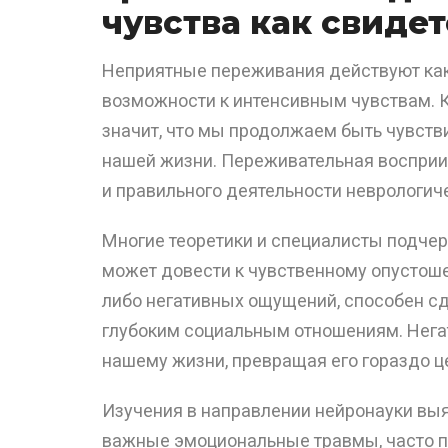
чувства как свиде
Неприятные переживания действуют ка
возможности к интенсивным чувствам. Ко
значит, что мы продолжаем быть чувств
нашей жизни. Переживательная восприи
и правильного деятельности неврологич
Многие теоретики и специалисты подче
может довести к чувственному опустошен
либо негативных ощущений, способен сд
глубоким социальным отношениям. Нега
нашему жизни, превращая его гораздо ц
Изучения в направлении нейронауки выя
важные эмоциональные травмы, часто п