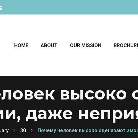
rg
HOME
ABOUT
OUR MISSION
BROCHUR
еловек высоко 
и, даже непр
uary
30
Почему человек высоко оценивают эмо