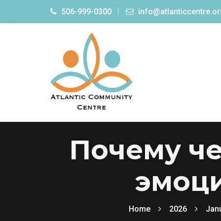
506-999-0300
info@atlanticcentre.o
Почему ч
эмоци
Home
2026
Jan