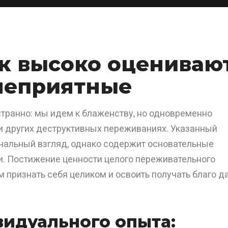
к высоко оцениваю
неприятные
транно: мы идем к блаженству, но одновременно
 и других деструктивных переживаниях. Указанный
чальный взгляд, однако содержит основательные
и. Постижение ценности целого переживательного
 признать себя целиком и освоить получать благо д
идуального опыта: