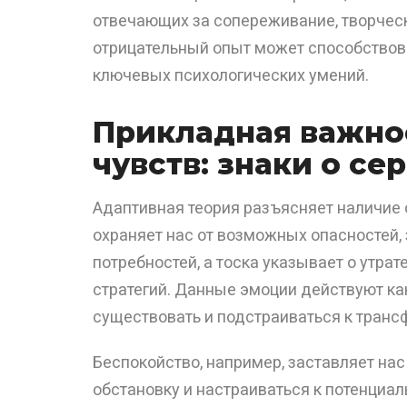
отвечающих за сопереживание, творческ
отрицательный опыт может способство
ключевых психологических умений.
Прикладная важно
чувств: знаки о с
Адаптивная теория разъясняет наличие 
охраняет нас от возможных опасностей,
потребностей, а тоска указывает о утра
стратегий. Данные эмоции действуют ка
существовать и подстраиваться к тран
Беспокойство, например, заставляет н
обстановку и настраиваться к потенци