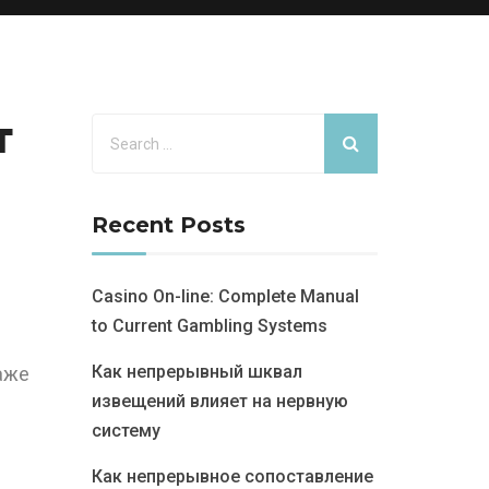
т
Recent Posts
Casino On-line: Complete Manual
to Current Gambling Systems
Как непрерывный шквал
аже
извещений влияет на нервную
систему
Как непрерывное сопоставление