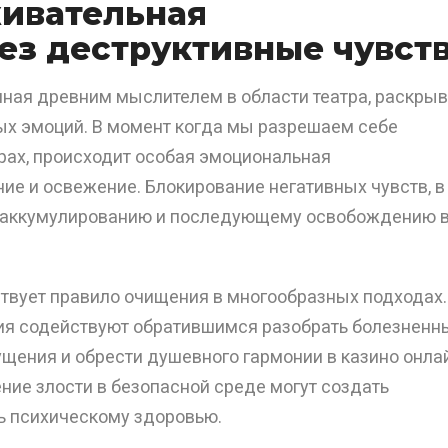
ивательная
ез деструктивные чувст
ная древним мыслителем в области театра, раскрыв
х эмоций. В момент когда мы разрешаем себе
трах, происходит особая эмоциональная
ие и освежение. Блокирование негативных чувств, в
х аккумулированию и последующему освобождению 
твует правило очищения в многообразных подходах.
я содействуют обратившимся разобрать болезненн
ения и обрести душевного гармонии в казино онла
ние злости в безопасной среде могут создать
ь психическому здоровью.