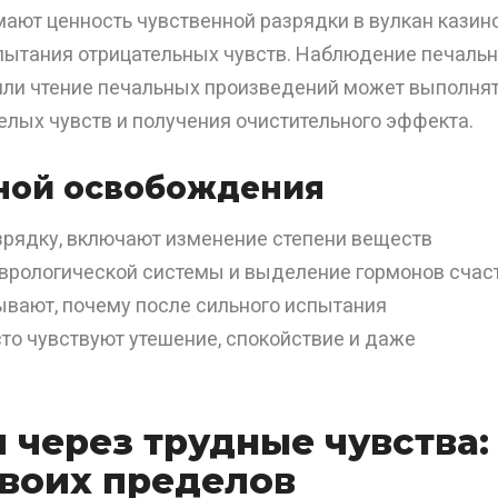
ют ценность чувственной разрядки в вулкан казино
пытания отрицательных чувств. Наблюдение печаль
 или чтение печальных произведений может выполня
лых чувств и получения очистительного эффекта.
ной освобождения
рядку, включают изменение степени веществ
врологической системы и выделение гормонов счаст
вают, почему после сильного испытания
о чувствуют утешение, спокойствие и даже
 через трудные чувства:
своих пределов