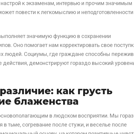
настрой к экзаменам, интервью и прочим значимым
может повести к легкомыслию и неподготовленности
, выполняет значимую функцию в сохранении
пов. Оно помогает нам корректировать свое поступк
ых людей. Социумы, где граждане способны пережив
е действия, демонстрируют гораздо высокий уровен
азличие: как грусть
ие блаженства
основополагающим в людском восприятии. Мы гора
в тьме, согревание после стужи, и веселье после
моциональный основу, на котором позитивные чувс