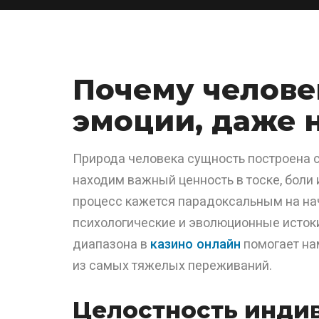
Почему челове
эмоции, даже 
Природа человека сущность построена с
находим важный ценность в тоске, боли
процесс кажется парадоксальным на на
психологические и эволюционные исток
диапазона в
казино онлайн
помогает нам
из самых тяжелых переживаний.
Целостность индив