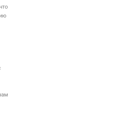
что
нию
с
нам