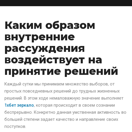
Каким образом
внутренние
рассуждения
воздействует на
принятие решений
Каждый сутки мы принимаем множество выборов, от
простых повседневных решений до трудных жизненных
решений. В этом ходе немаловажную значение выполняет
1хбет зеркало
, которая происходит в своем сознании
беспрерывно. Конкретно данная умственная активность во
большей степени задает качество и направление своих
поступков.