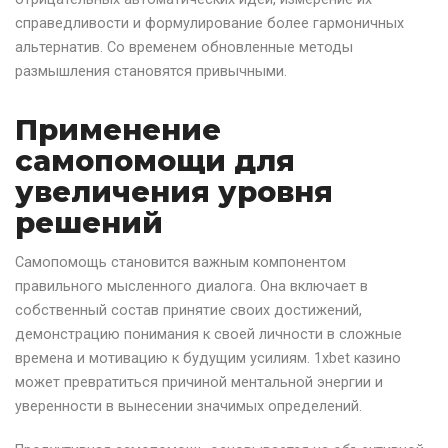
справедливости и формулирование более гармоничных
альтернатив. Со временем обновленные методы
размышления становятся привычными.
Применение
самопомощи для
увеличения уровня
решений
Самопомощь становится важным компонентом
правильного мысленного диалога. Она включает в
собственный состав принятие своих достижений,
демонстрацию понимания к своей личности в сложные
времена и мотивацию к будущим усилиям. 1xbet казино
может превратиться причиной ментальной энергии и
уверенности в вынесении значимых определений.