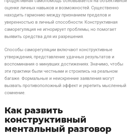
Продуктивная самопомощь основывается на объективной
оценке личных навыков и возможностей. Существенно
находить гармонию между признанием пределов и
уверенностью в личный способности. Конструктивная
саморегуляция не игнорирует проблемы, но помогает
выявить средства для их разрешения.
Способы саморегуляции включают конструктивные
утверждения, представление удачных результатов и
воспоминания о минувших достижениях. Значимо, чтобы
эти практики были честными и строились на реальном
багаже. Формальные и неискренние заявления могут
вызвать противоположный эффект и укрепить мысленный
сомнение.
Как развить
конструктивный
ментальный разговор