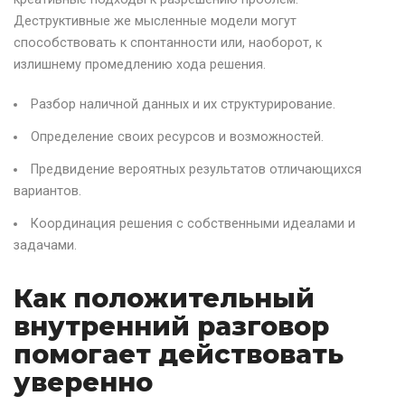
Деструктивные же мысленные модели могут
способствовать к спонтанности или, наоборот, к
излишнему промедлению хода решения.
Разбор наличной данных и их структурирование.
Определение своих ресурсов и возможностей.
Предвидение вероятных результатов отличающихся
вариантов.
Координация решения с собственными идеалами и
задачами.
Как положительный
внутренний разговор
помогает действовать
уверенно