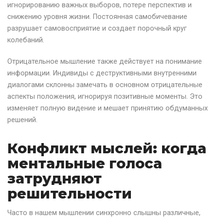
игнорированию важных выборов, потере перспектив и
снижению уровня жизни. Постоянная самобичевание
разрушает самовосприятие и создает порочный круг
колебаний.
Отрицательное мышление также действует на понимание
информации. Индивиды с деструктивными внутренними
диалогами склонны замечать в основном отрицательные
аспекты положения, игнорируя позитивные моменты. Это
изменяет полную видение и мешает принятию обдуманных
решений.
Конфликт мыслей: когда
ментальные голоса
затрудняют
решительности
Часто в нашем мышлении синхронно слышны различные,