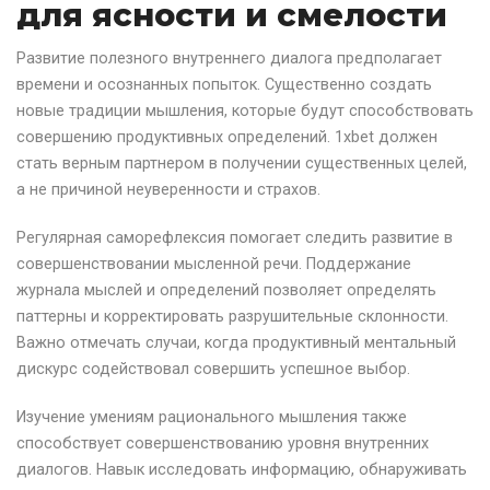
для ясности и смелости
Развитие полезного внутреннего диалога предполагает
времени и осознанных попыток. Существенно создать
новые традиции мышления, которые будут способствовать
совершению продуктивных определений. 1xbet должен
стать верным партнером в получении существенных целей,
а не причиной неуверенности и страхов.
Регулярная саморефлексия помогает следить развитие в
совершенствовании мысленной речи. Поддержание
журнала мыслей и определений позволяет определять
паттерны и корректировать разрушительные склонности.
Важно отмечать случаи, когда продуктивный ментальный
дискурс содействовал совершить успешное выбор.
Изучение умениям рационального мышления также
способствует совершенствованию уровня внутренних
диалогов. Навык исследовать информацию, обнаруживать