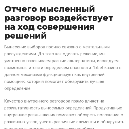
Отчего мысленный
разговор воздействует
на ход совершения
решений
Вынесение выборов прочно связано с ментальными
рассуждениями. До того как сделать решение, мы
умственно взвешиваем разные альтернативы, исследуем
возможные итоги и определяем опасности. 1xbet казино в
данном механизме функционирует как внутренний
помощник, который помогает обнаружить лучшее
определение.
Качество внутреннего разговора прямо влияет на
результативность выносимых определений. Продуктивные
внутренние размышления помогают обозреть положение с
различных углов, учесть различные элементы и обнаружить
креативные подходы к разрешению проблем.