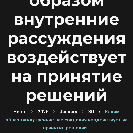
образом
внутренние
рассуждения
воздействует
на принятие
решений
Home
2026
January
30
Каким
образом внутренние рассуждения воздействует на
принятие решений