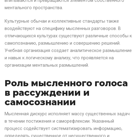
впитываются и превращаются элементом собственного
ментального пространства.
Культурные обычаи и коллективные стандарты также
воздействуют на специфику мысленных разговоров. В
отличающихся культурах существуют различные способы к
самопознанию, размышлению и совершению решений.
Учебная организация создает аналитическое размышление
и навык к логическому анализу, что проявляется на
организации ментальных размышлений.
Роль мысленного голоса
в рассуждении и
самосознании
Мысленная дискурс исполняет массу существенных задач
в течении постижения и саморефлексии. Указанный
процесс содействует систематизировать информацию,
определять существенное от несущественного и