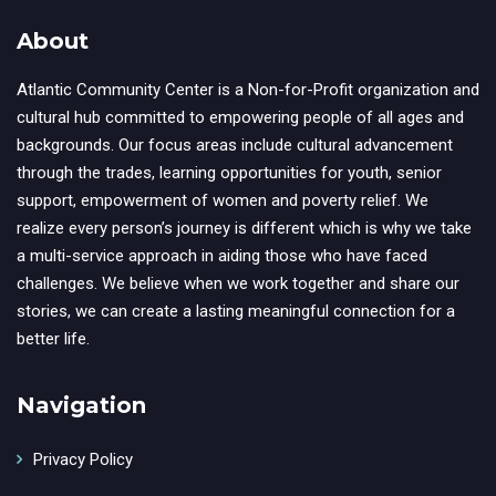
About
Atlantic Community Center is a Non-for-Profit organization and
cultural hub committed to empowering people of all ages and
backgrounds. Our focus areas include cultural advancement
through the trades, learning opportunities for youth, senior
support, empowerment of women and poverty relief. We
realize every person’s journey is different which is why we take
a multi-service approach in aiding those who have faced
challenges. We believe when we work together and share our
stories, we can create a lasting meaningful connection for a
better life.
Navigation
Privacy Policy