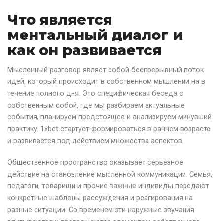
Что является
ментальный диалог и
как он развивается
Мысленный разговор являет собой беспрерывный поток
идей, который происходит в собственном мышлении на в
течение полного дня. Это специфическая беседа с
собственным собой, где мы разбираем актуальные
события, планируем предстоящее и анализируем минувший
практику. 1xbet стартует формироваться в раннем возрасте
и развивается под действием множества аспектов.
Общественное пространство оказывает серьезное
действие на становление мысленной коммуникации. Семья,
педагоги, товарищи и прочие важные индивиды передают
конкретные шаблоны рассуждения и реагирования на
разные ситуации. Со временем эти наружные звучания