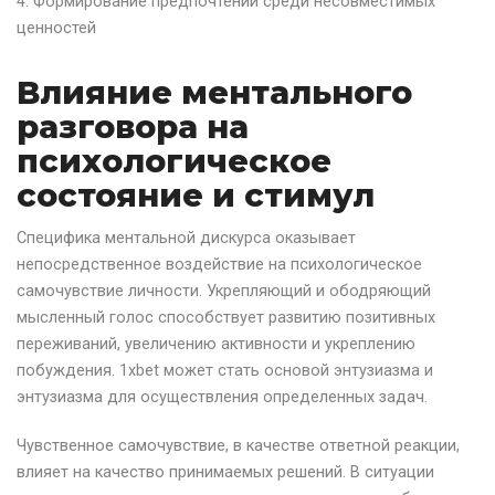
Формирование предпочтений среди несовместимых
ценностей
Влияние ментального
разговора на
психологическое
состояние и стимул
Специфика ментальной дискурса оказывает
непосредственное воздействие на психологическое
самочувствие личности. Укрепляющий и ободряющий
мысленный голос способствует развитию позитивных
переживаний, увеличению активности и укреплению
побуждения. 1xbet может стать основой энтузиазма и
энтузиазма для осуществления определенных задач.
Чувственное самочувствие, в качестве ответной реакции,
влияет на качество принимаемых решений. В ситуации