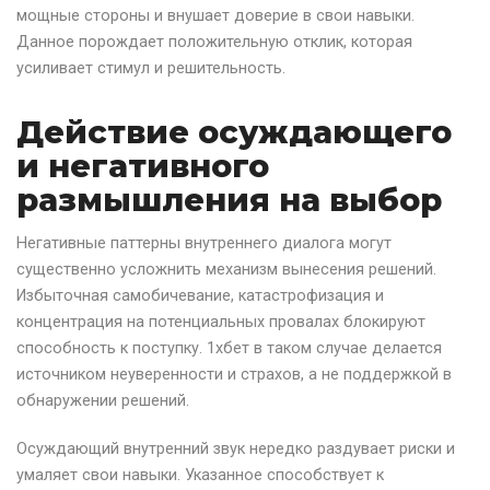
мощные стороны и внушает доверие в свои навыки.
Данное порождает положительную отклик, которая
усиливает стимул и решительность.
Действие осуждающего
и негативного
размышления на выбор
Негативные паттерны внутреннего диалога могут
существенно усложнить механизм вынесения решений.
Избыточная самобичевание, катастрофизация и
концентрация на потенциальных провалах блокируют
способность к поступку. 1хбет в таком случае делается
источником неуверенности и страхов, а не поддержкой в
обнаружении решений.
Осуждающий внутренний звук нередко раздувает риски и
умаляет свои навыки. Указанное способствует к