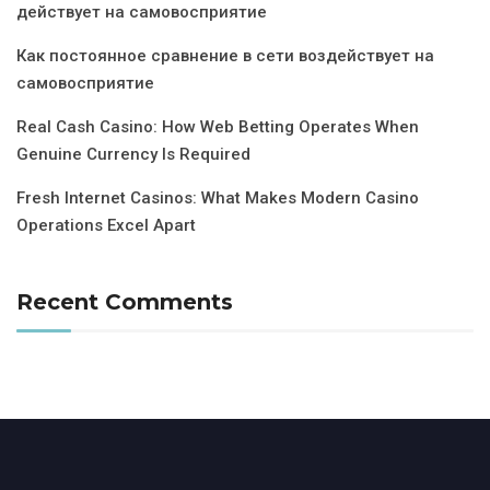
действует на самовосприятие
Как постоянное сравнение в сети воздействует на
самовосприятие
Real Cash Casino: How Web Betting Operates When
Genuine Currency Is Required
Fresh Internet Casinos: What Makes Modern Casino
Operations Excel Apart
Recent Comments