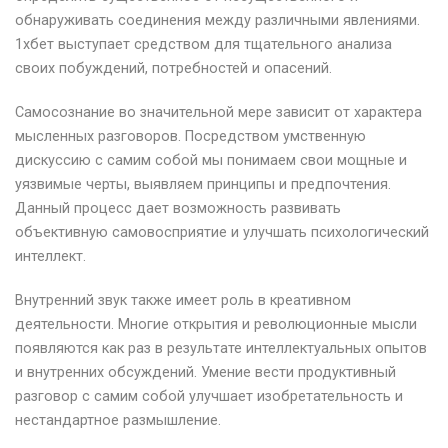
обнаруживать соединения между различными явлениями.
1хбет выступает средством для тщательного анализа
своих побуждений, потребностей и опасений.
Самосознание во значительной мере зависит от характера
мысленных разговоров. Посредством умственную
дискуссию с самим собой мы понимаем свои мощные и
уязвимые черты, выявляем принципы и предпочтения.
Данный процесс дает возможность развивать
объективную самовосприятие и улучшать психологический
интеллект.
Внутренний звук также имеет роль в креативном
деятельности. Многие открытия и революционные мысли
появляются как раз в результате интеллектуальных опытов
и внутренних обсуждений. Умение вести продуктивный
разговор с самим собой улучшает изобретательность и
нестандартное размышление.