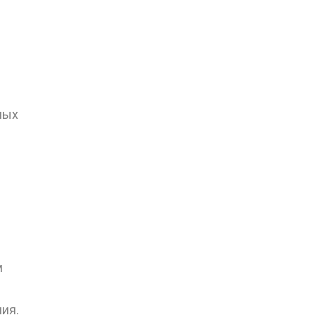
ных
м
ия.