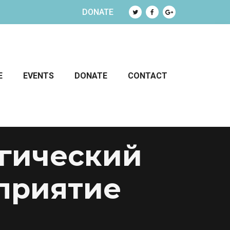
DONATE
E
EVENTS
DONATE
CONTACT
огический
сприятие