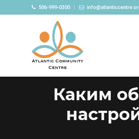
506-999-0300
info@atlanticcentre.o
Каким об
настрой