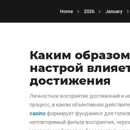
Home
2026
January
Каким образом
настрой влияе
достижения
Личностное восприятие достижений и н
процесс, в каком объективная действит
casino
формирует фундамент для толков
неповторимый фильтр восприятия, чере