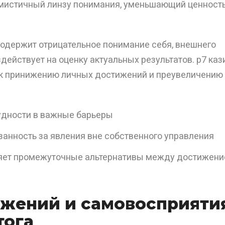
мистичный линзу понимания, уменьшающий ценност
одержит отрицательное понимание себя, внешнего
действует на оценку актуальных результатов. р7 каз
и к принижению личных достижений и преувеличению
удности в важные барьеры
анность за явления вне собственного управления
яет промежуточные альтернативы между достижен
жений и самовосприяти
тога