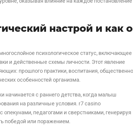
уровне, оказывая влияние на каждое постановление
гический настрой и как 
 многослойное психологическое статус, включающее
вки и действенные схемы личности. Этот явление
яющих: прошлого практики, воспитания, общественн
ческих особенностей организма.
и начинается с раннего детства, когда малыш
ования на различные условия. r7 casino
с опекунами, педагогами и сверстниками, генерируя
ть победой или поражением.