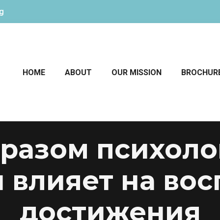
rg
HOME
ABOUT
OUR MISSION
BROCHUR
разом психол
 влияет на во
достижения