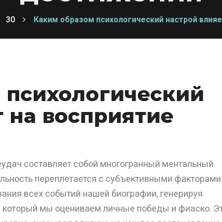
30
Каким образом психологический настрой влияе
 психологический
т на восприятие
еудач составляет собой многогранный ментальный
ельность переплетается с субъективными факторами
ания всех событий нашей биографии, генерируя
з который мы оцениваем личные победы и фиаско. Э