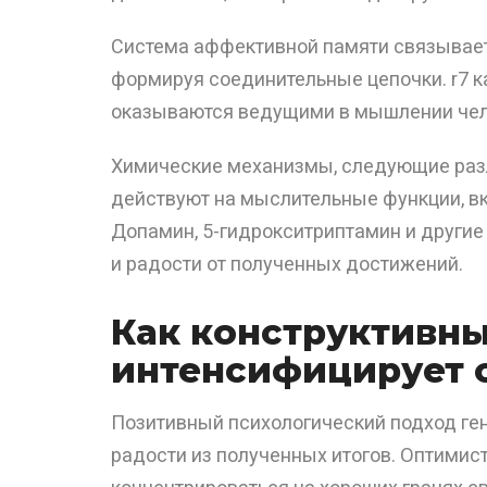
Система аффективной памяти связывае
формируя соединительные цепочки. r7 ка
оказываются ведущими в мышлении чело
Химические механизмы, следующие раз
действуют на мыслительные функции, в
Допамин, 5-гидрокситриптамин и други
и радости от полученных достижений.
Как конструктивн
интенсифицирует 
Позитивный психологический подход ге
радости из полученных итогов. Оптими