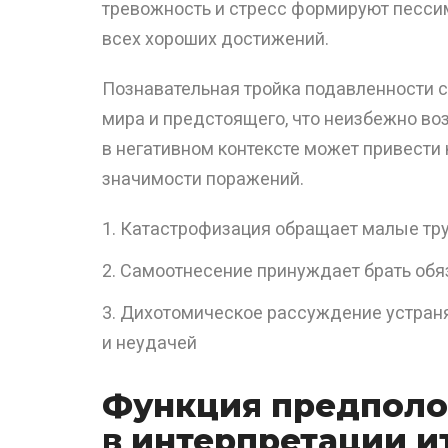
тревожность и стресс формируют песси
всех хороших достижений.
Познавательная тройка подавленности с
мира и предстоящего, что неизбежно воз
в негативном контексте может привест
значимости поражений.
Катастрофизация обращает малые тр
Самоотнесение принуждает брать обяз
Дихотомическое рассуждение устран
и неудачей
Функция предполо
в интерпретации и