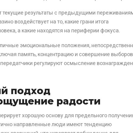
т текущие результаты с предыдущими переживаниям
зино воздействует на то, какие грани итога
века, а какие находятся на периферии фокуса.
личные эмоциональные положения, непосредствен
ключая память, концентрацию и совершение выборов
е передатчики регулируют осмысление вознагражде
ый подход
ощущение радости
нерирует хорошую основу для предельного получени
стично направленные люди имеют тенденцию