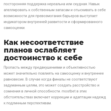
посторонняя поддержка нереальна или скудная. Навык
апеллировать к собственным запасам и отыскивать в себе
возможности для превозмогания барьеров выступает
индикатором внутренней развитости и сформированного
самооценки.
Как несоответствие
планов ослабляет
достоинство к себе
Пропасть между предвкушениями и объективностью
может значительно повлиять на самооценку и внутреннее
равновесие. В случае когда финалы не соответствуют
задуманным целям, это может создать расстройство и
сомнения в личной способности. mostbet в этих
обстоятельствах включает коррекции и адаптации надежд
к подлинным перспективам.