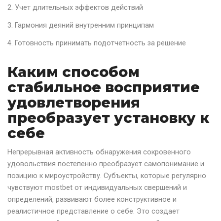
Учет длительных эффектов действий
Гармония деяний внутренним принципам
Готовность принимать подотчетность за решение
Каким способом
стабильное восприятие
удовлетворения
преобразует установку к
себе
Непрерывная активность обнаружения сокровенного
удовольствия постепенно преобразует самопонимание и
позицию к мироустройству. Субъекты, которые регулярно
чувствуют mostbet от индивидуальных свершений и
определений, развивают более конструктивное и
реалистичное представление о себе. Это создает