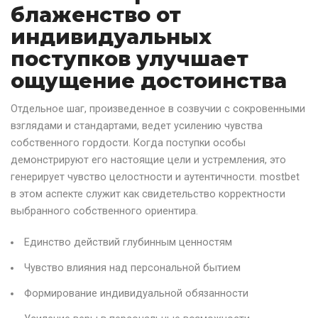
блаженство от
индивидуальных
поступков улучшает
ощущение достоинства
Отдельное шаг, произведенное в созвучии с сокровенными
взглядами и стандартами, ведет усилению чувства
собственного гордости. Когда поступки особы
демонстрируют его настоящие цели и устремления, это
генерирует чувство целостности и аутентичности. mostbet
в этом аспекте служит как свидетельство корректности
выбранного собственного ориентира.
Единство действий глубинным ценностям
Чувство влияния над персональной бытием
Формирование индивидуальной обязанности