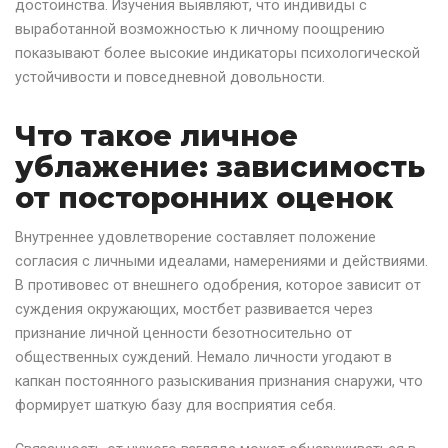
достоинства. Изучения выявляют, что индивиды с
выработанной возможностью к личному поощрению
показывают более высокие индикаторы психологической
устойчивости и повседневной довольности.
Что такое личное
ублажение: зависимость
от посторонних оценок
Внутреннее удовлетворение составляет положение
согласия с личными идеалами, намерениями и действиями.
В противовес от внешнего одобрения, которое зависит от
суждения окружающих, мостбет развивается через
признание личной ценности безотносительно от
общественных суждений. Немало личности угодают в
капкан постоянного разыскивания признания снаружи, что
формирует шаткую базу для восприятия себя.