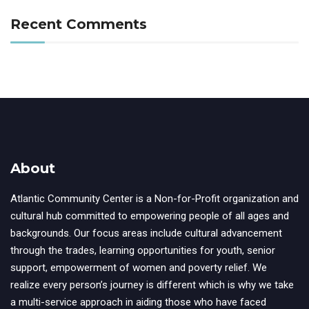
Recent Comments
About
Atlantic Community Center is a Non-for-Profit organization and
cultural hub committed to empowering people of all ages and
backgrounds. Our focus areas include cultural advancement
through the trades, learning opportunities for youth, senior
support, empowerment of women and poverty relief. We
realize every person’s journey is different which is why we take
a multi-service approach in aiding those who have faced