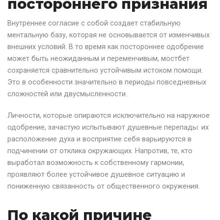
постороннего признания
Внутреннее согласие с собой создает стабильную
ментальную базу, которая не основывается от изменчивых
внешних условий. В то время как постороннее одобрение
может быть неожиданным и переменчивым, мостбет
сохраняется сравнительно устойчивым истоком помощи.
Это в особенности значительно в периоды повседневных
сложностей или двусмысленности.
Личности, которые опираются исключительно на наружное
одобрение, зачастую испытывают душевные перепады: их
расположение духа и восприятие себя варьируются в
подчинении от отклика окружающих. Напротив, те, кто
выработал возможность к собственному гармонии,
проявляют более устойчивое душевное ситуацию и
пониженную связанность от общественного окружения.
По какой причине