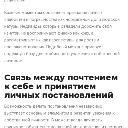
рефлексии.
Важным моментом составляет признание личных
слабостей и погрешностей как нормальной доли людской
натуры. Индивиды, которые овладели дорожить себя
изнутри, не воспринимают фиаско как крах, а
рассматривают их как перспективы для роста и
совершенствования. Подобный метод формирует
надежную базу для стабильного уважения к собственной
личности.
Связь между почтением
к себе и принятием
личных постановлений
Возможность делать постановления независимо
выступает основным элементом в развитии уважения к
собственной личности. В момент когда личность
принимает обязательство за свой предпочтение и настроен