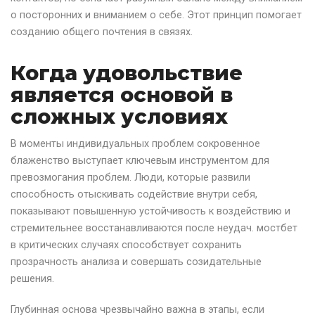
о посторонних и вниманием о себе. Этот принцип помогает
созданию общего почтения в связях.
Когда удовольствие
является основой в
сложных условиях
В моменты индивидуальных проблем сокровенное
блаженство выступает ключевым инструментом для
превозмогания проблем. Люди, которые развили
способность отыскивать содействие внутри себя,
показывают повышенную устойчивость к воздействию и
стремительнее восстанавливаются после неудач. мостбет
в критических случаях способствует сохранить
прозрачность анализа и совершать созидательные
решения.
Глубинная основа чрезвычайно важна в этапы, если