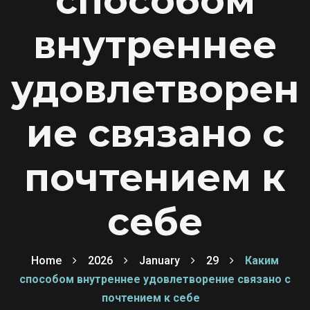
способом
внутреннее
удовлетворен
ие связано с
почтением к
себе
Home
2026
January
29
Каким
способом внутреннее удовлетворение связано с
почтением к себе