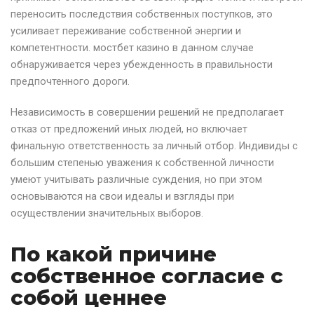
переносить последствия собственных поступков, это
усиливает переживание собственной энергии и
компетентности. мостбет казино в данном случае
обнаруживается через убежденность в правильности
предпочтенного дороги.
Независимость в совершении решений не предполагает
отказ от предложений иных людей, но включает
финальную ответственность за личный отбор. Индивиды с
большим степенью уважения к собственной личности
умеют учитывать различные суждения, но при этом
основываются на свои идеалы и взгляды при
осуществлении значительных выборов.
По какой причине
собственное согласие с
собой ценнее