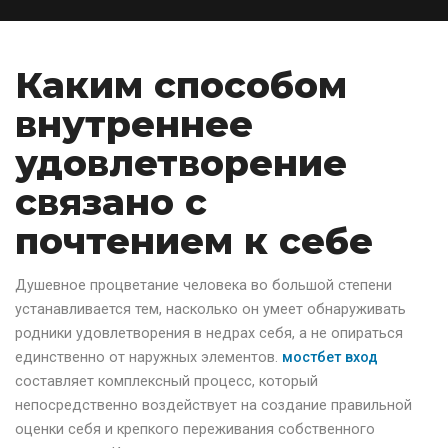
Каким способом
внутреннее
удовлетворение
связано с
почтением к себе
Душевное процветание человека во большой степени
устанавливается тем, насколько он умеет обнаруживать
родники удовлетворения в недрах себя, а не опираться
единственно от наружных элементов.
мостбет вход
составляет комплексный процесс, который
непосредственно воздействует на создание правильной
оценки себя и крепкого переживания собственного