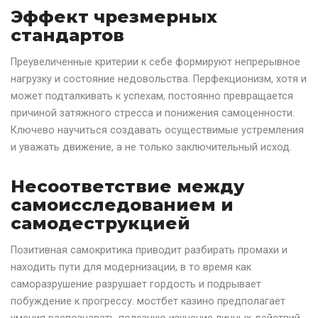
Эффект чрезмерных
стандартов
Преувеличенные критерии к себе формируют непрерывное
нагрузку и состояние недовольства. Перфекционизм, хотя и
может подталкивать к успехам, постоянно превращается
причиной затяжного стресса и понижения самоценности.
Ключево научиться создавать осуществимые устремления
и уважать движение, а не только заключительный исход.
Несоответствие между
самоисследованием и
самодеструкцией
Позитивная самокритика приводит разбирать промахи и
находить пути для модернизации, в то время как
саморазрушение разрушает гордость и подрывает
побуждение к прогрессу. мостбет казино предполагает