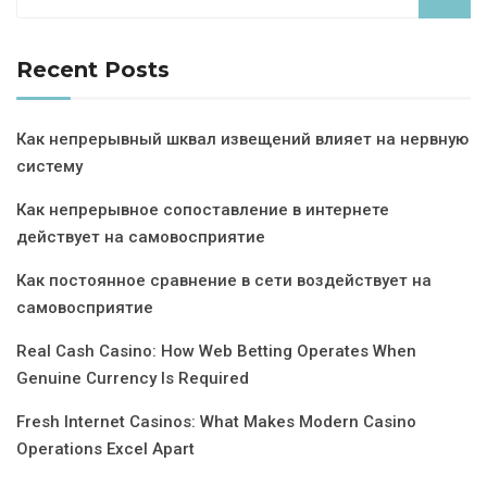
Recent Posts
Как непрерывный шквал извещений влияет на нервную
систему
Как непрерывное сопоставление в интернете
действует на самовосприятие
Как постоянное сравнение в сети воздействует на
самовосприятие
Real Cash Casino: How Web Betting Operates When
Genuine Currency Is Required
Fresh Internet Casinos: What Makes Modern Casino
Operations Excel Apart