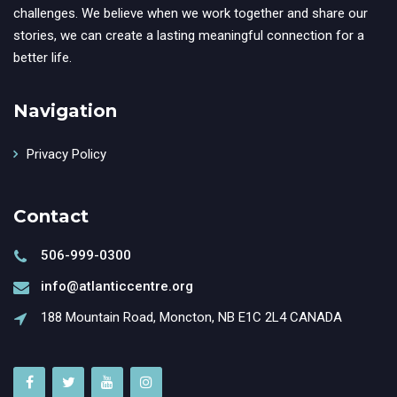
challenges. We believe when we work together and share our
stories, we can create a lasting meaningful connection for a
better life.
Navigation
Privacy Policy
Contact
506-999-0300
info@atlanticcentre.org
188 Mountain Road, Moncton, NB E1C 2L4 CANADA