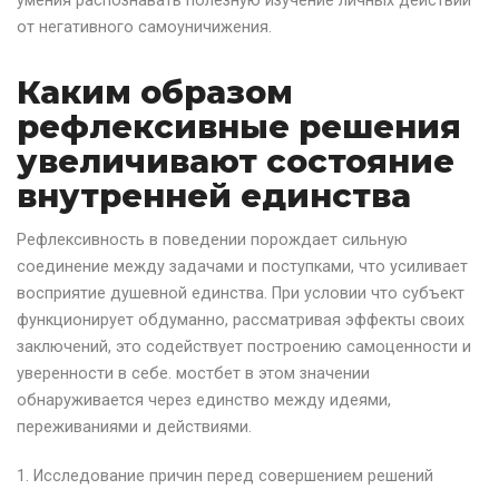
умения распознавать полезную изучение личных действий
от негативного самоуничижения.
Каким образом
рефлексивные решения
увеличивают состояние
внутренней единства
Рефлексивность в поведении порождает сильную
соединение между задачами и поступками, что усиливает
восприятие душевной единства. При условии что субъект
функционирует обдуманно, рассматривая эффекты своих
заключений, это содействует построению самоценности и
уверенности в себе. мостбет в этом значении
обнаруживается через единство между идеями,
переживаниями и действиями.
Исследование причин перед совершением решений