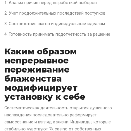
Анализ причин перед выработкой выборов
Учет продолжительных последствий поступков
Соответствие шагов индивидуальным идеалам
Готовность принимать подотчетность за решение
Каким образом
непрерывное
переживание
блаженства
модифицирует
установку к себе
Систематическая деятельность открытия душевного
наслаждения последовательно реформирует
самосознание и взгляд к жизни. Индивиды, которые
стабильно чувствуют 7k casino от собственных