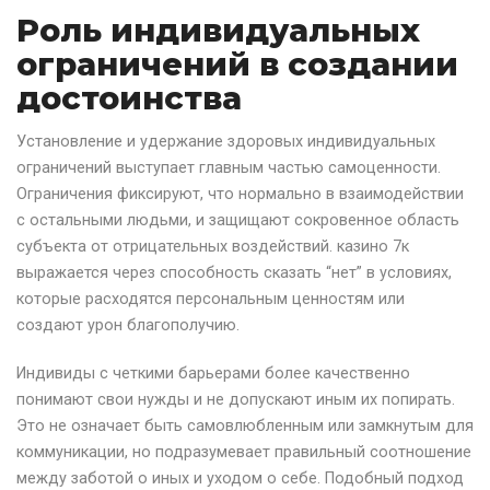
Роль индивидуальных
ограничений в создании
достоинства
Установление и удержание здоровых индивидуальных
ограничений выступает главным частью самоценности.
Ограничения фиксируют, что нормально в взаимодействии
с остальными людьми, и защищают сокровенное область
субъекта от отрицательных воздействий. казино 7к
выражается через способность сказать “нет” в условиях,
которые расходятся персональным ценностям или
создают урон благополучию.
Индивиды с четкими барьерами более качественно
понимают свои нужды и не допускают иным их попирать.
Это не означает быть самовлюбленным или замкнутым для
коммуникации, но подразумевает правильный соотношение
между заботой о иных и уходом о себе. Подобный подход