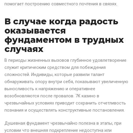
помогает построению совместного почтения в связях.
В случае когда радость
оказывается
фундаментом в трудных
случаях
В периоды жизненных вызовов глубинное удовлетворение
служит критическим средством для побеждения
сложностей. Индивиды, которые развили талант
обнаруживать опору внутри себя, показывают увеличенную
выносливость к напряжению и оперативнее
возобновляются после провалов. 7К казино в
чрезвычайных условиях приводит сохранить отчетливость
познания и осуществлять конструктивные постановления.
Душевная фундамент чрезвычайно полезна в этапы, при
условии что внешняя подкрепление недоступна или