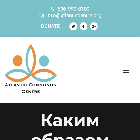
506-999-0300
info@atlanticcentre.org
DONATE
Каким