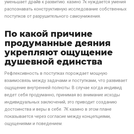
уменьшает драйв к развитию. казино 7к нуждается умения
распознавать конструктивную исследование собственных
поступков от разрушительного самоунижения.
По какой причине
продуманные деяния
укрепляют ощущение
душевной единства
Рефлексивность в поступках порождает мощную
взаимосвязь между задачами и поступками, что развивает
ощущение внутренней полноты. В случае когда индивид
ведет себя продуманно, принимая во внимание исходы
индивидуальных заключений, это приводит созданию
достоинства и веры в себе. 7К казино в этом плане
показывается через согласие между концепциями,
ощущениями и поведением.