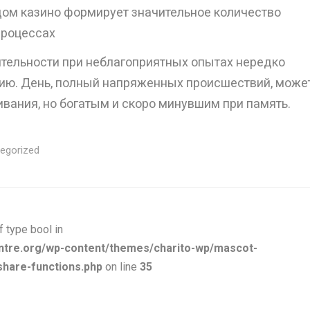
ом казино формирует значительное количество
процессах
ительности при неблагоприятных опытах нередко
ию. День, полный напряженных происшествий, може
ивания, но богатым и скоро минувшим при память.
egorized
f type bool in
ntre.org/wp-content/themes/charito-wp/mascot-
share-functions.php
on line
35