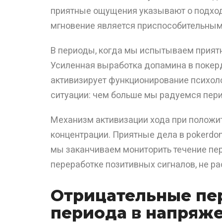
приятные ощущения указывают о подход
мгновение является приспособительны
В периоды, когда мы испытываем приятн
Усиленная выработка допамина в покерд
активизирует функционирование психоло
ситуации: чем больше мы радуемся пери
Механизм активизации хода при положи
концентрации. Приятные дела в pokerdo
мы заканчиваем мониторить течение пе
переработке позитивных сигналов, не р
Отрицательные пе
периода в напряж