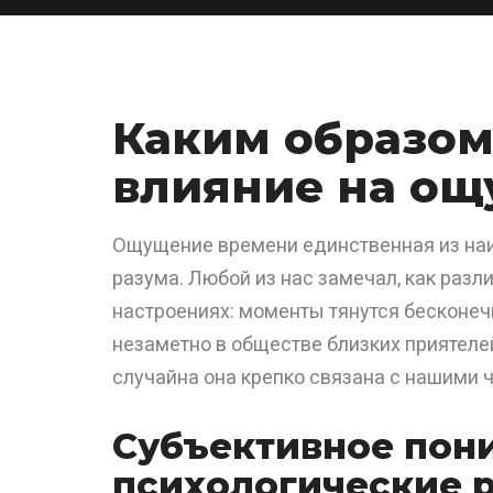
Каким образом
влияние на ощ
Ощущение времени единственная из наи
разума. Любой из нас замечал, как раз
настроениях: моменты тянутся бесконеч
незаметно в обществе близких приятеле
случайна она крепко связана с нашими 
Субъективное пон
психологические 