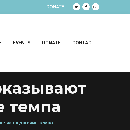
DONATE
E
EVENTS
DONATE
CONTACT
оказывают
е темпа
ние на ощущение темпа