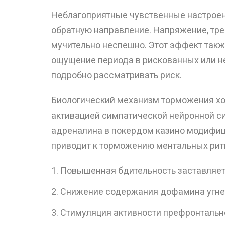
Неблагоприятные чувственные настроен
обратную направление. Напряжение, тре
мучительно неспешно. Этот эффект так
ощущение периода в рискованных или н
подробно рассматривать риск.
Биологический механизм торможения хо
активацией симпатической нейронной си
адреналина в покердом казино модифиц
приводит к торможению ментальных рит
Повышенная бдительность заставляет
Снижение содержания дофамина угнет
Стимуляция активности префронтальн