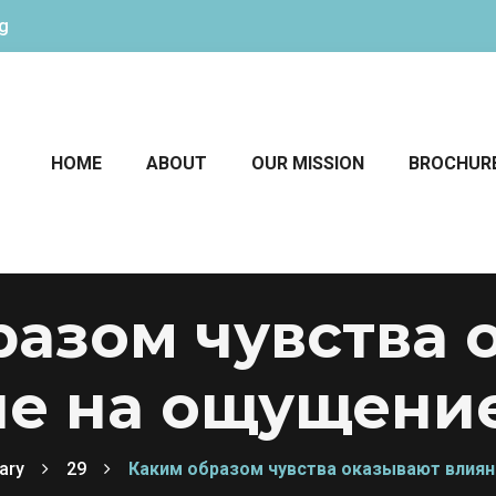
rg
HOME
ABOUT
OUR MISSION
BROCHUR
разом чувства 
е на ощущени
ary
29
Каким образом чувства оказывают влия