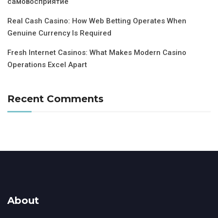
самовосприятие
Real Cash Casino: How Web Betting Operates When
Genuine Currency Is Required
Fresh Internet Casinos: What Makes Modern Casino
Operations Excel Apart
Recent Comments
About