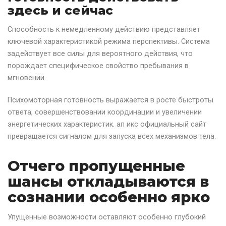
здесь и сейчас
Способность к немедленному действию представляет
ключевой характеристикой режима перспективы. Система
задействует все силы для вероятного действия, что
порождает специфическое свойство пребывания в
мгновении.
Психомоторная готовность выражается в росте быстроты
ответа, совершенствовании координации и увеличении
энергетических характеристик. ап икс официальный сайт
превращается сигналом для запуска всех механизмов тела.
Отчего пропущенные
шансы откладываются в
сознании особенно ярко
Упущенные возможности оставляют особенно глубокий