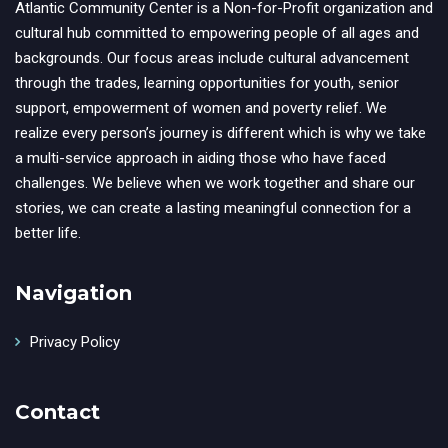
Atlantic Community Center is a Non-for-Profit organization and
cultural hub committed to empowering people of all ages and
backgrounds. Our focus areas include cultural advancement
through the trades, learning opportunities for youth, senior
support, empowerment of women and poverty relief. We
realize every person’s journey is different which is why we take
a multi-service approach in aiding those who have faced
challenges. We believe when we work together and share our
stories, we can create a lasting meaningful connection for a
better life.
Navigation
Privacy Policy
Contact