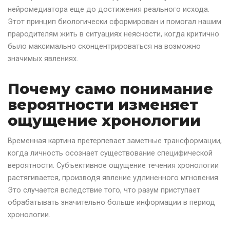
нейромедиатора еще до достижения реального исхода.
Этот принцип биологически сформирован и помогал нашим
прародителям жить в ситуациях неясности, когда критично
было максимально сконцентрироваться на возможно
значимых явлениях.
Почему само понимание
вероятности изменяет
ощущение хронологии
Временная картина претерпевает заметные трансформации,
когда личность осознает существование специфической
вероятности. Субъективное ощущение течения хронологии
растягивается, производя явление удлиненного мгновения.
Это случается вследствие того, что разум приступает
обрабатывать значительно больше информации в период
хронологии.