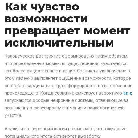
Как чувство
возможности
превращает момент
исключительным
Человеческое восприятие сформировано таким образом,
что определенные моменты существования чувствуются
как более существенные и яркие. Специальную значение в
этом явлении выполняет ощущение возможности, которое
способно кардинально трансформировать наше осознание
происходящего. Когда сознание фиксирует вероятную
ап х
,
запускаются особые нейронные системы, отвечающие за
повышенную фокусировку внимания и психологическую
участие.
Анализы в сфере психологии показывают, что ожидание
потенциального итога активирует выработку