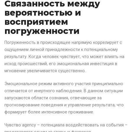
Связанность между
вероятностью и
восприятием
погруженности
Погруженность в происходящее напрямую коррелирует с
ощущением личной принадлежности к потенциальному
результату. Когда человек чувствует, что может влиять на
исход происшествий, его эмоциональная инвестиция в
мгновение увеличивается существенно.
Эмоциональное режим активного участия принципиально
отличается от инертного наблюдения. В данном ситуации
запускаются области сознания, отвечающие за
прогнозирование поведения и управление результата, что
формирует более интенсивное проживание.
Чувство agency – потенциала воздействовать на события –