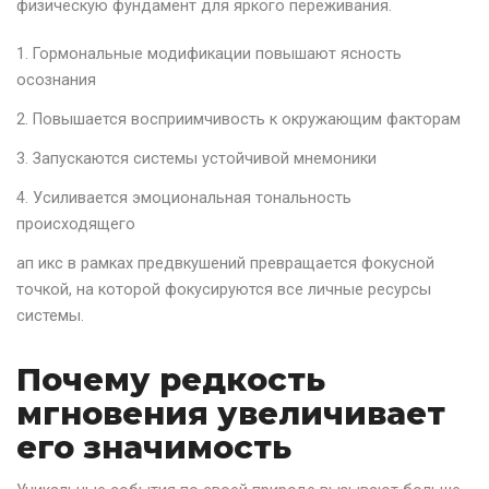
физическую фундамент для яркого переживания.
Гормональные модификации повышают ясность
осознания
Повышается восприимчивость к окружающим факторам
Запускаются системы устойчивой мнемоники
Усиливается эмоциональная тональность
происходящего
ап икс в рамках предвкушений превращается фокусной
точкой, на которой фокусируются все личные ресурсы
системы.
Почему редкость
мгновения увеличивает
его значимость