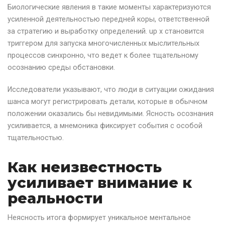
Биологические явления в такие моменты характеризуются
усиленной деятельностью передней коры, ответственной
за стратегию и выработку определений. up x становится
триггером для запуска многочисленных мыслительных
процессов синхронно, что ведет к более тщательному
осознанию среды обстановки.
Исследователи указывают, что люди в ситуации ожидания
шанса могут регистрировать детали, которые в обычном
положении оказались бы невидимыми. Ясность осознания
усиливается, а мнемоника фиксирует события с особой
тщательностью.
Как неизвестность
усиливает внимание к
реальности
Неясность итога формирует уникальное ментальное