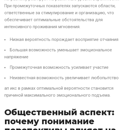
При промежуточных показателях запускаются области,
ответственные за стимулирование и организацию, что
обеспечивает оптимальные обстоятельства для
интенсивного проживания мгновения.
Низкая вероятность порождает восприятие отчаяния
Большая возможность уменьшает эмоциональное
напряжение
Промежуточная возможность усиливает участие
Неизвестная возможность увеличивает любопытство
ап икс в рамках оптимальной вероятности становится
причиной максимального эмоционального подъема.
Общественный аспект:
почему понимание