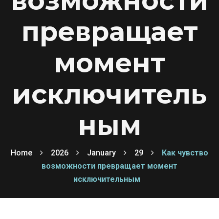
возможности
превращает
момент
исключитель
ным
Home
2026
January
29
Как чувство
возможности превращает момент
исключительным