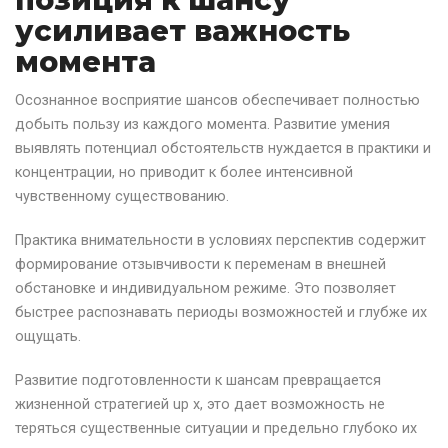
усиливает важность
момента
Осознанное восприятие шансов обеспечивает полностью
добыть пользу из каждого момента. Развитие умения
выявлять потенциал обстоятельств нуждается в практики и
концентрации, но приводит к более интенсивной
чувственному существованию.
Практика внимательности в условиях перспектив содержит
формирование отзывчивости к переменам в внешней
обстановке и индивидуальном режиме. Это позволяет
быстрее распознавать периоды возможностей и глубже их
ощущать.
Развитие подготовленности к шансам превращается
жизненной стратегией up x, это дает возможность не
теряться существенные ситуации и предельно глубоко их