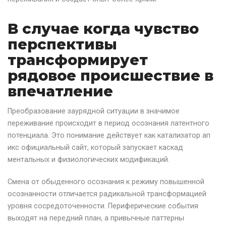
В случае когда чувство
перспективы
трансформирует
рядовое происшествие в
впечатление
Преобразование заурядной ситуации в значимое
переживание происходит в период осознания латентного
потенциала. Это понимание действует как катализатор ап
икс официальный сайт, который запускает каскад
ментальных и физиологических модификаций.
Смена от обыденного осознания к режиму повышенной
осознанности отличается радикальной трансформацией
уровня сосредоточенности. Периферические события
выходят на передний план, а привычные паттерны