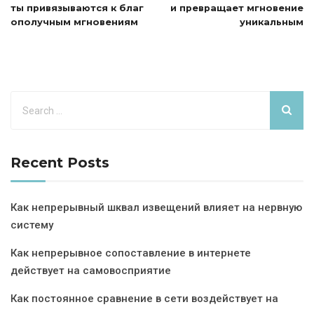
ты привязываются к благ
и превращает мгновение
ополучным мгновениям
уникальным
Recent Posts
Как непрерывный шквал извещений влияет на нервную
систему
Как непрерывное сопоставление в интернете
действует на самовосприятие
Как постоянное сравнение в сети воздействует на