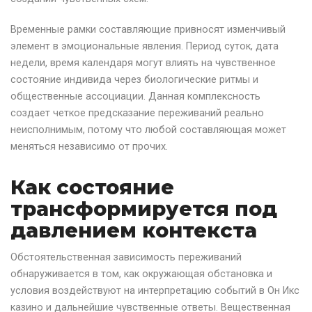
Временные рамки составляющие привносят изменчивый
элемент в эмоциональные явления. Период суток, дата
недели, время календаря могут влиять на чувственное
состояние индивида через биологические ритмы и
общественные ассоциации. Данная комплексность
создает четкое предсказание переживаний реально
неисполнимым, потому что любой составляющая может
меняться независимо от прочих.
Как состояние
трансформируется под
давлением контекста
Обстоятельственная зависимость переживаний
обнаруживается в том, как окружающая обстановка и
условия воздействуют на интерпретацию событий в Он Икс
казино и дальнейшие чувственные ответы. Вещественная