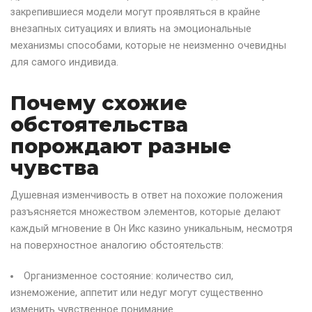
закрепившиеся модели могут проявляться в крайне
внезапных ситуациях и влиять на эмоциональные
механизмы способами, которые не неизменно очевидны
для самого индивида.
Почему схожие
обстоятельства
порождают разные
чувства
Душевная изменчивость в ответ на похожие положения
разъясняется множеством элементов, которые делают
каждый мгновение в Он Икс казино уникальным, несмотря
на поверхностное аналогию обстоятельств:
Организменное состояние: количество сил,
изнеможение, аппетит или недуг могут существенно
изменить чувственное понимание.