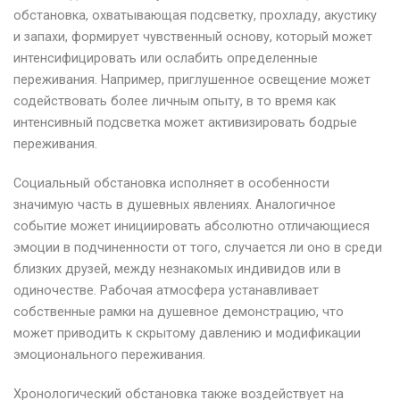
обстановка, охватывающая подсветку, прохладу, акустику
и запахи, формирует чувственный основу, который может
интенсифицировать или ослабить определенные
переживания. Например, приглушенное освещение может
содействовать более личным опыту, в то время как
интенсивный подсветка может активизировать бодрые
переживания.
Социальный обстановка исполняет в особенности
значимую часть в душевных явлениях. Аналогичное
событие может инициировать абсолютно отличающиеся
эмоции в подчиненности от того, случается ли оно в среди
близких друзей, между незнакомых индивидов или в
одиночестве. Рабочая атмосфера устанавливает
собственные рамки на душевное демонстрацию, что
может приводить к скрытому давлению и модификации
эмоционального переживания.
Хронологический обстановка также воздействует на