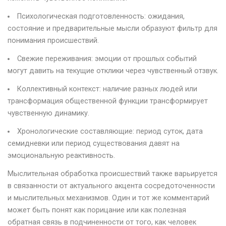
Психологическая подготовленность: ожидания,
состояние и предварительные мысли образуют фильтр для
понимания происшествий.
Свежие переживания: эмоции от прошлых событий
могут давить на текущие отклики через чувственный отзвук.
Коллективный контекст: наличие разных людей или
трансформация общественной функции трансформирует
чувственную динамику.
Хронологические составляющие: период суток, дата
семидневки или период существования давят на
эмоциональную реактивность.
Мыслительная обработка происшествий также варьируется
в связанности от актуального акцента сосредоточенности
и мыслительных механизмов. Один и тот же комментарий
может быть понят как порицание или как полезная
обратная связь в подчиненности от того, как человек