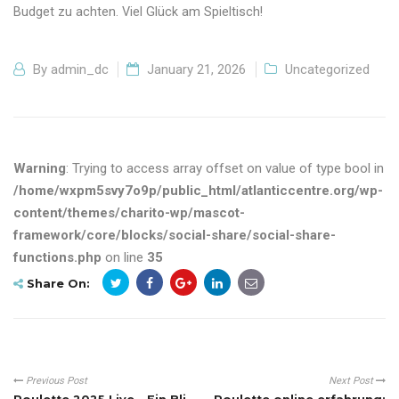
Budget zu achten. Viel Glück am Spieltisch!
By
admin_dc
January 21, 2026
Uncategorized
Warning
: Trying to access array offset on value of type bool in
/home/wxpm5svy7o9p/public_html/atlanticcentre.org/wp-
content/themes/charito-wp/mascot-
framework/core/blocks/social-share/social-share-
functions.php
on line
35
Share On:
Previous Post
Next Post