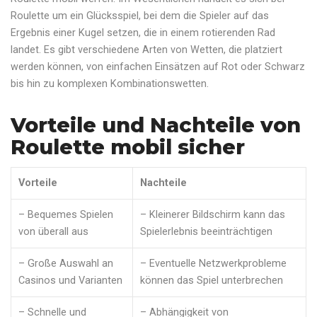
Roulette um ein Glücksspiel, bei dem die Spieler auf das
Ergebnis einer Kugel setzen, die in einem rotierenden Rad
landet. Es gibt verschiedene Arten von Wetten, die platziert
werden können, von einfachen Einsätzen auf Rot oder Schwarz
bis hin zu komplexen Kombinationswetten.
Vorteile und Nachteile von
Roulette mobil sicher
Vorteile
Nachteile
– Bequemes Spielen
– Kleinerer Bildschirm kann das
von überall aus
Spielerlebnis beeinträchtigen
– Große Auswahl an
– Eventuelle Netzwerkprobleme
Casinos und Varianten
können das Spiel unterbrechen
– Schnelle und
– Abhängigkeit von