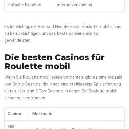
einfache Einsätze
Internetverbindung
Es ist wichtig, die Vor- und Nachteile von Roulette mobil sicher
zu berücksichtigen, um das beste Spielerlebnis zu
gewährleisten.
Die besten Casinos für
Roulette mobil
Wenn Sie Roulette mobil spielen möchten, gibt es eine Vielzahl
von Online-Casinos, die Ihnen eine erstklassige Spielerfahrung
bieten. Hier sind 3 Top-Casinos, in denen Sie Roulette mobil
sicher spielen können:
Casino
Merkmale
888