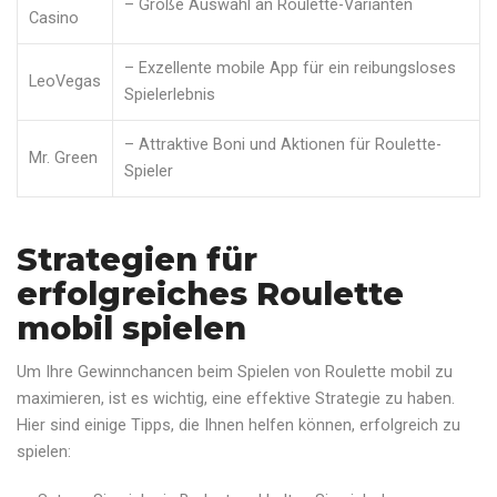
– Große Auswahl an Roulette-Varianten
Casino
– Exzellente mobile App für ein reibungsloses
LeoVegas
Spielerlebnis
– Attraktive Boni und Aktionen für Roulette-
Mr. Green
Spieler
Strategien für
erfolgreiches Roulette
mobil spielen
Um Ihre Gewinnchancen beim Spielen von Roulette mobil zu
maximieren, ist es wichtig, eine effektive Strategie zu haben.
Hier sind einige Tipps, die Ihnen helfen können, erfolgreich zu
spielen: