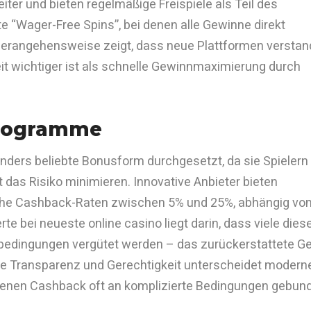
ter und bieten regelmäßige Freispiele als Teil des
“Wager-Free Spins”, bei denen alle Gewinne direkt
 Herangehensweise zeigt, dass neue Plattformen versta
eit wichtiger ist als schnelle Gewinnmaximierung durch
programme
ers beliebte Bonusform durchgesetzt, da sie Spielern
t das Risiko minimieren. Innovative Anbieter bieten
liche Cashback-Raten zwischen 5% und 25%, abhängig vo
 bei neueste online casino liegt darin, dass viele dies
edingungen vergütet werden – das zurückerstattete Ge
ese Transparenz und Gerechtigkeit unterscheidet modern
i denen Cashback oft an komplizierte Bedingungen gebun