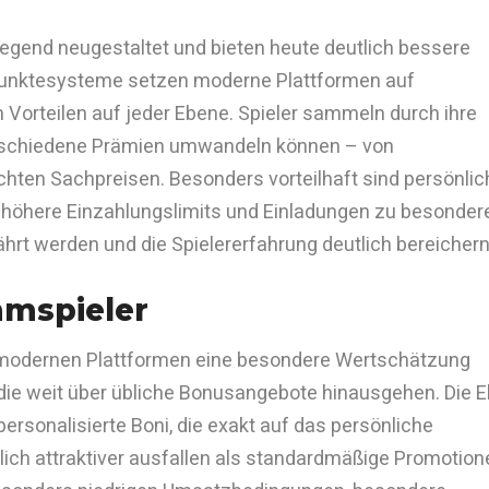
egend neugestaltet und bieten heute deutlich bessere
er Punktesysteme setzen moderne Plattformen auf
Vorteilen auf jeder Ebene. Spieler sammeln durch ihre
verschiedene Prämien umwandeln können – von
chten Sachpreisen. Besonders vorteilhaft sind persönlic
höhere Einzahlungslimits und Einladungen zu besonder
hrt werden und die Spielererfahrung deutlich bereichern
mmspieler
i modernen Plattformen eine besondere Wertschätzung
e weit über übliche Bonusangebote hinausgehen. Die El
ersonalisierte Boni, die exakt auf das persönliche
lich attraktiver ausfallen als standardmäßige Promotion