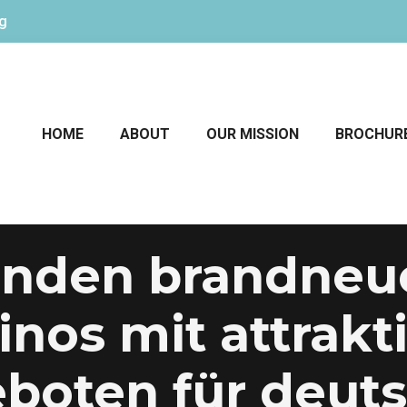
rg
HOME
ABOUT
OUR MISSION
BROCHUR
enden brandneu
inos mit attrakt
oten für deuts