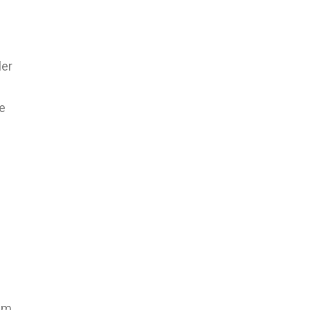
ler
e
 um