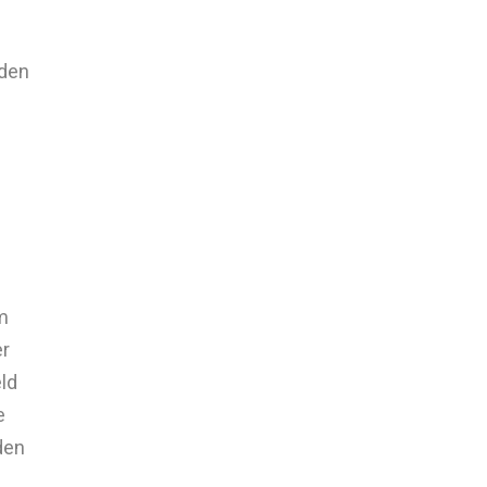
nden
m
er
ld
e
den