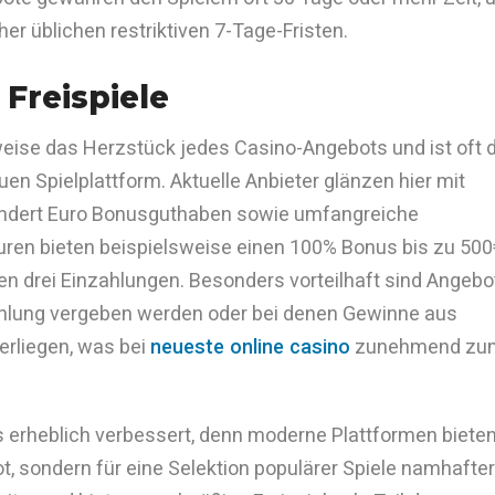
her üblichen restriktiven 7-Tage-Fristen.
Freispiele
eise das Herzstück jedes Casino-Angebots und ist oft 
en Spielplattform. Aktuelle Anbieter glänzen hier mit
undert Euro Bonusguthaben sowie umfangreiche
uren bieten beispielsweise einen 100% Bonus bis zu 500
rsten drei Einzahlungen. Besonders vorteilhaft sind Angebo
zahlung vergeben werden oder bei denen Gewinne aus
erliegen, was bei
neueste online casino
zunehmend zu
lls erheblich verbessert, denn moderne Plattformen biete
ot, sondern für eine Selektion populärer Spiele namhafter