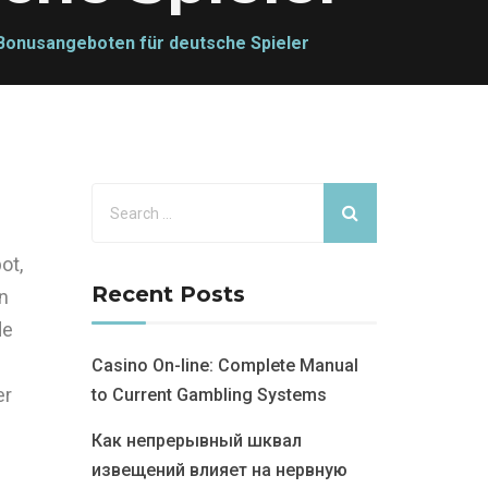
 Bonusangeboten für deutsche Spieler
ot,
Recent Posts
en
de
Casino On-line: Complete Manual
er
to Current Gambling Systems
Как непрерывный шквал
извещений влияет на нервную