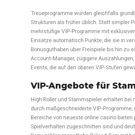
Treueprogramme wurden gleichfalls grundl
Strukturen als früher üblich. Statt simpl
mehrstufige VIP-Programme mit exklusiven 
Einsätze automatisch Punkte, die sie in 
Bonusguthaben über Freispiele bis hin zu e
Account-Manager, zügigere Auszahlungen, 
Events, die auf den oberen VIP-Stufen gewä
VIP-Angebote für Sta
High Roller und Stammspieler erhalten be
durch maßgeschneiderte VIP-Programme, di
Bereiche von neueste online casino bieten p
Spielverhalten zugeschnitten sind und deut