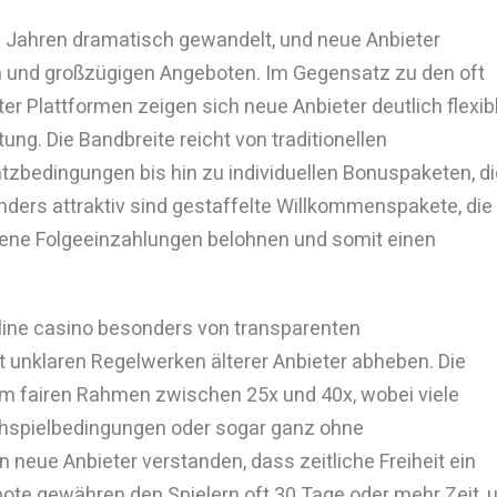
en Jahren dramatisch gewandelt, und neue Anbieter
en und großzügigen Angeboten. Im Gegensatz zu den oft
r Plattformen zeigen sich neue Anbieter deutlich flexib
ung. Die Bandbreite reicht von traditionellen
tzbedingungen bis hin zu individuellen Bonuspaketen, di
ders attraktiv sind gestaffelte Willkommenspakete, die
edene Folgeeinzahlungen belohnen und somit einen
nline casino besonders von transparenten
t unklaren Regelwerken älterer Anbieter abheben. Die
em fairen Rahmen zwischen 25x und 40x, wobei viele
chspielbedingungen oder sogar ganz ohne
eue Anbieter verstanden, dass zeitliche Freiheit ein
ote gewähren den Spielern oft 30 Tage oder mehr Zeit,