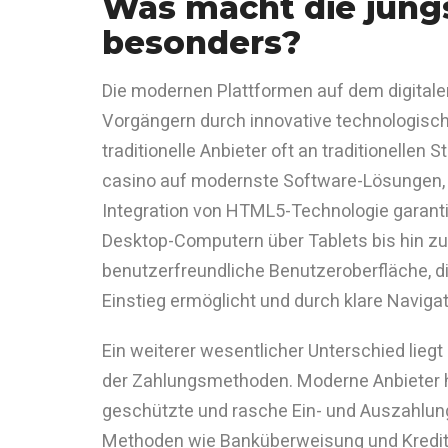
Was macht die jüngs
besonders?
Die modernen Plattformen auf dem digital
Vorgängern durch innovative technologisc
traditionelle Anbieter oft an traditionellen 
casino auf modernste Software-Lösungen, di
Integration von HTML5-Technologie garanti
Desktop-Computern über Tablets bis hin z
benutzerfreundliche Benutzeroberfläche, d
Einstieg ermöglicht und durch klare Naviga
Ein weiterer wesentlicher Unterschied liegt
der Zahlungsmethoden. Moderne Anbieter 
geschützte und rasche Ein- und Auszahlung
Methoden wie Banküberweisung und Kredit