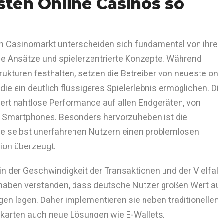
ten Online Casinos so
en Casinomarkt unterscheiden sich fundamental von ihr
he Ansätze und spielerzentrierte Konzepte. Während
Strukturen festhalten, setzen die Betreiber von neueste on
e ein deutlich flüssigeres Spielerlebnis ermöglichen. D
ert nahtlose Performance auf allen Endgeräten, von
u Smartphones. Besonders hervorzuheben ist die
ie selbst unerfahrenen Nutzern einen problemlosen
tion überzeugt.
 in der Geschwindigkeit der Transaktionen und der Vielfal
haben verstanden, dass deutsche Nutzer großen Wert a
en legen. Daher implementieren sie neben traditionelle
karten auch neue Lösungen wie E-Wallets,