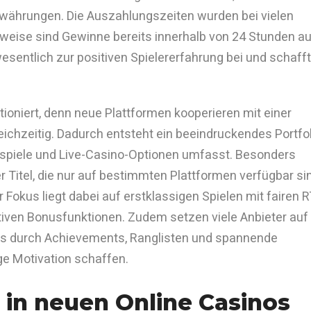
ährungen. Die Auszahlungszeiten wurden bei vielen
ilweise sind Gewinne bereits innerhalb von 24 Stunden au
esentlich zur positiven Spielererfahrung bei und schafft
tioniert, denn neue Plattformen kooperieren mit einer
eichzeitig. Dadurch entsteht ein beeindruckendes Portfol
hspiele und Live-Casino-Optionen umfasst. Besonders
r Titel, die nur auf bestimmten Plattformen verfügbar si
Fokus liegt dabei auf erstklassigen Spielen mit fairen 
tiven Bonusfunktionen. Zudem setzen viele Anbieter auf
nis durch Achievements, Ranglisten und spannende
ge Motivation schaffen.
in neuen Online Casinos