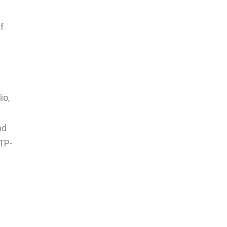
f
io,
nd
RTP-