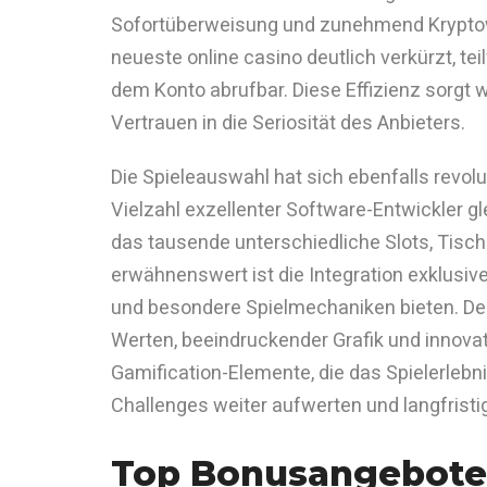
Sofortüberweisung und zunehmend Kryptow
neueste online casino deutlich verkürzt, te
dem Konto abrufbar. Diese Effizienz sorgt w
Vertrauen in die Seriosität des Anbieters.
Die Spieleauswahl hat sich ebenfalls revolu
Vielzahl exzellenter Software-Entwickler gl
das tausende unterschiedliche Slots, Tisc
erwähnenswert ist die Integration exklusive
und besondere Spielmechaniken bieten. Der 
Werten, beeindruckender Grafik und innova
Gamification-Elemente, die das Spielerleb
Challenges weiter aufwerten und langfristi
Top Bonusangebote 