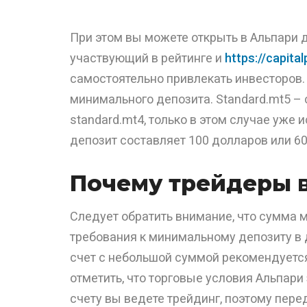
При этом вы можете открыть в Альпари 
участвующий в рейтинге и
https://capital
самостоятельно привлекать инвесторов.
минимального депозита. Standard.mt5 – 
standard.mt4, только в этом случае уже
депозит составляет 100 долларов или 60
Почему трейдеры 
Следует обратить внимание, что сумма 
требования к минимальному депозиту в 
счет с небольшой суммой рекомендуется
отметить, что торговые условия Альпари
счету вы ведете трейдинг, поэтому пере