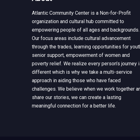
Atlantic Community Center is a Non-for-Profit
organization and cultural hub committed to
empowering people of all ages and backgrounds.
Our focus areas include cultural advancement
through the trades, learning opportunities for yout
senior support, empowerment of women and
poverty relief. We realize every person’s journey 
different which is why we take a multi-service
approach in aiding those who have faced
challenges. We believe when we work together a
share our stories, we can create a lasting
meaningful connection for a better life.