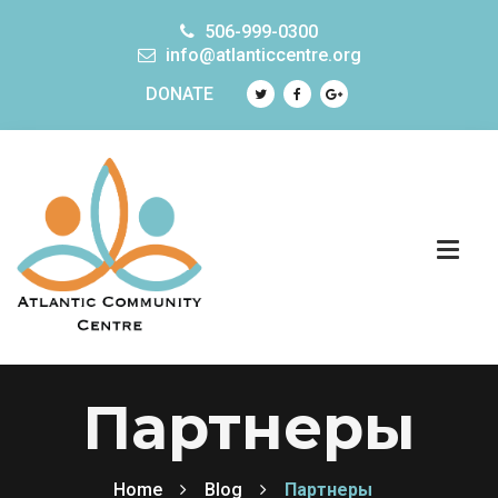
506-999-0300
info@atlanticcentre.org
DONATE
Партнеры
Home
Blog
Партнеры