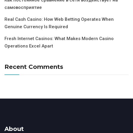
самовосприятие
Real Cash Casino: How Web Betting Operates When
Genuine Currency Is Required
Fresh Internet Casinos: What Makes Modern Casino
Operations Excel Apart
Recent Comments
About