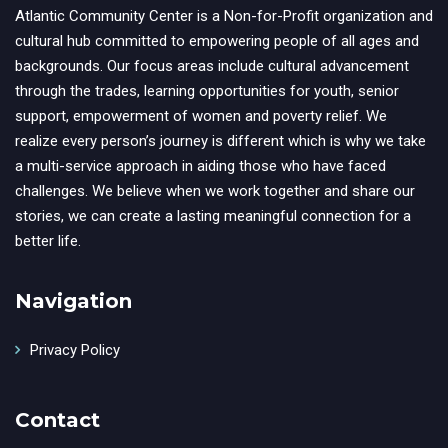
Atlantic Community Center is a Non-for-Profit organization and
cultural hub committed to empowering people of all ages and
backgrounds. Our focus areas include cultural advancement
through the trades, learning opportunities for youth, senior
support, empowerment of women and poverty relief. We
realize every person’s journey is different which is why we take
a multi-service approach in aiding those who have faced
challenges. We believe when we work together and share our
stories, we can create a lasting meaningful connection for a
better life.
Navigation
Privacy Policy
Contact