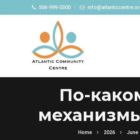
506-999-0300
info@atlanticcentre.o
По-како
механизмы
Home
2026
June