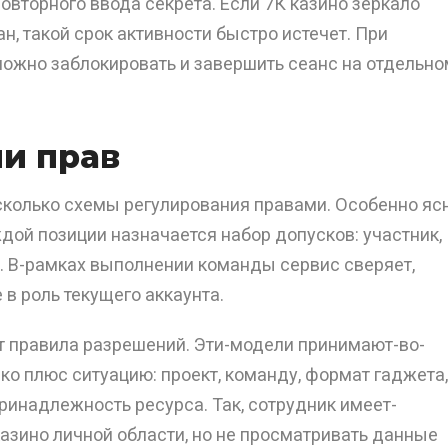
овторного ввода секрета. Если 7К казино зеркало
, такой срок активности быстро истечет. При
 можно заблокировать и завершить сеанс на отдельно
ии прав
колько схемы регулирования правами. Особенно яс
дой позиции назначается набор допусков: участник,
ц. В-рамках выполнении команды сервис сверяет,
в роль текущего аккаунта.
 правила разрешений. Эти-модели принимают-во-
ко плюс ситуацию: проект, команду, формат гаджета,
ринадлежность ресурса. Так, сотрудник имеет-
зино личной области, но не просматривать данные