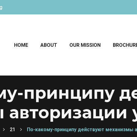
rg
HOME
ABOUT
OUR MISSION
BROCHUR
му-принципу д
 авторизации 
21
По-какому-принципу действуют механизмы а