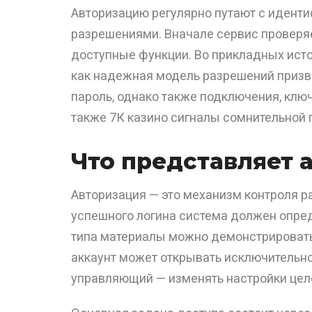
Авторизацию регулярно путают с иденти
разрешениями. Вначале сервис проверяе
доступные функции. Во прикладных ист
как надежная модель разрешений призв
пароль, однако также подключения, ключи
также 7К казино сигналы сомнительной 
Что представляет 
Авторизация — это механизм контроля р
успешного логина система должен опреде
типа материалы можно демонстрировать
аккаунт может открывать исключительно 
управляющий — изменять настройки цел