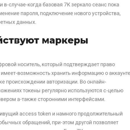
 в-случае-когда базовая 7К зеркало сеанс пока
енение пароля, подключение нового устройства,
ретных данных.
йствуют маркеры
фровой носитель, который подтверждает право
 имеет-возможность хранить информацию о аккаунте
же происхождении авторизации. Во онлайн-
ожениях токены регулярно используются с-целью
рвером а-также сторонними интерфейсами.
ивущий access token и намного продолжительный
 обычных обращений, при-этом другой позволяет