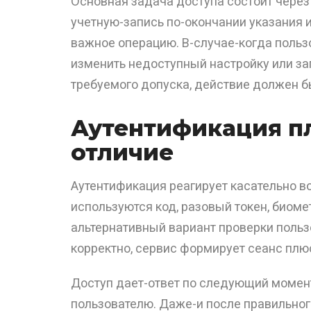
Основная задача доступа состоит через
учетную-запись по-окончании указания 
важное операцию. В-случае-когда польз
изменить недоступный настройку или за
требуемого допуска, действие должен б
Аутентификация пл
отличие
Аутентификация реагирует касательно во
используются код, разовый токен, биоме
альтернативный вариант проверки польз
корректно, сервис формирует сеанс плю
Доступ дает-ответ по следующий момен
пользователю. Даже-и после правильног