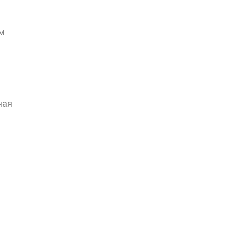
м
ная