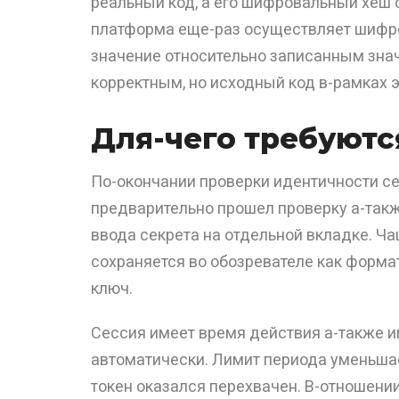
реальный код, а его шифровальный хеш с
платформа еще-раз осуществляет шифро
значение относительно записанным знач
корректным, но исходный код в-рамках э
Для-чего требуютс
По-окончании проверки идентичности се
предварительно прошел проверку а-такж
ввода секрета на отдельной вкладке. Ча
сохраняется во обозревателе как форма
ключ.
Сессия имеет время действия а-также 
автоматически. Лимит периода уменьшае
токен оказался перехвачен. В-отношени