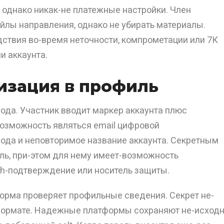
 однако никак-не платежные настройки. Член
йлы направления, однако не убирать материалы.
ствия во-время неточности, компрометации или 7К
и аккаунта.
ризация в профиль
ода. Участник вводит маркер аккаунта плюс
озможность являться email цифровой
хода и неповторимое название аккаунта. Секретным
ль, при-этом для нему имеет-возможность
h-подтверждение или носитель защиты.
орма проверяет профильные сведения. Секрет не-
 формате. Надежные платформы сохраняют не-исход