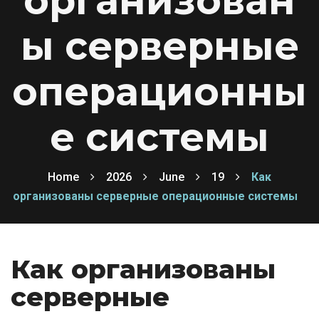
организован
ы серверные
операционны
е системы
Home
2026
June
19
Как
организованы серверные операционные системы
Как организованы
серверные