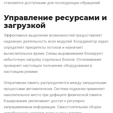
становятся доступными для последующих обращений.
Управление ресурсами и
загрузкой
Эффективное выделение возможностей предоставляет
надежную деятельность всех модулей. Координатор задач
определяет приоритеты потоков и назначает
вычислительное время. Схемы выравнивания блокируют
избыточную нагрузку отдельных блоков. Отслеживание
проверяет настоящее положение оборудования в
настоящем режиме.
Оперативная память распределяется между запущенными
процессами автоматически. Система подкачки применяет
накопительное место при дефиците физической памяти.
Кэширование увеличивает доступ к регулярно
запрашиваемым информации. Самостоятельная сборка