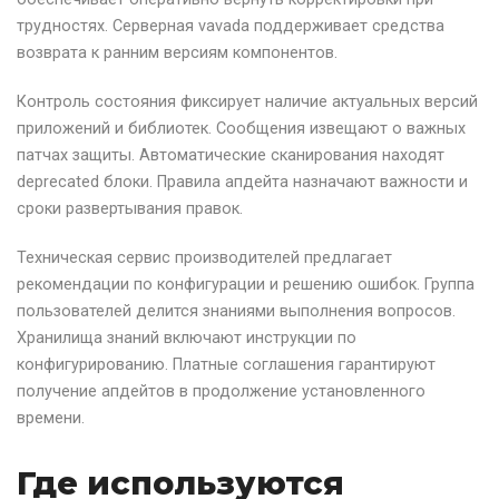
трудностях. Серверная vavada поддерживает средства
возврата к ранним версиям компонентов.
Контроль состояния фиксирует наличие актуальных версий
приложений и библиотек. Сообщения извещают о важных
патчах защиты. Автоматические сканирования находят
deprecated блоки. Правила апдейта назначают важности и
сроки развертывания правок.
Техническая сервис производителей предлагает
рекомендации по конфигурации и решению ошибок. Группа
пользователей делится знаниями выполнения вопросов.
Хранилища знаний включают инструкции по
конфигурированию. Платные соглашения гарантируют
получение апдейтов в продолжение установленного
времени.
Где используются