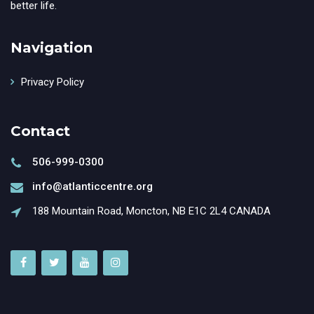
better life.
Navigation
Privacy Policy
Contact
506-999-0300
info@atlanticcentre.org
188 Mountain Road, Moncton, NB E1C 2L4 CANADA