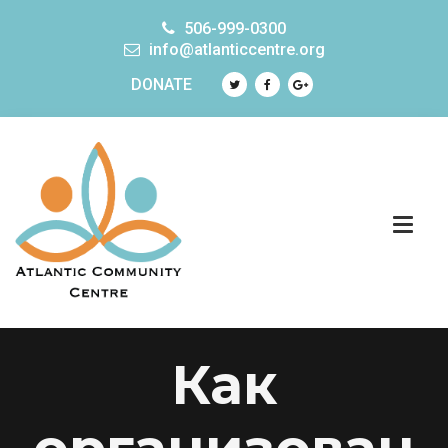
506-999-0300
info@atlanticcentre.org
DONATE
Как