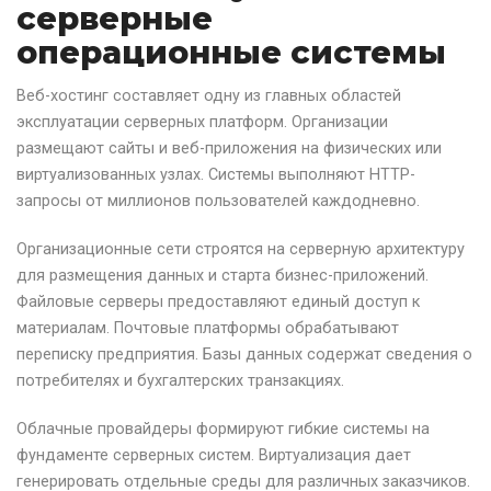
серверные
операционные системы
Веб-хостинг составляет одну из главных областей
эксплуатации серверных платформ. Организации
размещают сайты и веб-приложения на физических или
виртуализованных узлах. Системы выполняют HTTP-
запросы от миллионов пользователей каждодневно.
Организационные сети строятся на серверную архитектуру
для размещения данных и старта бизнес-приложений.
Файловые серверы предоставляют единый доступ к
материалам. Почтовые платформы обрабатывают
переписку предприятия. Базы данных содержат сведения о
потребителях и бухгалтерских транзакциях.
Облачные провайдеры формируют гибкие системы на
фундаменте серверных систем. Виртуализация дает
генерировать отдельные среды для различных заказчиков.