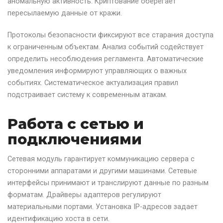
аномальную активность. Криптование оберегает
пересылаемую данные от кражи.
Протоколы безопасности фиксируют все старания доступа
к ограниченным объектам. Анализ событий содействует
определить несоблюдения регламента. Автоматические
уведомления информируют управляющих о важных
событиях. Систематическое актуализация правил
подстраивает систему к современным атакам.
Работа с сетью и
подключениями
Сетевая модуль гарантирует коммуникацию сервера с
сторонними аппаратами и другими машинами. Сетевые
интерфейсы принимают и транслируют данные по разным
форматам. Драйверы адаптеров регулируют
материальными портами. Установка IP-адресов задает
идентификацию хоста в сети.