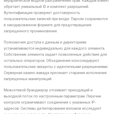
иерархической модели разграничения прав. Каждый клиент
обретает уникальный ID и комплект разрешений.
Аутентификация проверяет достоверность
пользовательских записей при входе. Пароли сохраняются
в закодированном формате для предотвращения
запрещенного проникновения.
Полномочия доступа к данным и директориям
устанавливаются индивидуально для каждого элемента.
Собственник элемента задает позволенные действия для
остальных операторов. Объединения консолидируют
пользовательские аккаунты с идентичными разрешениями.
Серверная казино вавада пресекает старания исполнения
запрещенных манипуляций.
Межсетевой брандмауэр отсеивает приходящий и
выходной поток по настроенным параметрам. Перечни
контроля ограничивают соединения с указанных IP-
адресов. Системы детектирования взломов исследуют