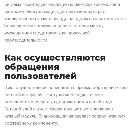
Система гарантирует изоляцию клиентских контекстов и
программ. Виртуализация дает активировать ряд
изолированных казино вавада на одном аппаратном хосте.
Балансировка загрузки выделяет задачи между
имеющимися средствами для наилучшей
производительности.
Как осуществляются
обращения
пользователей
Цикл осуществления начинается с приема обращения через
сетевой интерфейс. Поступающее подключение
помещается в очередь, где дожидается своей хода.
Сетевой слой изучает блоки данных и устанавливает
нужный модуль. Планировщик направляет запрос нужному
софтверному компоненту.