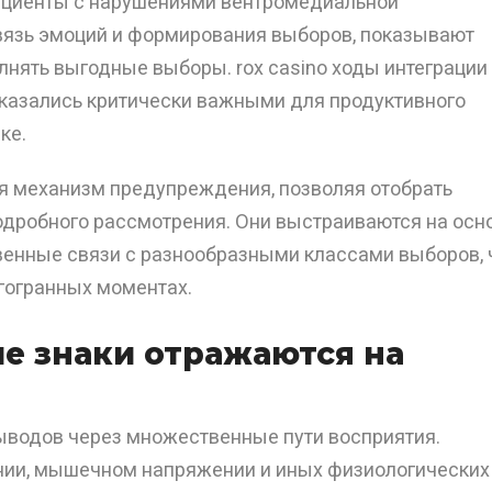
ациенты с нарушениями вентромедиальной
вязь эмоций и формирования выборов, показывают
нять выгодные выборы. rox casino ходы интеграции
казались критически важными для продуктивного
ке.
я механизм предупреждения, позволяя отобрать
дробного рассмотрения. Они выстраиваются на осн
венные связи с разнообразными классами выборов, 
гогранных моментах.
е знаки отражаются на
ыводов через множественные пути восприятия.
нии, мышечном напряжении и иных физиологических