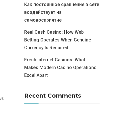
Как постоянное сравнение в сети
воздействует на
самовосприятие
Real Cash Casino: How Web
Betting Operates When Genuine
Currency Is Required
Fresh Internet Casinos: What
Makes Modern Casino Operations
Excel Apart
Recent Comments
ва