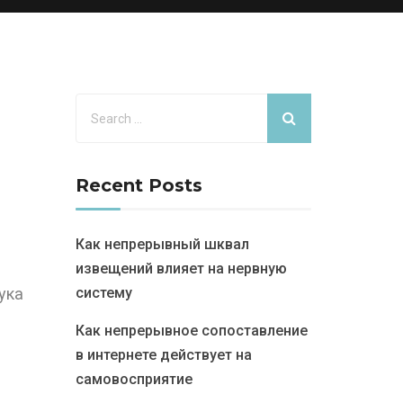
Recent Posts
Как непрерывный шквал
извещений влияет на нервную
ука
систему
Как непрерывное сопоставление
в интернете действует на
самовосприятие