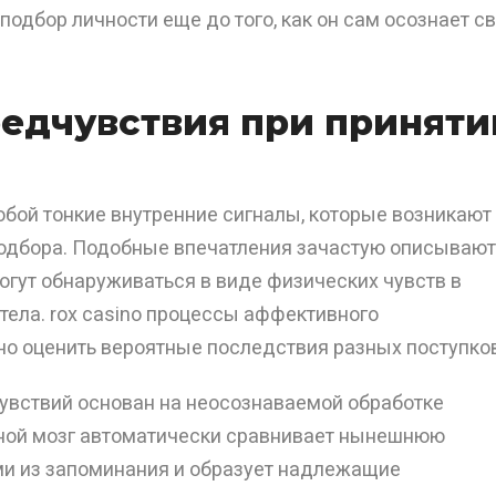
подбор личности еще до того, как он сам осознает с
едчувствия при приняти
бой тонкие внутренние сигналы, которые возникают
подбора. Подобные впечатления зачастую описываю
 могут обнаруживаться в виде физических чувств в
 тела. rox casino процессы аффективного
о оценить вероятные последствия разных поступков
увствий основан на неосознаваемой обработке
вной мозг автоматически сравнивает нынешнюю
ми из запоминания и образует надлежащие