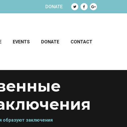
DONATE
E
EVENTS
DONATE
CONTACT
овенные
заключения
я образуют заключения