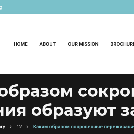
rg
HOME
ABOUT
OUR MISSION
BROCHUR
образом сокр
ия образуют 
ary
12
Каким образом сокровенные переживани