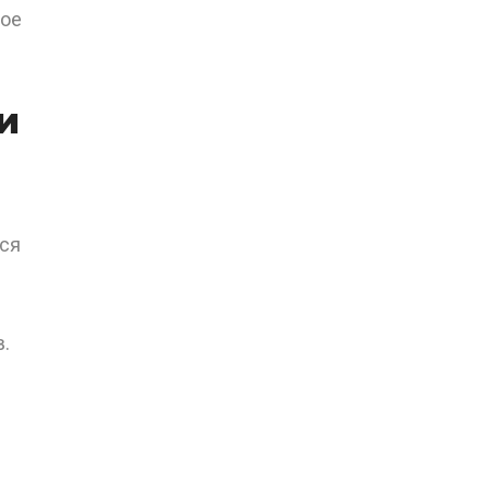
вое
и
тся
.