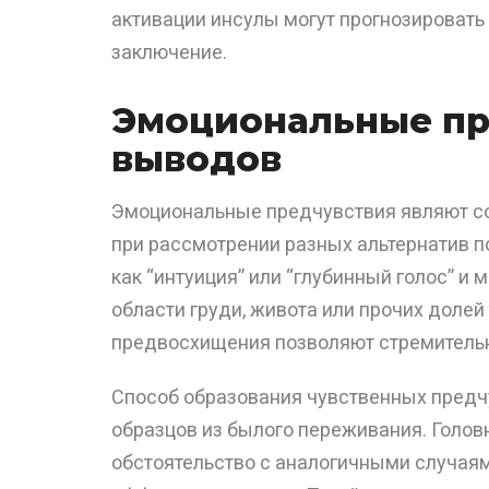
активации инсулы могут прогнозировать 
заключение.
Эмоциональные пр
выводов
Эмоциональные предчувствия являют со
при рассмотрении разных альтернатив 
как “интуиция” или “глубинный голос” и
области груди, живота или прочих долей
предвосхищения позволяют стремительн
Способ образования чувственных предч
образцов из былого переживания. Голо
обстоятельство с аналогичными случая