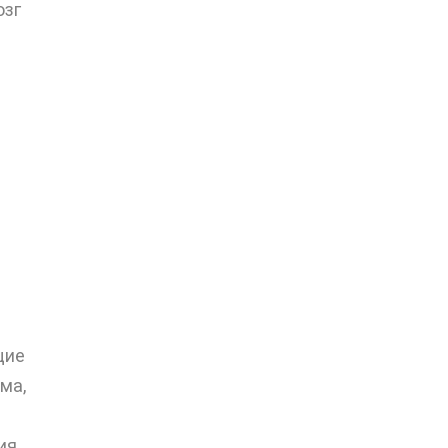
озг
щие
ма,
ия