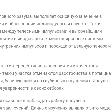
оловного разума, выполняет основную значение в
и и образовании индивидуальных чувств. Такая
м между телесными импульсами и высочайшими
инятие выводов. рокс казино нейронные системы
нутренних импульсов и порождают цельную панорам
стью интероцептивного восприятия и качеством
х такой участка отмечаются расстройства в потенци
ды, базирующиеся на глубинных ощущениях. Инсула
 уверенности в своих отборах.
 позволяют наблюдать работу инсулы в
я заключений. Данные изучения выявляют, что моде