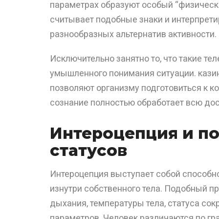
параметрах образуют особый “физическ
считывает подобные знаки и интерпрети
разнообразных альтернатив активности.
Исключительно занятно то, что такие т
умышленного понимания ситуации. кази
позволяют организму подготовиться к к
сознание полностью обработает всю до
Интероцепция и п
статусов
Интероцепция выступает собой способн
изнутри собственного тела. Подобный п
дыхания, температуры тела, статуса со
параметров. Человек различаются по гр