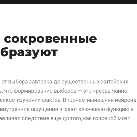
 сокровенные
образуют
 от выбора завтрака до существенных житейских
ь, что формирование выборов — это чрезвычайно
ческом изучении фактов. Впрочем нынешняя нейрона
 внутренние ощущения играют ключевую функцию в
вливая следствие еще до того, как головной мозг