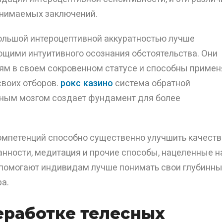
инимаемых заключений.
ольшой интероцептивной аккуратностью лучше
щими интуитивного осознания обстоятельства. Они
ям в своем сокровенном статусе и способны примен
своих отборов.
рокс казино
система обратной
ным мозгом создает фундамент для более
мпетенций способно существенно улучшить качеств
нности, медитация и прочие способы, нацеленные н
помогают индивидам лучше понимать свои глубинн
ра.
еработке телесных