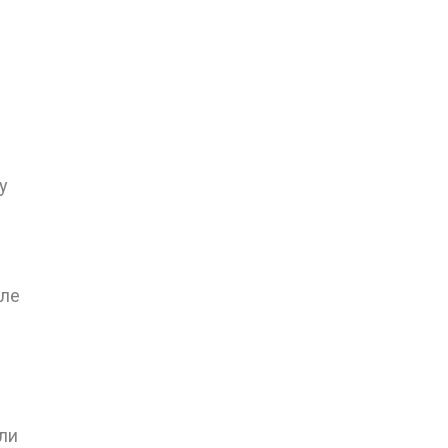
у
але
ли