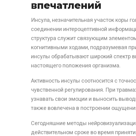
впечатлений
Инсула, незначительная участок коры г
соединении интероцептивной информаци
структура служит связующим элементо
когнитивными ходами, подразумевая пр
инсулы обрабатывают широкий спектр в
настоящего положения организма.
Активность инсулы соотносится с точно
чувственной регулирования. При травма
узнавать свои эмоции и выносить выво
также вовлечена в построении ощущения
Сегодняшние методы нейровизуализации
действительном сроке во время приняти