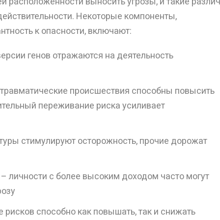
ей расположенности выносить угрозы, и такие разли
действительности. Некоторые компоненты,
тность к опасности, включают:
ерсии генов отражаются на деятельность
 травматические происшествия способны повысить
жительный переживание риска усиливает
ьтуры стимулируют осторожность, прочие дорожат
– личности с более высоким доходом часто могут
розу
 рисков способно как повышать, так и снижать