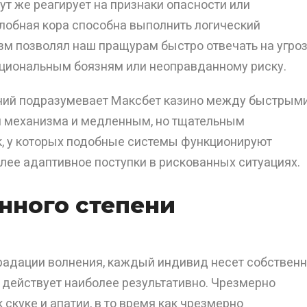
тут же реагирует на признаки опасности или
 лобная кора способна выполнить логический
м позволял наш пращурам быстро отвечать на угроз
ациональным боязням или неоправданному риску.
ний подразумевает Максбет казино между быстрым
 механизма и медленным, но тщательным
к, у которых подобные системы функционируют
олее адаптивное поступки в рискованных ситуациях.
нного степени
градации волнения, каждый индивид несет собствен
н действует наиболее результативно. Чрезмерно
скуке и апатии, в то время как чрезмерно