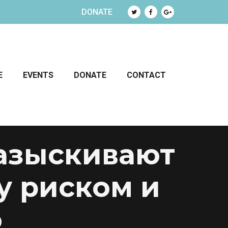
DONATE
E
EVENTS
DONATE
CONTACT
азыскивают
у риском и
ю