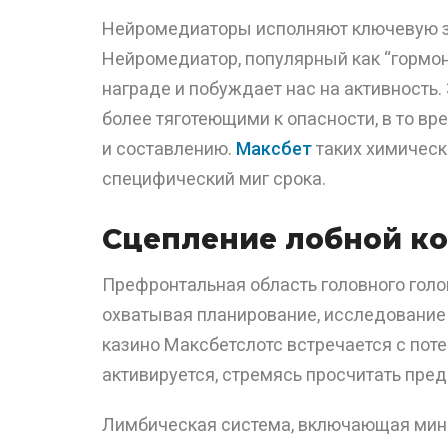
Нейромедиаторы исполняют ключевую за
Нейромедиатор, популярный как “гормон
награде и побуждает нас на активность
более тяготеющими к опасности, в то в
и составлению.
Максбет
таких химическ
специфический миг срока.
Сцепление лобной к
Префронтальная область головного голо
охватывая планирование, исследование 
казино Максбетслотс встречается с поте
активируется, стремясь просчитать пр
Лимбическая система, включающая минд