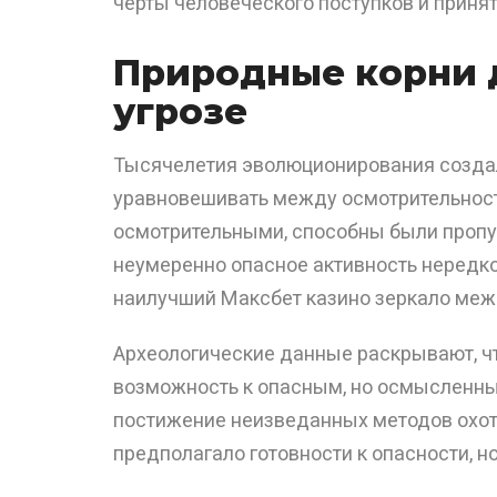
черты человеческого поступков и приня
Природные корни 
угрозе
Тысячелетия эволюционирования созда
уравновешивать между осмотрительность
осмотрительными, способны были пропус
неумеренно опасное активность нередко
наилучший Максбет казино зеркало меж
Археологические данные раскрывают, 
возможность к опасным, но осмысленны
постижение неизведанных методов охот
предполагало готовности к опасности, н