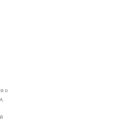
я о
и,
ий