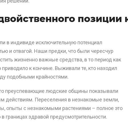
тия решений.
двойственного позиции 
ли в индивиде исключительную потенциал
ю и отвагой. Наши предки, что были чересчур
тить жизненно важные средства, в то период как
 приводило к кончине. Выживали те, кто находил
ду подобными крайностями.
что преуспевающие людские общины показывали
м действиям. Переселения в незнакомые земли,
ы, опыты с незнакомыми растениями – полное это
о в границах здравой предусмотрительности.