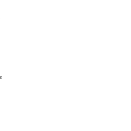
n.
le