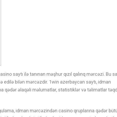
ino saytı ilə tanınan məşhur qızıl qalınq mərcəzi. Bu sa
ə edilə bilən mərcəzdir. 1win azerbaycan saytı, idman
 qədər əlaqəli məlumatlar, statistiklər və təlimatlar təq
ygulama, idman mərcəzindən casino qruplarına qədər büt