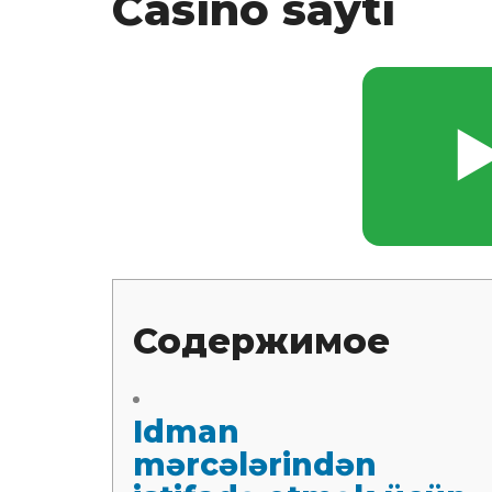
Casino saytı
▶
Содержимое
Idman
mərcələrindən