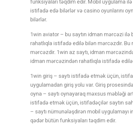
funksiyaları təqdim edir. Mobil uygulama ilə
istifadə edə bilərlər və casino oyunların
bilərlər.
1win aviator – bu saytın idman mərcəzi ilə 
rahatlıqla istifadə edilə bilən mərcəzdir. B
mərcəzdir. 1win az saytı, idman mərcəzindən
idman mərcəzindən rahatlıqla istifadə edilə
1win giriş – saytı istifadə etmək üçün, isti
uygulamadan giriş yolu var. Giriş prosesində, 
oyna – saytı oynayaraq məxsus məbləği art
istifadə etmək üçün, istifadəçilər saytın s
– saytı nümunələşdirən mobil uygulamayı in
qədər bütün funksiyaları təqdim edir.