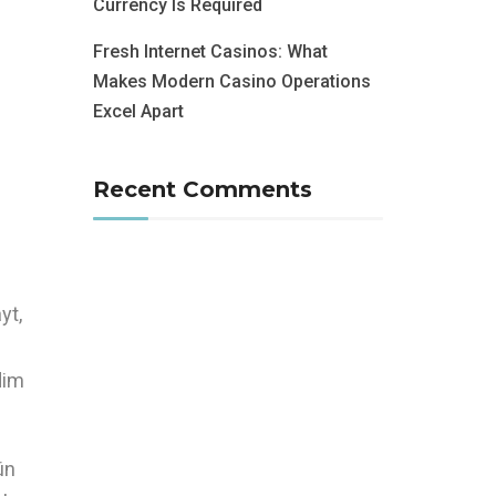
Currency Is Required
Fresh Internet Casinos: What
Makes Modern Casino Operations
Excel Apart
Recent Comments
yt,
dim
ün