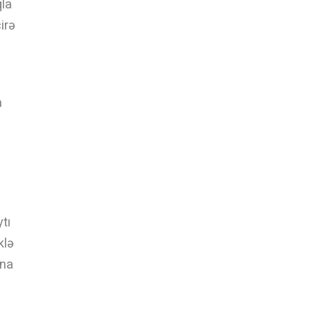
qla
irə
n
tı
klə
ına