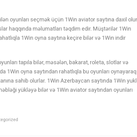
ən oyunları seçmək üçün 1Win aviator saytına daxil olu
lar haqqında məlumatları təqdim edir. Müştərilər 1Win
hatlıqla 1Win oyna saytına keçire bilər və 1Win indir
arı tapıla bilər, məsələn, bakarat, roleta, slotlar və
nda 1Win oyna saytından rahatlıqla bu oyunları oynayaraq
kanına sahib olurlar. 1Win Azerbaycan saytında 1Win yuk
əbləği yükləyə bilər və 1Win aviator saytından oyunları
tegorized