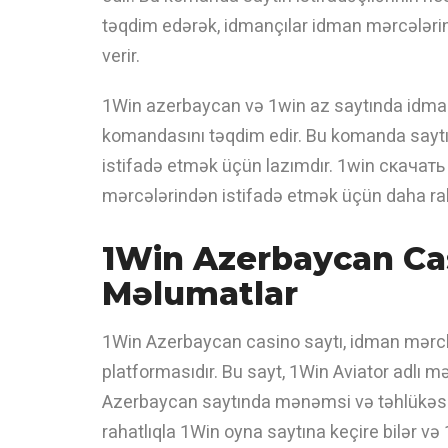
təqdim edərək, idmançılar idman mərcələrin
verir.
1Win azerbaycan və 1win az saytında idma
komandasını təqdim edir. Bu komanda saytı
istifadə etmək üçün lazımdır. 1win скачат
mərcələrindən istifadə etmək üçün daha raha
1Win Azerbaycan Ca
Məlumatlar
1Win Azerbaycan casino saytı, idman mərclə
platformasıdır. Bu sayt, 1Win Aviator adlı 
Azerbaycan saytında mənəmsi və təhlükəsiz o
rahatlıqla 1Win oyna saytına keçire bilər v