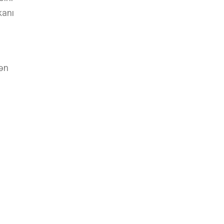
kanı
dən