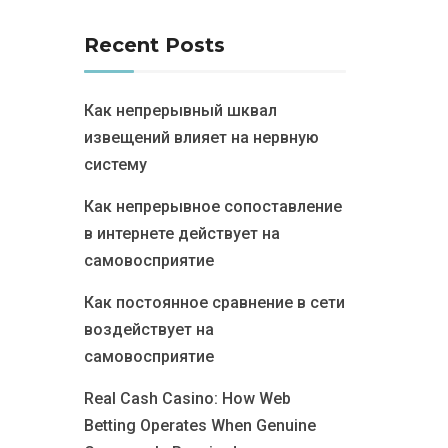
Recent Posts
Как непрерывный шквал
извещений влияет на нервную
систему
Как непрерывное сопоставление
в интернете действует на
самовосприятие
Как постоянное сравнение в сети
воздействует на
самовосприятие
Real Cash Casino: How Web
Betting Operates When Genuine