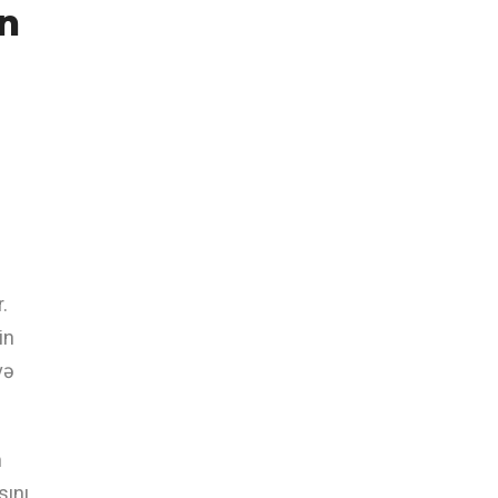
n
.
in
və
m
sını