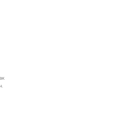
ак
н.