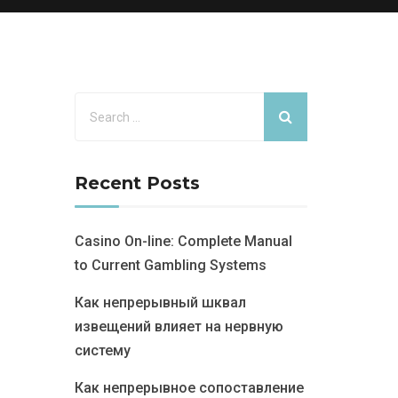
Recent Posts
Casino On-line: Complete Manual
to Current Gambling Systems
Как непрерывный шквал
извещений влияет на нервную
систему
Как непрерывное сопоставление