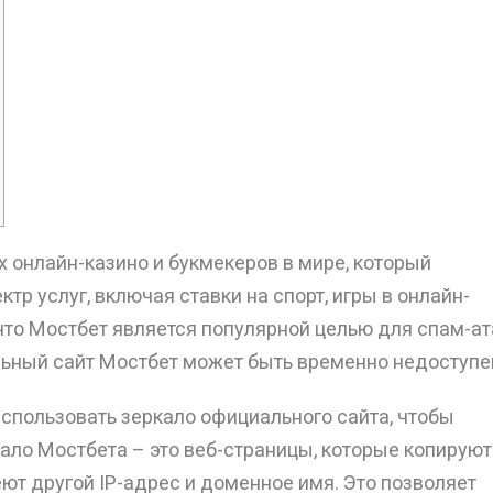
х онлайн-казино и букмекеров в мире, который
тр услуг, включая ставки на спорт, игры в онлайн-
, что Мостбет является популярной целью для спам-ат
льный сайт Мостбет может быть временно недоступе
использовать зеркало официального сайта, чтобы
кало Мостбета – это веб-страницы, которые копируют
ют другой IP-адрес и доменное имя. Это позволяет