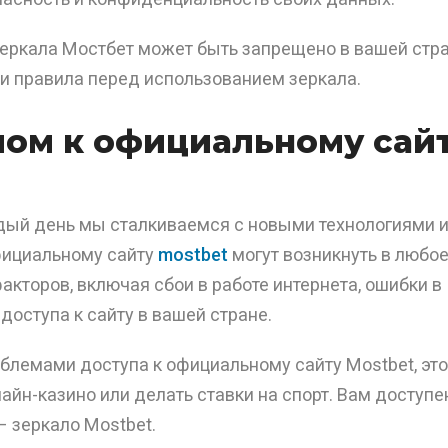
зеркала Мостбет может быть запрещено в вашей стр
 и правила перед использованием зеркала.
пом к официальному сай
ждый день мы сталкиваемся с новыми технологиями 
фициальному сайту
mostbet
могут возникнуть в любо
кторов, включая сбои в работе интернета, ошибки в
доступа к сайту в вашей стране.
блемами доступа к официальному сайту Mostbet, это
лайн-казино или делать ставки на спорт. Вам доступе
– зеркало Mostbet.