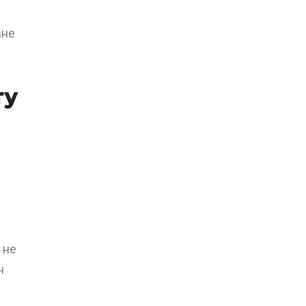
ане
ту
и
е
 не
н