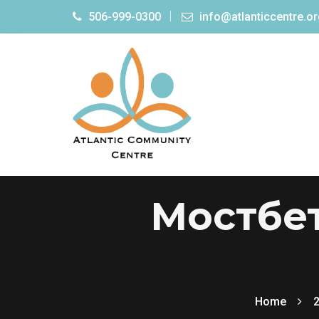
506-999-0300
info@atlanticcentre.o
Мостбе
Home