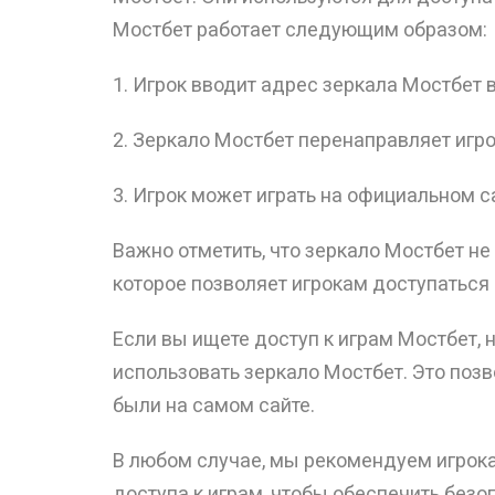
Мостбет работает следующим образом:
1. Игрок вводит адрес зеркала Мостбет 
2. Зеркало Мостбет перенаправляет игр
3. Игрок может играть на официальном с
Важно отметить, что зеркало Мостбет не
которое позволяет игрокам доступаться 
Если вы ищете доступ к играм Мостбет,
использовать зеркало Мостбет. Это позв
были на самом сайте.
В любом случае, мы рекомендуем игрок
доступа к играм, чтобы обеспечить без