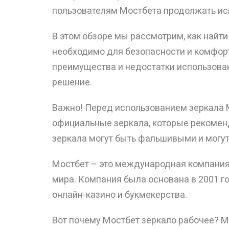
пользователям Мостбета продолжать исп
В этом обзоре мы рассмотрим, как найти
необходимо для безопасности и комфорт
преимущества и недостатки использован
решение.
Важно! Перед использованием зеркала М
официальные зеркала, которые рекоме
зеркала могут быть фальшивыми и могут 
Мостбет – это международная компания,
мира. Компания была основана в 2001 год
онлайн-казино и букмекерства.
Вот почему Мостбет зеркало рабочее? М