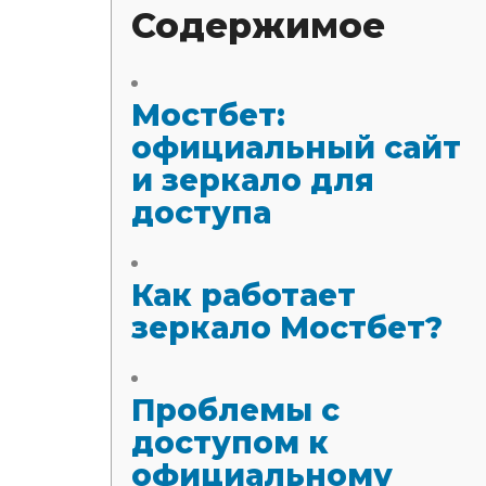
Содержимое
Мостбет:
официальный сайт
и зеркало для
доступа
Как работает
зеркало Мостбет?
Проблемы с
доступом к
официальному