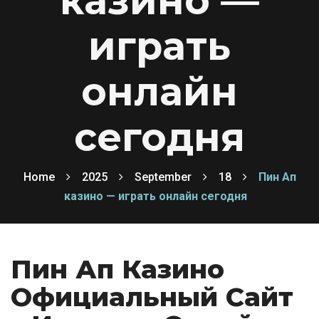
казино —
играть
онлайн
сегодня
Home
2025
September
18
Пин Ап
казино — играть онлайн сегодня
Пин Ап Казино
Официальный Сайт