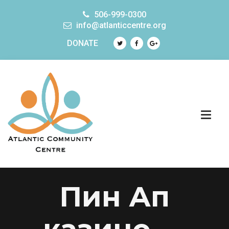
506-999-0300
info@atlanticcentre.org
DONATE
Пин Ап