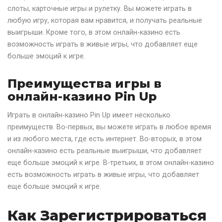
слоты, карточные игры и рулетку. Вы можете играть в
любую игру, которая вам нравится, и получать реальные
выигрыши. Кроме того, в этом онлайн-казино есть
возможность играть в живые игры, что добавляет еще
больше эмоций к игре.
Преимущества игры в
онлайн-казино Pin Up
Играть в онлайн-казино Pin Up имеет несколько
преимуществ. Во-первых, вы можете играть в любое время
и из любого места, где есть интернет. Во-вторых, в этом
онлайн-казино есть реальные выигрыши, что добавляет
еще больше эмоций к игре. В-третьих, в этом онлайн-казино
есть возможность играть в живые игры, что добавляет
еще больше эмоций к игре.
Как Зарегистрироваться