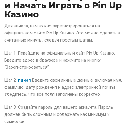
и Начать Играть в Pin Up
Казино
Для начала, вам нужно зарегистрироваться на
официальном сайте Pin Up Казино. Это можно сделать в
считанные минуты, следуя простым шагам.
Шаг 1: Перейдите на официальный сайт Pin Up Казино.
Введите адрес в браузере и нажмите на кнопку
“Зарегистрироваться”.
Шаг 2:
пинап
Введите свои личные данные, включая имя,
фамилию, дату рождения и адрес электронной почты.
Убедитесь, что все поля заполнены корректно.
Шаг 3: Создайте пароль для вашего аккаунта. Пароль
должен быть сложным и содержать как минимум 8
символов.