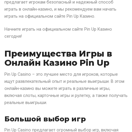
предлагает игрокам безопасный и надежный способ
играть в онлайн-казино, и мы рекомендуем вам начать
играть на официальном сайте Pin Up Казино.
Начните играть на официальном сайте Pin Up Казино
сегодня!
Преимущества Игры в
Онлайн Казино Pin Up
Pin Up Casino – это лучшее место для игроков, которые
ищут развлекательный опыт и реальные выигрыши. В этом
онлайн-казино вы можете играть в различные игры,
включая слоты, карточные игры и рулетку, а также получать
реальные выигрыши.
Большой выбор игр
Pin Up Casino предлагает огромный выбор игр, включая