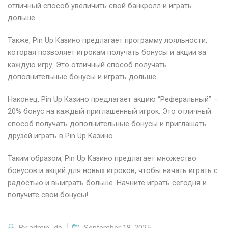
отличный способ увеличить свой банкролл и играть
дольше.
Также, Pin Up Казино предлагает программу лояльности,
которая позволяет игрокам получать бонусы и акции за
каждую игру. Это отличный способ получать
дополнительные бонусы и играть дольше.
Наконец, Pin Up Казино предлагает акцию “Реферальный” –
20% бонус на каждый приглашенный игрок. Это отличный
способ получать дополнительные бонусы и приглашать
друзей играть в Pin Up Казино.
Таким образом, Pin Up Казино предлагает множество
бонусов и акций для новых игроков, чтобы начать играть с
радостью и выиграть больше. Начните играть сегодня и
получите свои бонусы!