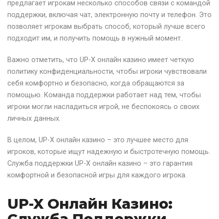
предлагает игрокам несколько способов связи с командой
поддержки, включая чат, электронную почту и телефон. Это
позволяет игрокам выбрать способ, который лучше всего
подходит им, и получить помощь в нужный момент.
Важно отметить, что UP-X онлайн казино имеет четкую
политику конфиденциальности, чтобы игроки чувствовали
себя комфортно и безопасно, когда обращаются за
помощью. Команда поддержки работает над тем, чтобы
игроки могли насладиться игрой, не беспокоясь о своих
личных данных.
В целом, UP-X онлайн казино – это лучшее место для
игроков, которые ищут надежную и быстротечную помощь.
Служба поддержки UP-X онлайн казино – это гарантия
комфортной и безопасной игры для каждого игрока.
UP-X Онлайн Казино:
Служба Поддержки