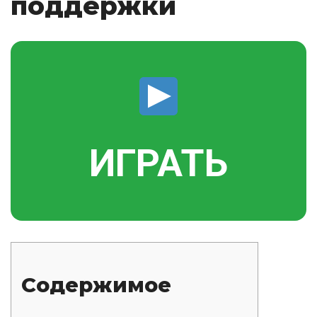
поддержки
ИГРАТЬ
Содержимое