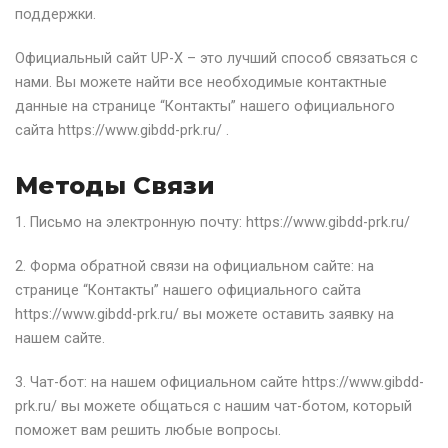
поддержки.
Официальный сайт UP-X – это лучший способ связаться с
нами. Вы можете найти все необходимые контактные
данные на странице “Контакты” нашего официального
сайта https://www.gibdd-prk.ru/ .
Методы Связи
1. Письмо на электронную почту: https://www.gibdd-prk.ru/
2. Форма обратной связи на официальном сайте: на
странице “Контакты” нашего официального сайта
https://www.gibdd-prk.ru/ вы можете оставить заявку на
нашем сайте.
3. Чат-бот: на нашем официальном сайте https://www.gibdd-
prk.ru/ вы можете общаться с нашим чат-ботом, который
поможет вам решить любые вопросы.