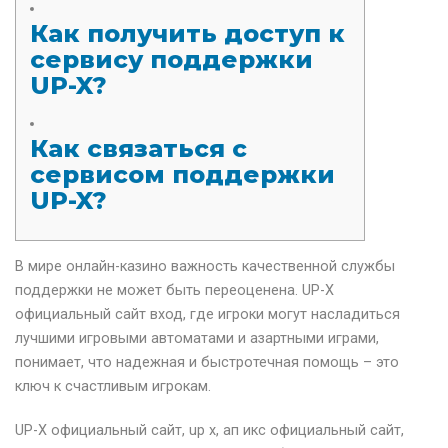
Как получить доступ к
сервису поддержки
UP-X?
Как связаться с
сервисом поддержки
UP-X?
В мире онлайн-казино важность качественной службы
поддержки не может быть переоценена. UP-X
официальный сайт вход, где игроки могут насладиться
лучшими игровыми автоматами и азартными играми,
понимает, что надежная и быстротечная помощь – это
ключ к счастливым игрокам.
UP-X официальный сайт, up x, ап икс официальный сайт,