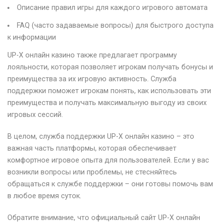
Описание правил игры для каждого игрового автомата
FAQ (часто задаваемые вопросы) для быстрого доступа
к информации
UP-X онлайн казино также предлагает программу
лояльности, которая позволяет игрокам получать бонусы и
преимущества за их игровую активность. Служба
поддержки поможет игрокам понять, как использовать эти
преимущества и получать максимальную выгоду из своих
игровых сессий.
В целом, служба поддержки UP-X онлайн казино – это
важная часть платформы, которая обеспечивает
комфортное игровое опыта для пользователей. Если у вас
возникли вопросы или проблемы, не стесняйтесь
обращаться к службе поддержки – они готовы помочь вам
в любое время суток.
Обратите внимание, что официальный сайт UP-X онлайн