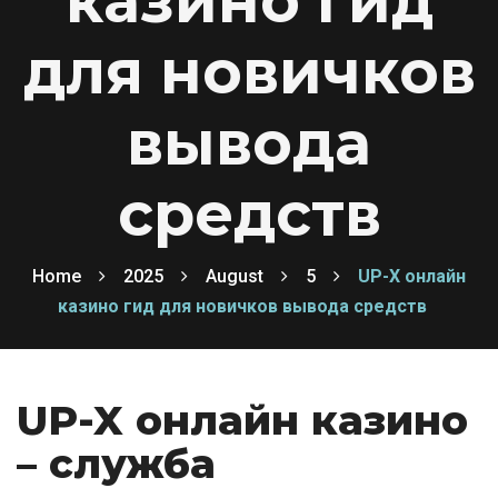
казино гид
для новичков
вывода
средств
Home
2025
August
5
UP-X онлайн
казино гид для новичков вывода средств
UP-X онлайн казино
– служба