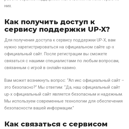
них.
Как получить доступ к
сервису поддержки UP-X?
Для получения доступа к сервису поддержки UP-X, вам
нужно зарегистрироваться на официальном сайте up-x
официальный сайт. После регистрации вы сможете
связаться с нашими специалистами по любым вопросам,
связанным с игрой в онлайн-казино.
Вам может возникнуть вопрос: “Ап икс официальный сайт –
это безопасно?” Мы ответим: “Да, наш официальный сайт
up-x официальный сайт является безопасным и надежным.
Мы используем современные технологии для обеспечения
безопасности вашей информации.”
Как связаться с сервисом