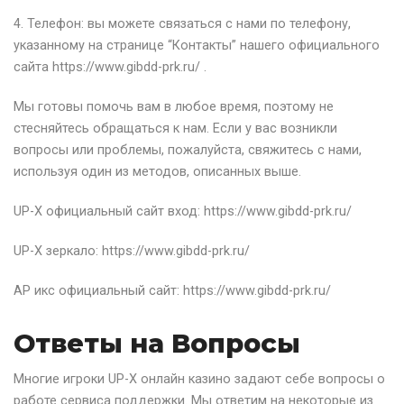
4. Телефон: вы можете связаться с нами по телефону,
указанному на странице “Контакты” нашего официального
сайта https://www.gibdd-prk.ru/ .
Мы готовы помочь вам в любое время, поэтому не
стесняйтесь обращаться к нам. Если у вас возникли
вопросы или проблемы, пожалуйста, свяжитесь с нами,
используя один из методов, описанных выше.
UP-X официальный сайт вход: https://www.gibdd-prk.ru/
UP-X зеркало: https://www.gibdd-prk.ru/
AP икс официальный сайт: https://www.gibdd-prk.ru/
Ответы на Вопросы
Многие игроки UP-X онлайн казино задают себе вопросы о
работе сервиса поддержки. Мы ответим на некоторые из