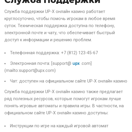
Служба поддержки UP-X онлайн казино работает
круглосуточно, чтобы помочь игрокам в любое время
суток. Техническая поддержка доступна по телефону,
электронной почте и чату, что обеспечивает быстрый
доступ к информации и решению проблем.
Телефонная поддержка: +7 (812) 123-45-67
Электронная почта: [support@
upx
.com]
(mailto:support@upx.com)
Чат: доступен на официальном сайте UP-X онлайн казино
Служба поддержки UP-X онлайн казино также предлагает
ряд полезных ресурсов, которые помогут игрокам лучше
понять игровые автоматы и правила игры. В частности, на
официальном сайте UP-X онлайн казино доступны:
Инструкции по игре на каждый игровой автомат