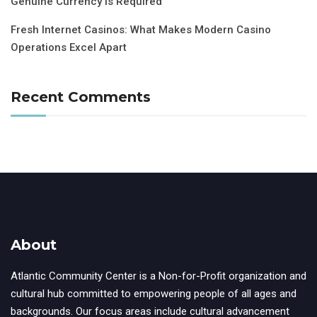
Genuine Currency Is Required
Fresh Internet Casinos: What Makes Modern Casino
Operations Excel Apart
Recent Comments
About
Atlantic Community Center is a Non-for-Profit organization and
cultural hub committed to empowering people of all ages and
backgrounds. Our focus areas include cultural advancement