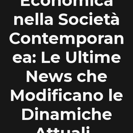
Economica
nella Società
Contemporan
ea: Le Ultime
News che
Modificano le
Dinamiche