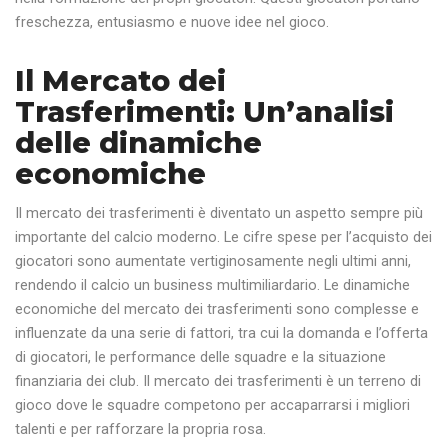
freschezza, entusiasmo e nuove idee nel gioco.
Il Mercato dei
Trasferimenti: Un’analisi
delle dinamiche
economiche
Il mercato dei trasferimenti è diventato un aspetto sempre più
importante del calcio moderno. Le cifre spese per l’acquisto dei
giocatori sono aumentate vertiginosamente negli ultimi anni,
rendendo il calcio un business multimiliardario. Le dinamiche
economiche del mercato dei trasferimenti sono complesse e
influenzate da una serie di fattori, tra cui la domanda e l’offerta
di giocatori, le performance delle squadre e la situazione
finanziaria dei club. Il mercato dei trasferimenti è un terreno di
gioco dove le squadre competono per accaparrarsi i migliori
talenti e per rafforzare la propria rosa.