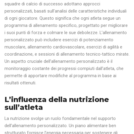
squadre di calcio di successo adottano approcci
personalizzati, basati sull’analisi delle caratteristiche individuali
di ogni giocatore. Questo significa che ogni atleta segue un
programma di allenamento specifico, progettato per migliorare
i suoi punti di forza e colmare le sue debolezze. L’allenamento
personalizzato può includere esercizi di potenziamento
muscolare, allenamento cardiovascolare, esercizi di agilità e
coordinazione, e sessioni di allenamento tecnico-tattico mirate.
Un aspetto cruciale dell’allenamento personalizzato è il
monitoraggio costante dei progressi compiuti dall’atleta, che
permette di apportare modifiche al programma in base ai
risultati ottenuti.
L’influenza della nutrizione
sull’atleta
La nutrizione svolge un ruolo fondamentale nel supporto
dell’allenamento personalizzato. Un piano alimentare ben
strutturato fornisce l’energia necessaria per sostenere gli