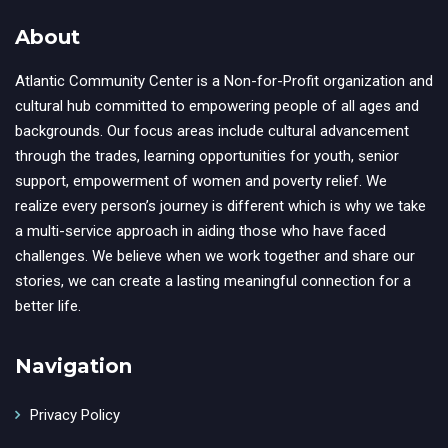
About
Atlantic Community Center is a Non-for-Profit organization and
cultural hub committed to empowering people of all ages and
backgrounds. Our focus areas include cultural advancement
through the trades, learning opportunities for youth, senior
support, empowerment of women and poverty relief. We
realize every person’s journey is different which is why we take
a multi-service approach in aiding those who have faced
challenges. We believe when we work together and share our
stories, we can create a lasting meaningful connection for a
better life.
Navigation
Privacy Policy