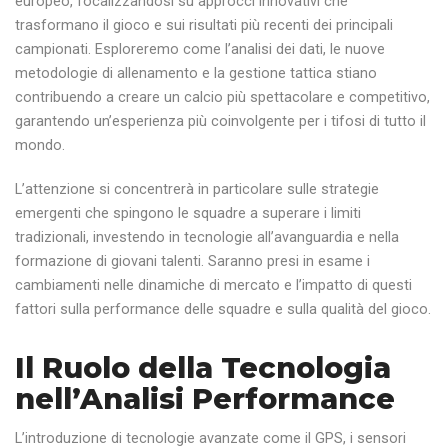
europeo, focalizzandosi su approcci innovativi che
trasformano il gioco e sui risultati più recenti dei principali
campionati. Esploreremo come l’analisi dei dati, le nuove
metodologie di allenamento e la gestione tattica stiano
contribuendo a creare un calcio più spettacolare e competitivo,
garantendo un’esperienza più coinvolgente per i tifosi di tutto il
mondo.
L’attenzione si concentrerà in particolare sulle strategie
emergenti che spingono le squadre a superare i limiti
tradizionali, investendo in tecnologie all’avanguardia e nella
formazione di giovani talenti. Saranno presi in esame i
cambiamenti nelle dinamiche di mercato e l’impatto di questi
fattori sulla performance delle squadre e sulla qualità del gioco.
Il Ruolo della Tecnologia
nell’Analisi Performance
L’introduzione di tecnologie avanzate come il GPS, i sensori