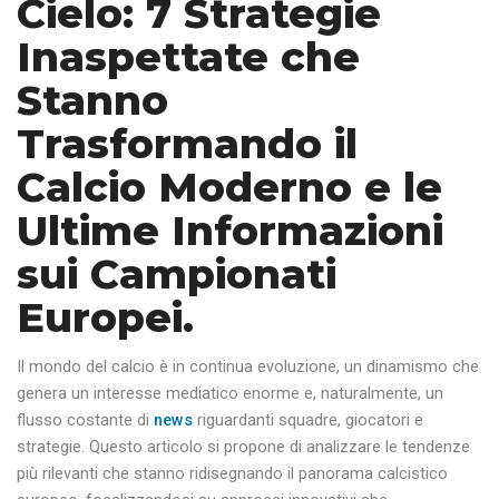
Cielo: 7 Strategie
Inaspettate che
Stanno
Trasformando il
Calcio Moderno e le
Ultime Informazioni
sui Campionati
Europei.
Il mondo del calcio è in continua evoluzione, un dinamismo che
genera un interesse mediatico enorme e, naturalmente, un
flusso costante di
news
riguardanti squadre, giocatori e
strategie. Questo articolo si propone di analizzare le tendenze
più rilevanti che stanno ridisegnando il panorama calcistico