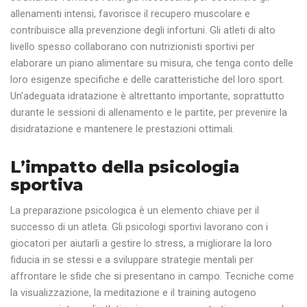
allenamenti intensi, favorisce il recupero muscolare e
contribuisce alla prevenzione degli infortuni. Gli atleti di alto
livello spesso collaborano con nutrizionisti sportivi per
elaborare un piano alimentare su misura, che tenga conto delle
loro esigenze specifiche e delle caratteristiche del loro sport.
Un’adeguata idratazione è altrettanto importante, soprattutto
durante le sessioni di allenamento e le partite, per prevenire la
disidratazione e mantenere le prestazioni ottimali.
L’impatto della psicologia
sportiva
La preparazione psicologica è un elemento chiave per il
successo di un atleta. Gli psicologi sportivi lavorano con i
giocatori per aiutarli a gestire lo stress, a migliorare la loro
fiducia in se stessi e a sviluppare strategie mentali per
affrontare le sfide che si presentano in campo. Tecniche come
la visualizzazione, la meditazione e il training autogeno