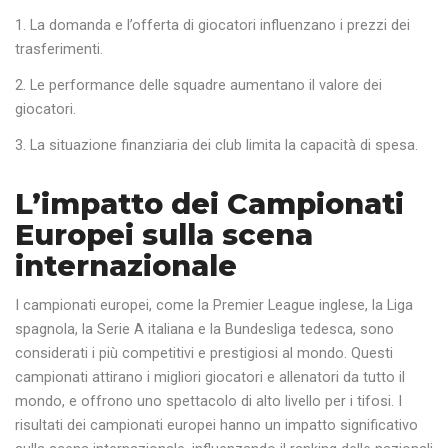
La domanda e l’offerta di giocatori influenzano i prezzi dei
trasferimenti.
Le performance delle squadre aumentano il valore dei
giocatori.
La situazione finanziaria dei club limita la capacità di spesa.
L’impatto dei Campionati
Europei sulla scena
internazionale
I campionati europei, come la Premier League inglese, la Liga
spagnola, la Serie A italiana e la Bundesliga tedesca, sono
considerati i più competitivi e prestigiosi al mondo. Questi
campionati attirano i migliori giocatori e allenatori da tutto il
mondo, e offrono uno spettacolo di alto livello per i tifosi. I
risultati dei campionati europei hanno un impatto significativo