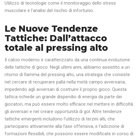
Utilizzo di tecnologie come il monitoraggio dello stress
muscolare e l’analisi del rischio di infortunio.
Le Nuove Tendenze
Tattiche: Dall’attacco
totale al pressing alto
Il calcio moderno è caratterizzato da una continua evoluzione
delle tattiche di gioco. Negli ultimi anni, abbiamo assistito a un
ritorno di fiamma del pressing alto, una strategia che consiste
nel cercare di recuperare palla nella metà campo avversaria,
impedendo agli avversari di costruire il proprio gioco. Questa
tattica richiede un grande dispendio di energia da parte dei
giocatori, ma può essere molto efficace nel mettere in difficoltà
gli avversari e nel creare opportunità di gol. Altre tendenze
tattiche emergenti includono l’utilizzo di terzini alti, che
partecipano attivamente alla fase offensiva, e l’adozione di
formazioni flessibili, che possono essere modificate in corso di