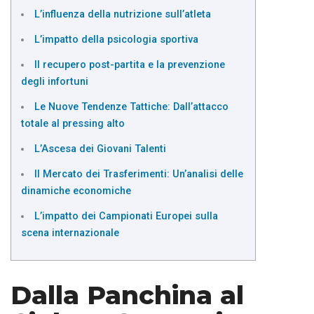
L’influenza della nutrizione sull’atleta
L’impatto della psicologia sportiva
Il recupero post-partita e la prevenzione
degli infortuni
Le Nuove Tendenze Tattiche: Dall’attacco
totale al pressing alto
L’Ascesa dei Giovani Talenti
Il Mercato dei Trasferimenti: Un’analisi delle
dinamiche economiche
L’impatto dei Campionati Europei sulla
scena internazionale
Dalla Panchina al