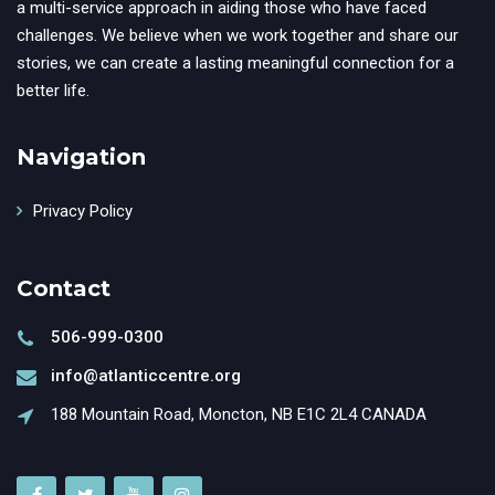
a multi-service approach in aiding those who have faced
challenges. We believe when we work together and share our
stories, we can create a lasting meaningful connection for a
better life.
Navigation
Privacy Policy
Contact
506-999-0300
info@atlanticcentre.org
188 Mountain Road, Moncton, NB E1C 2L4 CANADA