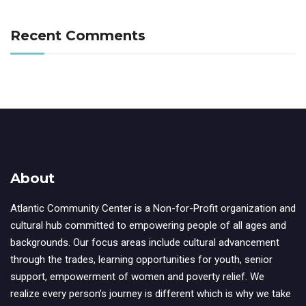
Recent Comments
About
Atlantic Community Center is a Non-for-Profit organization and
cultural hub committed to empowering people of all ages and
backgrounds. Our focus areas include cultural advancement
through the trades, learning opportunities for youth, senior
support, empowerment of women and poverty relief. We
realize every person’s journey is different which is why we take