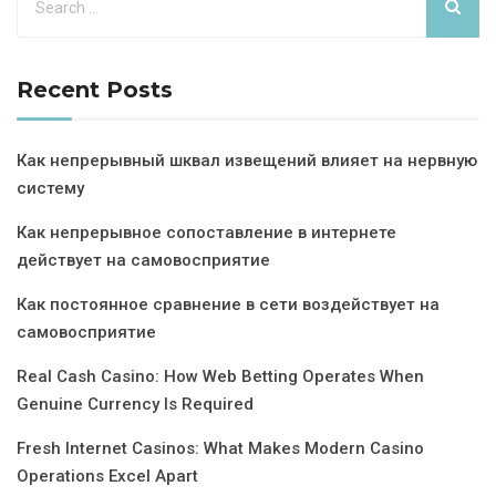
Recent Posts
Как непрерывный шквал извещений влияет на нервную
систему
Как непрерывное сопоставление в интернете
действует на самовосприятие
Как постоянное сравнение в сети воздействует на
самовосприятие
Real Cash Casino: How Web Betting Operates When
Genuine Currency Is Required
Fresh Internet Casinos: What Makes Modern Casino
Operations Excel Apart