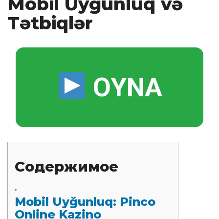
Mobil Uyğunluq və
Tətbiqlər
OYNA
Содержимое
Mobil Uyğunluq: Pinco
Online Kazino