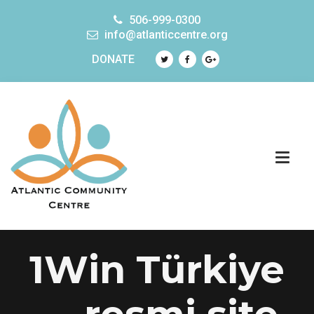
506-999-0300
info@atlanticcentre.org
DONATE
1Win Türkiye