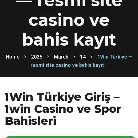
— resmi site
casino ve
bahis kayıt
Home
2025
March
14
1Win Türkiye —
resmi site casino ve bahis kayıt
1Win Türkiye Giriş –
1win Casino ve Spor
Bahisleri