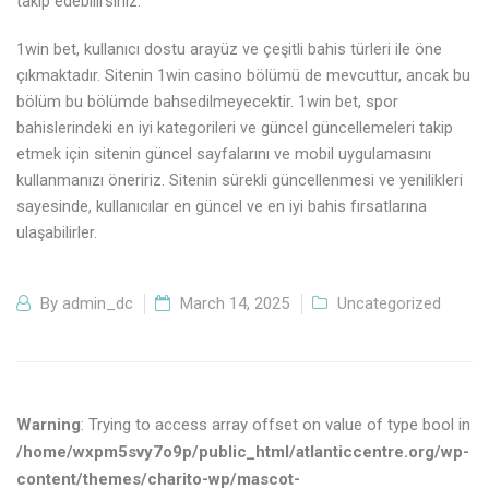
takip edebilirsiniz.
1win bet, kullanıcı dostu arayüz ve çeşitli bahis türleri ile öne
çıkmaktadır. Sitenin 1win casino bölümü de mevcuttur, ancak bu
bölüm bu bölümde bahsedilmeyecektir. 1win bet, spor
bahislerindeki en iyi kategorileri ve güncel güncellemeleri takip
etmek için sitenin güncel sayfalarını ve mobil uygulamasını
kullanmanızı öneririz. Sitenin sürekli güncellenmesi ve yenilikleri
sayesinde, kullanıcılar en güncel ve en iyi bahis fırsatlarına
ulaşabilirler.
By
admin_dc
March 14, 2025
Uncategorized
Warning
: Trying to access array offset on value of type bool in
/home/wxpm5svy7o9p/public_html/atlanticcentre.org/wp-
content/themes/charito-wp/mascot-