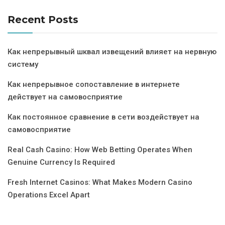
Recent Posts
Как непрерывный шквал извещений влияет на нервную
систему
Как непрерывное сопоставление в интернете
действует на самовосприятие
Как постоянное сравнение в сети воздействует на
самовосприятие
Real Cash Casino: How Web Betting Operates When
Genuine Currency Is Required
Fresh Internet Casinos: What Makes Modern Casino
Operations Excel Apart