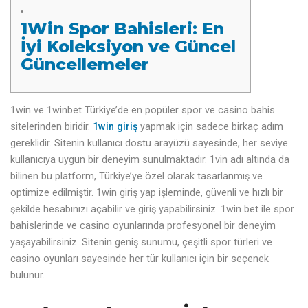
1Win Spor Bahisleri: En
İyi Koleksiyon ve Güncel
Güncellemeler
1win ve 1winbet Türkiye’de en popüler spor ve casino bahis
sitelerinden biridir.
1win giriş
yapmak için sadece birkaç adım
gereklidir. Sitenin kullanıcı dostu arayüzü sayesinde, her seviye
kullanıcıya uygun bir deneyim sunulmaktadır. 1vin adı altında da
bilinen bu platform, Türkiye’ye özel olarak tasarlanmış ve
optimize edilmiştir. 1win giriş yap işleminde, güvenli ve hızlı bir
şekilde hesabınızı açabilir ve giriş yapabilirsiniz. 1win bet ile spor
bahislerinde ve casino oyunlarında profesyonel bir deneyim
yaşayabilirsiniz. Sitenin geniş sunumu, çeşitli spor türleri ve
casino oyunları sayesinde her tür kullanıcı için bir seçenek
bulunur.