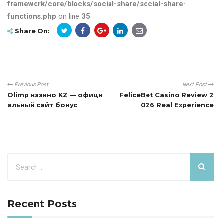
framework/core/blocks/social-share/social-share-
functions.php
on line
35
Share On:
Previous Post
Next Post
Olimp казино KZ — офици
FeliceBet Casino Review 2
альный сайт бонус
026 Real Experience
Recent Posts