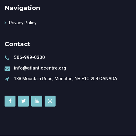
Navigation
Privacy Policy
Contact
506-999-0300
info@atlanticcentre.org
188 Mountain Road, Moncton, NB E1C 2L4 CANADA