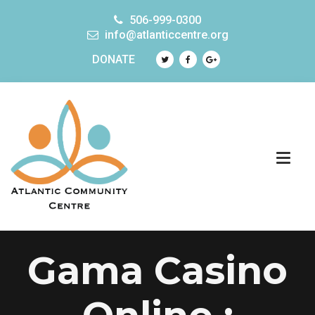
506-999-0300
info@atlanticcentre.org
DONATE
Gama Casino