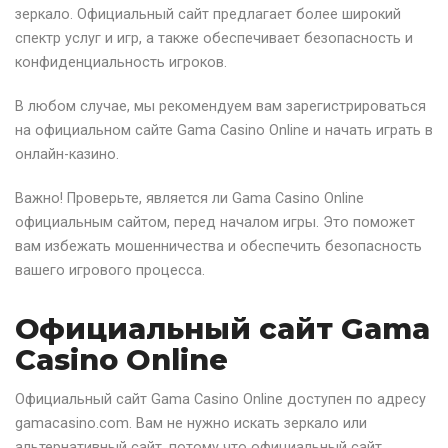
зеркало. Официальный сайт предлагает более широкий
спектр услуг и игр, а также обеспечивает безопасность и
конфиденциальность игроков.
В любом случае, мы рекомендуем вам зарегистрироваться
на официальном сайте Gama Casino Online и начать играть в
онлайн-казино.
Важно! Проверьте, является ли Gama Casino Online
официальным сайтом, перед началом игры. Это поможет
вам избежать мошенничества и обеспечить безопасность
вашего игрового процесса.
Официальный сайт Gama
Casino Online
Официальный сайт Gama Casino Online доступен по адресу
gamacasino.com. Вам не нужно искать зеркало или
альтернативный сайт, потому что официальный сайт