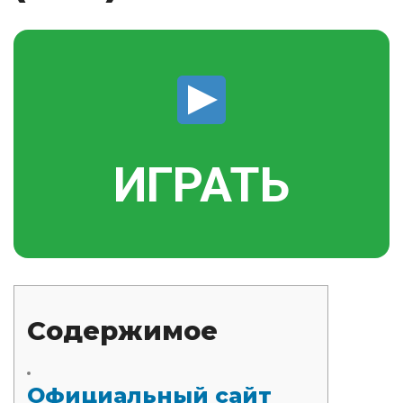
ИГРАТЬ
Содержимое
Официальный сайт