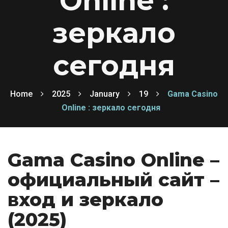
Online :
зеркало
сегодня
Home
2025
January
19
Gama Casino
Online : зеркало сегодня
Gama Casino Online –
официальный сайт –
вход и зеркало
(2025)