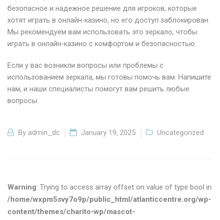
безопасное и надежное решение для игроков, которые
хотят играть в онлайн-казино, но его доступ заблокирован.
Мы рекомендуем вам использовать это зеркало, чтобы
играть в онлайн-казино с комфортом и безопасностью.
Если у вас возникли вопросы или проблемы с
использованием зеркала, мы готовы помочь вам. Напишите
нам, и наши специалисты помогут вам решить любые
вопросы.
By
admin_dc
January 19, 2025
Uncategorized
Warning
: Trying to access array offset on value of type bool in
/home/wxpm5svy7o9p/public_html/atlanticcentre.org/wp-
content/themes/charito-wp/mascot-