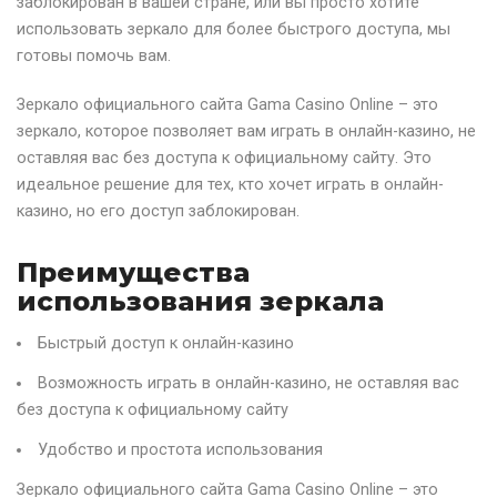
заблокирован в вашей стране, или вы просто хотите
использовать зеркало для более быстрого доступа, мы
готовы помочь вам.
Зеркало официального сайта Gama Casino Online – это
зеркало, которое позволяет вам играть в онлайн-казино, не
оставляя вас без доступа к официальному сайту. Это
идеальное решение для тех, кто хочет играть в онлайн-
казино, но его доступ заблокирован.
Преимущества
использования зеркала
Быстрый доступ к онлайн-казино
Возможность играть в онлайн-казино, не оставляя вас
без доступа к официальному сайту
Удобство и простота использования
Зеркало официального сайта Gama Casino Online – это