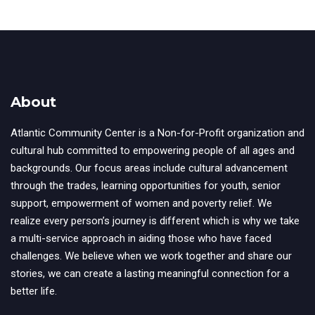
About
Atlantic Community Center is a Non-for-Profit organization and
cultural hub committed to empowering people of all ages and
backgrounds. Our focus areas include cultural advancement
through the trades, learning opportunities for youth, senior
support, empowerment of women and poverty relief. We
realize every person’s journey is different which is why we take
a multi-service approach in aiding those who have faced
challenges. We believe when we work together and share our
stories, we can create a lasting meaningful connection for a
better life.