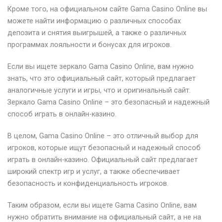
Кроме того, на официальном сайте Gama Casino Online вы
можете найти информацию о различных способах
депозита и снятия выигрышей, а также о различных
программах лояльности и бонусах для игроков.
Если вы ищете зеркало Gama Casino Online, вам нужно
знать, что это официальный сайт, который предлагает
аналогичные услуги и игры, что и оригинальный сайт.
Зеркало Gama Casino Online – это безопасный и надежный
способ играть в онлайн-казино.
В целом, Gama Casino Online – это отличный выбор для
игроков, которые ищут безопасный и надежный способ
играть в онлайн-казино. Официальный сайт предлагает
широкий спектр игр и услуг, а также обеспечивает
безопасность и конфиденциальность игроков.
Таким образом, если вы ищете Gama Casino Online, вам
нужно обратить внимание на официальный сайт, а не на